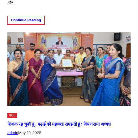
और…
Continue Reading
Blog
शिक्षक रह चुकी हूं , पढ़ाई की महत्वता समझती हूं : विधानसभा अध्यक्ष
admin
May 19, 2025