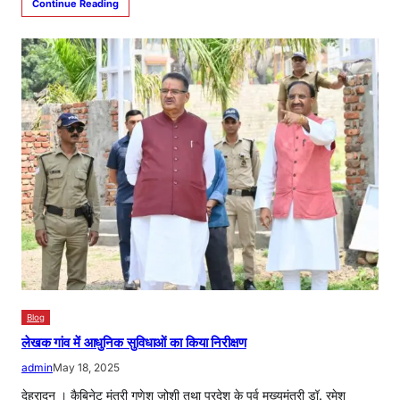
Continue Reading
Blog
लेखक गांव में आधुनिक सुविधाओं का किया निरीक्षण
admin
May 18, 2025
देहरादून । कैबिनेट मंत्री गणेश जोशी तथा प्रदेश के पूर्व मुख्यमंत्री डॉ. रमेश