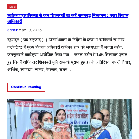
Blog
सर्वोच्च प्राथमिकता से जन शिकायतों का करें समयबद्ध निस्तारण : मुख्य विकास
अधिकारी
admin
May 19, 2025
देहरादून ( राव शहजाद ) । जिलाधिकारी के निर्देशों के क्रम में ऋषिपर्णा सभागार
कलेक्टेªट में मुख्य विकास अधिकारी अभिनव शाह की अध्यक्षता में जनता दर्शन,
जनसुनवाई कार्यक्रम आयोजित किया गया । जनता दर्शन में 145 शिकायत प्राप्त
हुई जिनमें अधिकतर शिकायतें भूमि सम्बन्धी प्राप्त हुई इसके अतिरिक्त आपसी विवाद,
आर्थिक, सहायता, सफाई, पेयजल, राशन…
Continue Reading