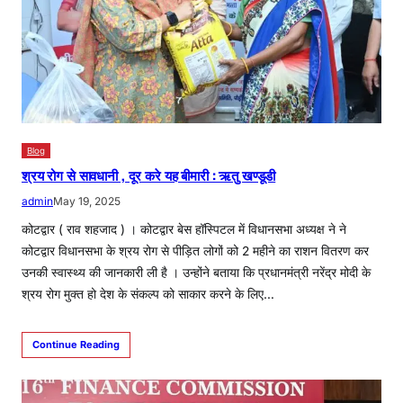
Blog
श्रय रोग से सावधानी , दूर करे यह बीमारी : ऋतु खण्डूडी
admin
May 19, 2025
कोटद्वार ( राव शहजाद ) । कोटद्वार बेस हॉस्पिटल में विधानसभा अध्यक्ष ने ने
कोटद्वार विधानसभा के श्रय रोग से पीड़ित लोगों को 2 महीने का राशन वितरण कर
उनकी स्वास्थ्य की जानकारी ली है । उन्होंने बताया कि प्रधानमंत्री नरेंद्र मोदी के
श्रय रोग मुक्त हो देश के संकल्प को साकार करने के लिए…
Continue Reading