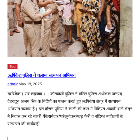
Blog
ऋषिकेश पुलिस ने चलाया सत्यापन अभियान
admin
May 18, 2025
ऋषिकेश ( राव शहजाद ) । कोतवाली पुलिस ने वरिष्ठ पुलिस अधीक्षक जनपद
देहरादून अजय सिंह के निर्देशों का पालन करते हुए ऋषिकेश क्षेत्र में सत्यापन
अभियान चलाया है। इस दौरान पुलिस ने काली की ढाल में मिश्रित आबादी वाले क्षेत्र
मे निवास कर रहे बाहरी /किरायेदार/घरेलूनौकर/फड़ फेरी व संदिग्ध व्यक्तियों के
सत्यापन की कार्यवाही…