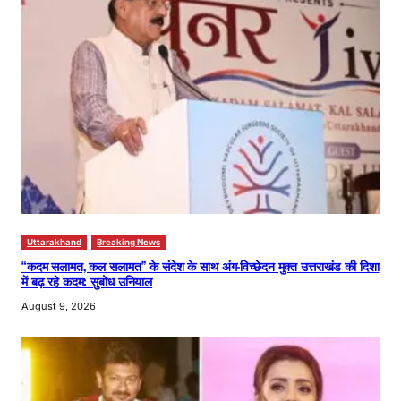
Uttarakhand
Breaking News
“कदम सलामत, कल सलामत” के संदेश के साथ अंग-विच्छेदन मुक्त उत्तराखंड की दिशा
में बढ़ रहे कदम: सुबोध उनियाल
August 9, 2026