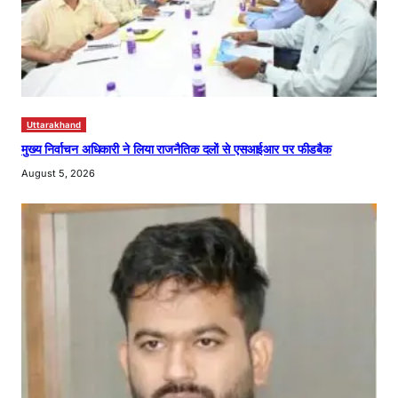
Uttarakhand
मुख्य निर्वाचन अधिकारी ने लिया राजनैतिक दलों से एसआईआर पर फीडबैक
August 5, 2026