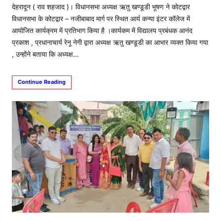
देहरादून ( राव शहजाद )। विधानसभा अध्यक्ष ऋतु खण्डूडी भूषण ने कोटद्वार
विधानसभा के कोटद्वार – नजीबाबाद मार्ग पर स्थित आर्य कन्या इंटर कॉलेज में
आयोजित कार्यक्रम में प्रतिभाग किया है ।कार्यकम में विद्यालय प्रबंधक आनंद
प्रकाश , प्रधानाचार्य रेनू नेगी द्वारा अध्यक्ष ऋतु खण्डूडी का आभार व्यक्त किया गया
, उन्होंने बताया कि अध्यक्ष…
Continue Reading