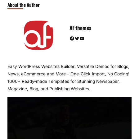
About the Author
AF themes
Facebook
Twitter
YouTube
Easy WordPress Websites Builder: Versatile Demos for Blogs,
News, eCommerce and More – One-Click Import, No Coding!
1000+ Ready-made Templates for Stunning Newspaper,
Magazine, Blog, and Publishing Websites.