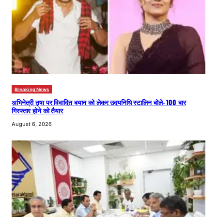
Breaking News
अभिनेत्री तृषा पर विवादित बयान को लेकर उदयनिधि स्टालिन बोले- 100 बार
गिरफ्तार होने को तैयार
August 6, 2026