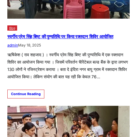
Blog
स्वर्गीय प्रेम सिंह बिष्ट की पुण्यतिथि पर किया रक्तदान शिविर आयोजित
admin
May 18, 2025
ऋषिकेश ( राव शहजाद ) । स्वर्गीय प्रेम सिंह बिष्ट की पुण्यतिथि में एक रक्तदान
शिविर का आयोजन किया गया । जिसमें परिवर्तन चैरिटेबल बल्ड बैंक के द्वारा लगभग
130 लोगों ने रजिस्ट्रेशन कराया । बता दे इंदिरा नगर बापू ग्राम में रक्तदान शिविर
आयोजित किया। लेकिन संयोग की बात यह रही कि केवल 76…
Continue Reading