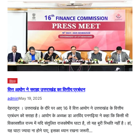
Blog
वित्त आयोग ने सराहा उत्तराखंड का वित्तीय प्रबंधन
admin
May 19, 2025
देहरादून । उत्तराखंड के दौरे पर आए 16 वें वित्त आयोग ने उत्तराखंड के वित्तीय
प्रबंधन को सराहा है। आयोग के अध्यक्ष डा अरविंद पनगढ़िया ने कहा कि किसी भी
विकासशील राज्य में यदि संतुलित राजकोषीय घाटा है, तो यह बुरी स्थिति नहीं है। हां,
यह घाटा ज्यादा ना होने पाए, इसका ध्यान रखना जरूरी…