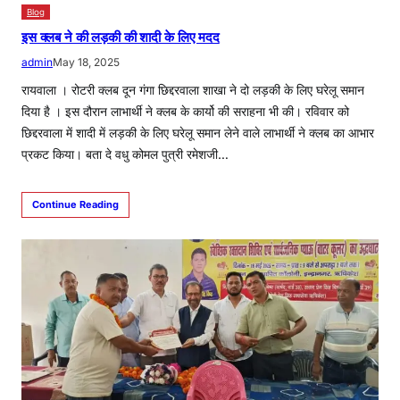
Blog
इस क्लब ने की लड़की की शादी के लिए मदद
admin
May 18, 2025
रायवाला । रोटरी क्लब दून गंगा छिद्दरवाला शाखा ने दो लड़की के लिए घरेलू समान
दिया है । इस दौरान लाभार्थी ने क्लब के कार्यो की सराहना भी की। रविवार को
छिद्दरवाला में शादी में लड़की के लिए घरेलू समान लेने वाले लाभार्थी ने क्लब का आभार
प्रकट किया। बता दे वधु कोमल पुत्री रमेशजी…
Continue Reading