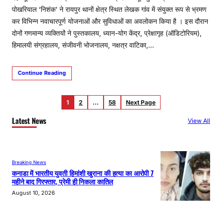
पोखरियाल ‘निशंक’ ने रायपुर थानों क्षेत्र स्थित लेखक गांव में संयुक्त रूप से भ्रमण
कर विभिन्न नवाचारपूर्ण योजनाओं और सुविधाओं का अवलोकन किया है । इस दौरान
दोनों गणमान्य व्यक्तियों ने पुस्तकालय, ध्यान-योग केंद्र, प्रेक्षागृह (ऑडिटोरियम),
हिमालयी संग्रहालय, संजीवनी भोजनालय, नक्षत्र वाटिका,…
Continue Reading
1
2
…
58
Next Page
Latest News
View All
Breaking News
कनाडा में भारतीय युवती हिमांशी खुराना की हत्या का आरोपी 7
महीने बाद गिरफ्तार, प्रेमी ही निकला कातिल
August 10, 2026