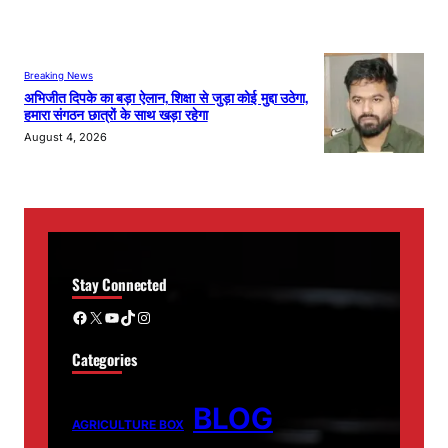
Breaking News
अभिजीत दिपके का बड़ा ऐलान, शिक्षा से जुड़ा कोई मुद्दा उठेगा,
हमारा संगठन छात्रों के साथ खड़ा रहेगा
August 4, 2026
Stay Connected
Facebook
X
YouTube
TikTok
Instagram
Categories
BLOG
AGRICULTURE BOX