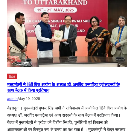
Blog
मुख्यमंत्री ने 16वें वित्त आयोग के अध्यक्ष डॉ. अरविंद पनगढ़िया एवं सदस्यों के
साथ बैठक में किया प्रतिभाग
admin
May 19, 2025
देहरादून । मुख्यमंत्री पुष्कर सिंह धामी ने सचिवालय में आयोजित 16वें वित्त आयोग के
अध्यक्ष डॉ. अरविंद पनगढ़िया एवं अन्य सदस्यों के साथ बैठक में प्रतिभाग किया।
बैठक में मुख्यमंत्री ने प्रदेश की वित्तीय स्थिति, चुनौतियों एवं विकास की
आवश्यकताओं पर विस्तृत रूप से राज्य का पक्ष रखा है । मुख्यमंत्री ने केंद्र सरकार