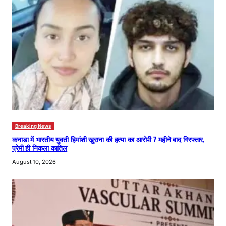
Breaking News
कनाडा में भारतीय युवती हिमांशी खुराना की हत्या का आरोपी 7 महीने बाद गिरफ्तार,
प्रेमी ही निकला कातिल
August 10, 2026