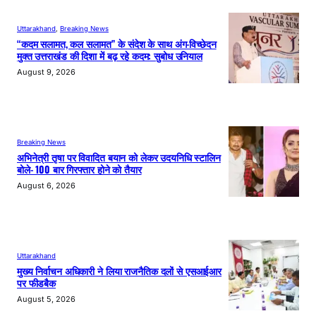
Uttarakhand
, 
Breaking News
“कदम सलामत, कल सलामत” के संदेश के साथ अंग-विच्छेदन
मुक्त उत्तराखंड की दिशा में बढ़ रहे कदम: सुबोध उनियाल
August 9, 2026
Breaking News
अभिनेत्री तृषा पर विवादित बयान को लेकर उदयनिधि स्टालिन
बोले- 100 बार गिरफ्तार होने को तैयार
August 6, 2026
Uttarakhand
मुख्य निर्वाचन अधिकारी ने लिया राजनैतिक दलों से एसआईआर
पर फीडबैक
August 5, 2026