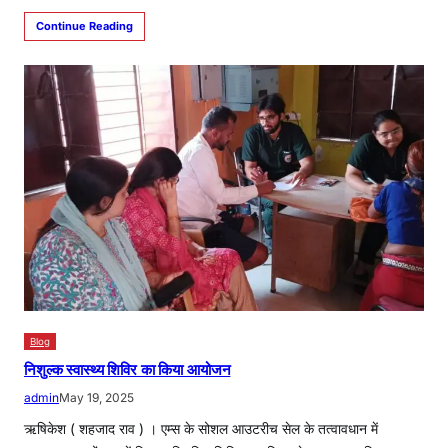
Continue Reading
Blog
निशुल्क स्वास्थ्य शिविर का किया आयोजन
admin
May 19, 2025
ऋषिकेश ( शहजाद राव ) । एम्स के सोशल आउटरीच सेल के तत्वावधान में