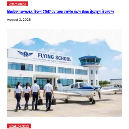
Uttarakhand
विकसित उत्तराखंड विजन 2047 पर उच्च स्तरीय मंथन बैठक देहरादून में सम्पन्न
August 3, 2026
Breaking News