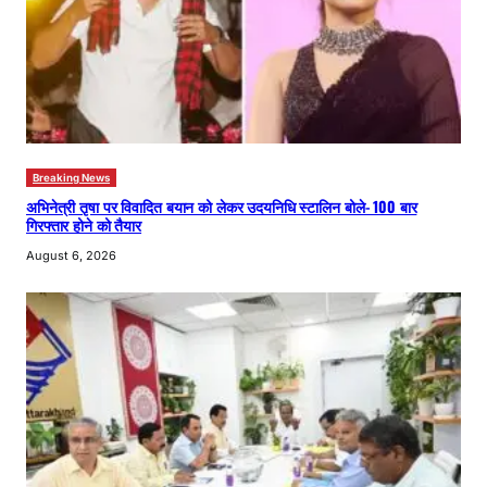
Breaking News
अभिनेत्री तृषा पर विवादित बयान को लेकर उदयनिधि स्टालिन बोले- 100 बार
गिरफ्तार होने को तैयार
August 6, 2026