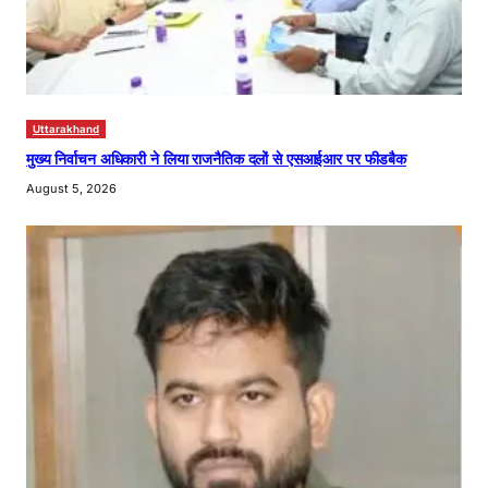
Uttarakhand
मुख्य निर्वाचन अधिकारी ने लिया राजनैतिक दलों से एसआईआर पर फीडबैक
August 5, 2026