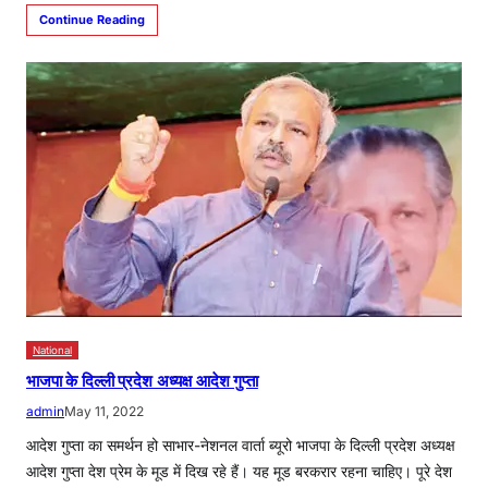
Continue Reading
National
भाजपा के दिल्ली प्रदेश अध्यक्ष आदेश गुप्ता
admin
May 11, 2022
आदेश गुप्ता का समर्थन हो साभार-नेशनल वार्ता ब्यूरो भाजपा के दिल्ली प्रदेश अध्यक्ष
आदेश गुप्ता देश प्रेम के मूड में दिख रहे हैं। यह मूड बरकरार रहना चाहिए। पूरे देश