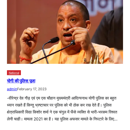
National
योगी की पुलिस पूजा
admin
February 17, 2023
-वीरेन्द्र देव गौड़ एवं एम एस चौहान मुख्यमंत्री आदित्यनाथ योगी पुलिस का बहुत
ध्यान रखते हैं किन्तु भ्रष्टाचार पर पुलिस को भी ठोक कर रख देते हैं। पुलिस
क्षेत्राधिकारी विद्या किशोर शर्मा ने एक चंगुल में फँसे व्यक्ति से भारी-भरकम रिश्वत
लेनी चाही। मामला 2021 का है। यह पुलिस अफसर मामले के निपटारे के लिए…