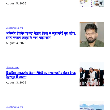
August 5, 2026
Breaking News
अभिजीत दिपके का बड़ा ऐलान, शिक्षा से जुड़ा कोई मुद्दा उठेगा,
हमारा संगठन छात्रों के साथ खड़ा रहेगा
August 4, 2026
Uttarakhand
विकसित उत्तराखंड विजन 2047 पर उच्च स्तरीय मंथन बैठक
देहरादून में सम्पन्न
August 3, 2026
Breaking News