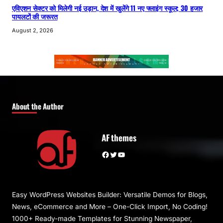
एविएशन सेक्टर को मिलेगी नई उड़ान, देश में खुलेंगे 11 नए फ्लाइंग स्कूल; 30 हजार
पायलटों की जरूरत
August 2, 2026
About the Author
AF themes
Facebook
Twitter
YouTube
Easy WordPress Websites Builder: Versatile Demos for Blogs,
News, eCommerce and More – One-Click Import, No Coding!
1000+ Ready-made Templates for Stunning Newspaper,