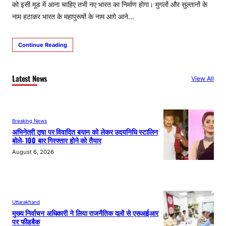
को इसी मूड में आना चाहिए तभी नए भारत का निर्माण होगा। मुगलों और सुल्तानों के
नाम हटाकर भारत के महापुरूषों के नाम आगे आने…
Continue Reading
Latest News
View All
Breaking News
अभिनेत्री तृषा पर विवादित बयान को लेकर उदयनिधि स्टालिन
बोले- 100 बार गिरफ्तार होने को तैयार
August 6, 2026
Uttarakhand
मुख्य निर्वाचन अधिकारी ने लिया राजनैतिक दलों से एसआईआर
पर फीडबैक