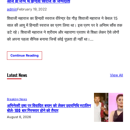
आज ही जन्मे थे हिन्दवी स्वराज के जन्मदाता
admin
February 19, 2022
शिवाजी महाराज का हिन्दवी स्वराज वीरेन्द्र देव गौड़ शिवाजी महाराज ने केवल 15
साल की आयु में हिन्दवी स्वराज का प्रण लिया था। इस प्रण पर वे अन्तिम साँस तक
डटे रहे। शिवाजी महाराज ने श्रीराम और महाराणा प्रताप से शिक्षा लेकर ऐसे लोगों
को अपना पहला सैनिक बनाया जिन्हें कोई पूछता ही नहीं था।…
Continue Reading
Latest News
View All
Breaking News
अभिनेत्री तृषा पर विवादित बयान को लेकर उदयनिधि स्टालिन
बोले- 100 बार गिरफ्तार होने को तैयार
August 6, 2026