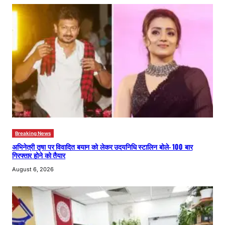
Breaking News
अभिनेत्री तृषा पर विवादित बयान को लेकर उदयनिधि स्टालिन बोले- 100 बार
गिरफ्तार होने को तैयार
August 6, 2026