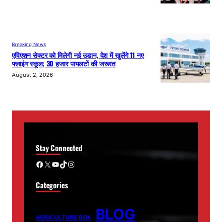
Breaking News
एविएशन सेक्टर को मिलेगी नई उड़ान, देश में खुलेंगे 11 नए
फ्लाइंग स्कूल; 30 हजार पायलटों की जरूरत
August 2, 2026
Stay Connected
Facebook
X
YouTube
TikTok
Instagram
Categories
BLOG
AGRICULTURE BOX