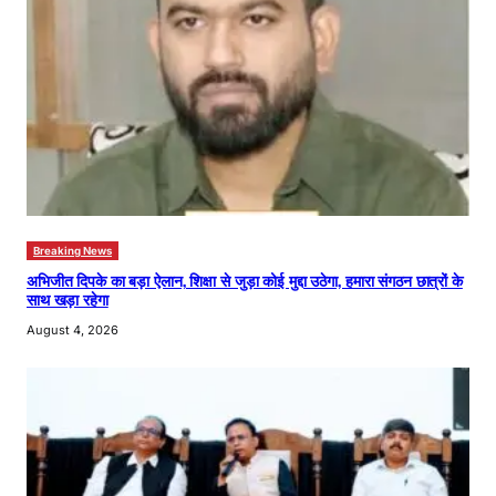
Breaking News
अभिजीत दिपके का बड़ा ऐलान, शिक्षा से जुड़ा कोई मुद्दा उठेगा, हमारा संगठन छात्रों के
साथ खड़ा रहेगा
August 4, 2026