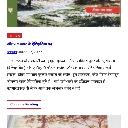
HISTORY
जौनसार बावर के ऐतिहासिक गढ़
admin
March 27, 2022
लाखामण्डल और कालसी का सुनहरा भूतकाल लेखः सावित्री पुत्र वीर झुग्गीवाला
(वीरेन्द्र देव ) और एम0एस0 चौहान श्रोत: जौनसार बावर, ऐतिहासिक सन्दर्भ
लेखक: टीका राम शाह पुस्तक प्राप्ति का श्रोत: दून लाइब्रेरी, परेड मैदान देहरादून
जौनसार बावर ऐतिहासिक भूमि है। यहाँ चप्पे-चप्पे पर इतिहास झलकता है।
महाभारतकाल से लेकर आज तक जौनसार बावर ने कई…
Continue Reading