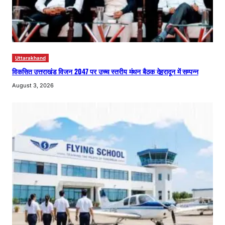
Uttarakhand
विकसित उत्तराखंड विजन 2047 पर उच्च स्तरीय मंथन बैठक देहरादून में सम्पन्न
August 3, 2026