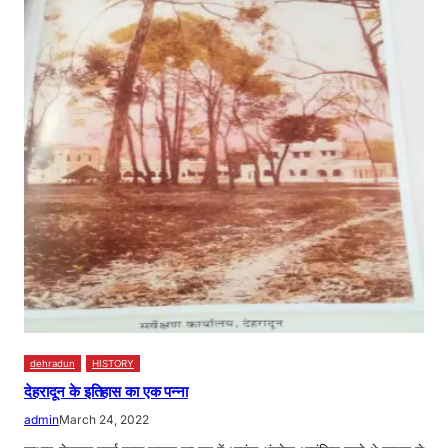
dehradun
HISTORY
देहरादून के इतिहास का एक पन्ना
admin
March 24, 2022