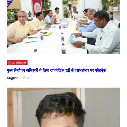
Uttarakhand
मुख्य निर्वाचन अधिकारी ने लिया राजनैतिक दलों से एसआईआर पर फीडबैक
August 5, 2026