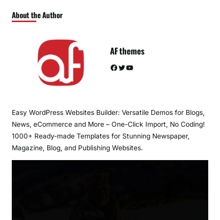
About the Author
AF themes
Facebook
Twitter
YouTube
Easy WordPress Websites Builder: Versatile Demos for Blogs,
News, eCommerce and More – One-Click Import, No Coding!
1000+ Ready-made Templates for Stunning Newspaper,
Magazine, Blog, and Publishing Websites.