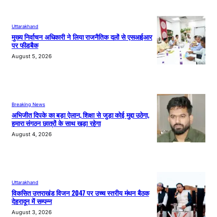
Uttarakhand
मुख्य निर्वाचन अधिकारी ने लिया राजनैतिक दलों से एसआईआर
पर फीडबैक
August 5, 2026
Breaking News
अभिजीत दिपके का बड़ा ऐलान, शिक्षा से जुड़ा कोई मुद्दा उठेगा,
हमारा संगठन छात्रों के साथ खड़ा रहेगा
August 4, 2026
Uttarakhand
विकसित उत्तराखंड विजन 2047 पर उच्च स्तरीय मंथन बैठक
देहरादून में सम्पन्न
August 3, 2026