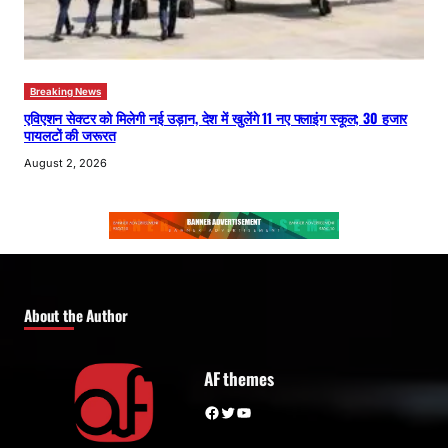
Breaking News
एविएशन सेक्टर को मिलेगी नई उड़ान, देश में खुलेंगे 11 नए फ्लाइंग स्कूल; 30 हजार
पायलटों की जरूरत
August 2, 2026
About the Author
AF themes
Facebook
Twitter
YouTube