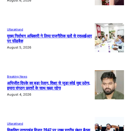
August 6, 2026
Uttarakhand
मुख्य निर्वाचन अधिकारी ने लिया राजनैतिक दलों से एसआईआर
पर फीडबैक
August 5, 2026
Breaking News
अभिजीत दिपके का बड़ा ऐलान, शिक्षा से जुड़ा कोई मुद्दा उठेगा,
हमारा संगठन छात्रों के साथ खड़ा रहेगा
August 4, 2026
Uttarakhand
विकसित उत्तराखंड विजन 2047 पर उच्च स्तरीय मंथन बैठक