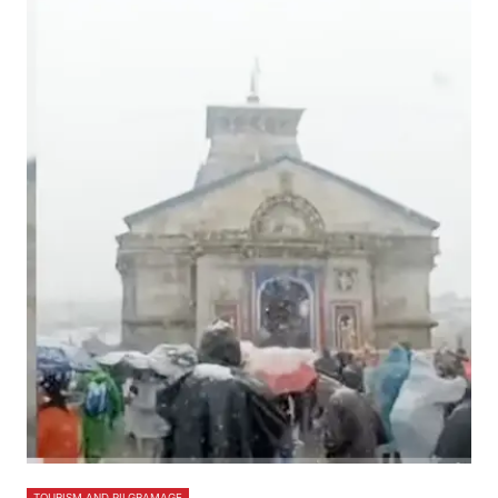
TOURISM AND PILGRAMAGE