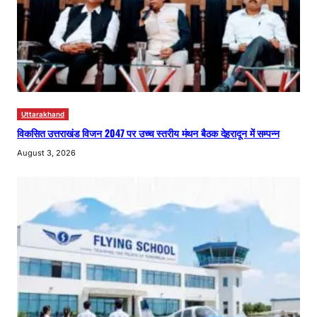
Uttarakhand
विकसित उत्तराखंड विजन 2047 पर उच्च स्तरीय मंथन बैठक देहरादून में सम्पन्न
August 3, 2026