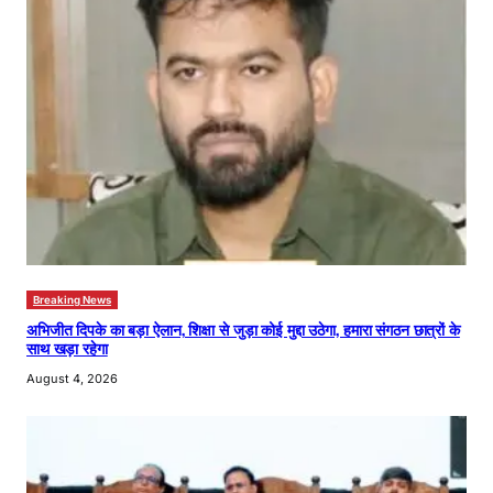
Breaking News
अभिजीत दिपके का बड़ा ऐलान, शिक्षा से जुड़ा कोई मुद्दा उठेगा, हमारा संगठन छात्रों के
साथ खड़ा रहेगा
August 4, 2026