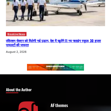
Breaking News
एविएशन सेक्टर को मिलेगी नई उड़ान, देश में खुलेंगे 11 नए फ्लाइंग स्कूल; 30 हजार
पायलटों की जरूरत
August 2, 2026
About the Author
AF themes