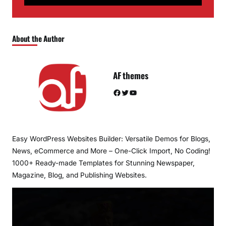
About the Author
AF themes
Facebook
Twitter
YouTube
Easy WordPress Websites Builder: Versatile Demos for Blogs,
News, eCommerce and More – One-Click Import, No Coding!
1000+ Ready-made Templates for Stunning Newspaper,
Magazine, Blog, and Publishing Websites.