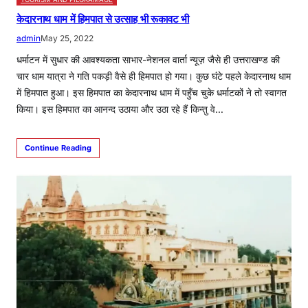
केदारनाथ धाम में हिमपात से उत्साह भी रूकावट भी
admin
May 25, 2022
धर्माटन में सुधार की आवश्यकता साभार-नेशनल वार्ता न्यूज़ जैसे ही उत्तराखण्ड की
चार धाम यात्रा ने गति पकड़ी वैसे ही हिमपात हो गया। कुछ घंटे पहले केदारनाथ धाम
में हिमपात हुआ। इस हिमपात का केदारनाथ धाम में पहुँच चुके धर्माटकों ने तो स्वागत
किया। इस हिमपात का आनन्द उठाया और उठा रहे हैं किन्तु वे…
Continue Reading