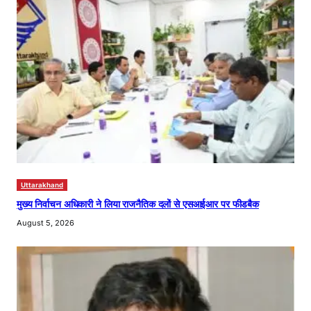
Uttarakhand
मुख्य निर्वाचन अधिकारी ने लिया राजनैतिक दलों से एसआईआर पर फीडबैक
August 5, 2026