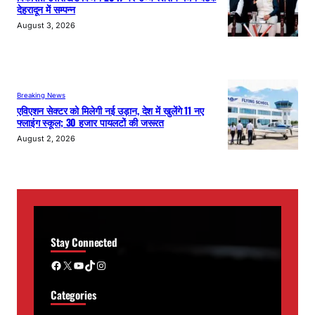
देहरादून में सम्पन्न
August 3, 2026
Breaking News
एविएशन सेक्टर को मिलेगी नई उड़ान, देश में खुलेंगे 11 नए
फ्लाइंग स्कूल; 30 हजार पायलटों की जरूरत
August 2, 2026
Stay Connected
Facebook
X
YouTube
TikTok
Instagram
Categories