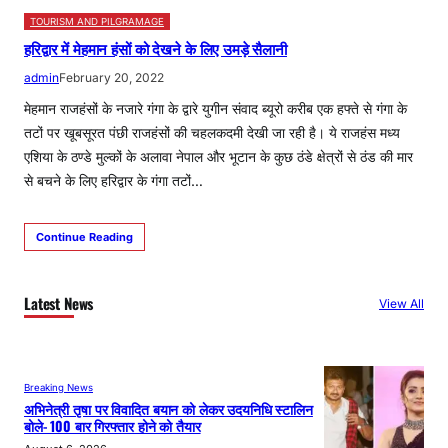
TOURISM AND PILGRAMAGE
हरिद्वार में मेहमान हंसों को देखने के लिए उमड़े सैलानी
admin
February 20, 2022
मेहमान राजहंसों के नजारे गंगा के द्वारे युगीन संवाद ब्यूरो करीब एक हफ्ते से गंगा के
तटों पर खूबसूरत पंछी राजहंसों की चहलकदमी देखी जा रही है। ये राजहंस मध्य
एशिया के ठण्डे मुल्कों के अलावा नेपाल और भूटान के कुछ ठंडे क्षेत्रों से ठंड की मार
से बचने के लिए हरिद्वार के गंगा तटों…
Continue Reading
Latest News
View All
Breaking News
अभिनेत्री तृषा पर विवादित बयान को लेकर उदयनिधि स्टालिन
बोले- 100 बार गिरफ्तार होने को तैयार