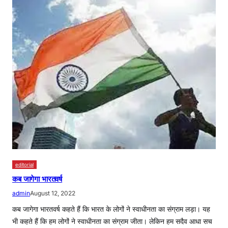
editorial
कब जागेगा भारतवर्ष
admin
August 12, 2022
कब जागेगा भारतवर्ष कहते हैं कि भारत के लोगों ने स्वाधीनता का संग्राम लड़ा। यह
भी कहते हैं कि हम लोगों ने स्वाधीनता का संग्राम जीता। लेकिन हम सदैव आधा सच