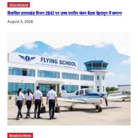
Uttarakhand
विकसित उत्तराखंड विजन 2047 पर उच्च स्तरीय मंथन बैठक देहरादून में सम्पन्न
August 3, 2026
Breaking News