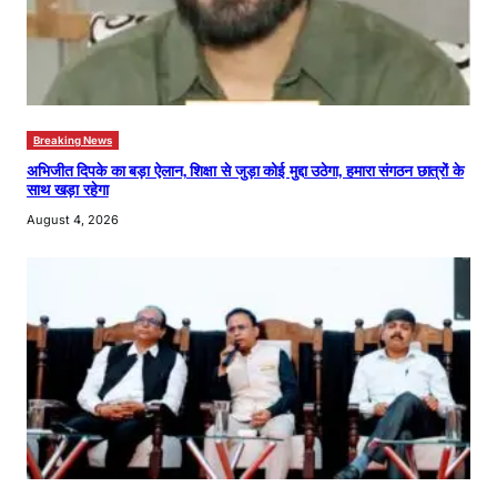
Breaking News
अभिजीत दिपके का बड़ा ऐलान, शिक्षा से जुड़ा कोई मुद्दा उठेगा, हमारा संगठन छात्रों के
साथ खड़ा रहेगा
August 4, 2026