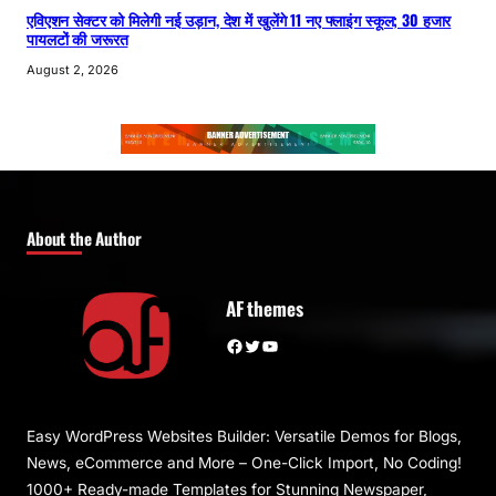
एविएशन सेक्टर को मिलेगी नई उड़ान, देश में खुलेंगे 11 नए फ्लाइंग स्कूल; 30 हजार
पायलटों की जरूरत
August 2, 2026
About the Author
AF themes
Facebook
Twitter
YouTube
Easy WordPress Websites Builder: Versatile Demos for Blogs,
News, eCommerce and More – One-Click Import, No Coding!
1000+ Ready-made Templates for Stunning Newspaper,