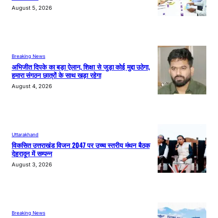
August 5, 2026
Breaking News
अभिजीत दिपके का बड़ा ऐलान, शिक्षा से जुड़ा कोई मुद्दा उठेगा,
हमारा संगठन छात्रों के साथ खड़ा रहेगा
August 4, 2026
Uttarakhand
विकसित उत्तराखंड विजन 2047 पर उच्च स्तरीय मंथन बैठक
देहरादून में सम्पन्न
August 3, 2026
Breaking News