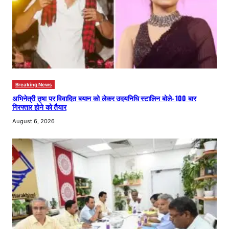
Breaking News
अभिनेत्री तृषा पर विवादित बयान को लेकर उदयनिधि स्टालिन बोले- 100 बार
गिरफ्तार होने को तैयार
August 6, 2026