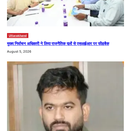
Uttarakhand
मुख्य निर्वाचन अधिकारी ने लिया राजनैतिक दलों से एसआईआर पर फीडबैक
August 5, 2026