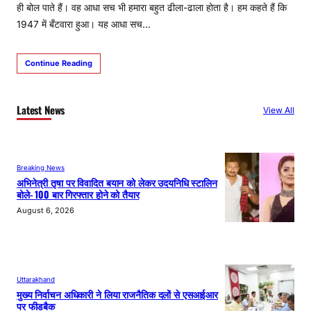
ही बोल पाते हैं। वह आधा सच भी हमारा बहुत ढीला-ढाला होता है। हम कहते हैं कि
1947 में बँटवारा हुआ। यह आधा सच…
Continue Reading
Latest News
View All
Breaking News
अभिनेत्री तृषा पर विवादित बयान को लेकर उदयनिधि स्टालिन
बोले- 100 बार गिरफ्तार होने को तैयार
August 6, 2026
Uttarakhand
मुख्य निर्वाचन अधिकारी ने लिया राजनैतिक दलों से एसआईआर
पर फीडबैक