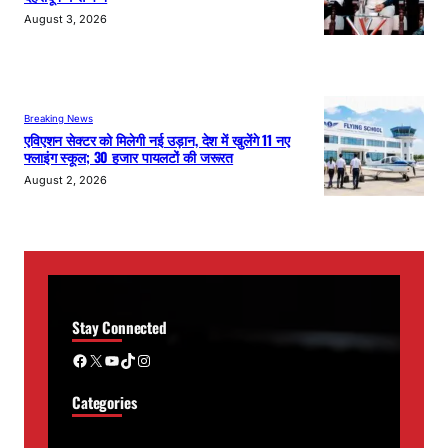
August 3, 2026
Breaking News
एविएशन सेक्टर को मिलेगी नई उड़ान, देश में खुलेंगे 11 नए
फ्लाइंग स्कूल; 30 हजार पायलटों की जरूरत
August 2, 2026
Stay Connected
Facebook
X
YouTube
TikTok
Instagram
Categories