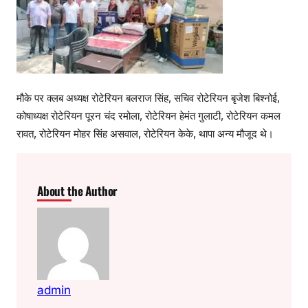
मौके पर क्लब अध्यक्ष रोटेरियन बलराज सिंह, सचिव रोटेरियन बृजेश बिश्नोई,
कोषाध्यक्ष रोटेरियन पूरन चंद रमोला, रोटेरियन हेमंत गुलाटी, रोटेरियन कमल
रावत, रोटेरियन मोहर सिंह असवाल, रोटेरियन केके, थापा अन्य मौजूद थे।
About the Author
admin