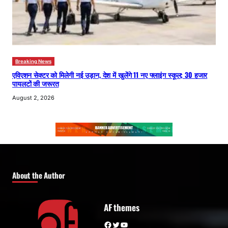
Breaking News
एविएशन सेक्टर को मिलेगी नई उड़ान, देश में खुलेंगे 11 नए फ्लाइंग स्कूल; 30 हजार
पायलटों की जरूरत
August 2, 2026
About the Author
AF themes
Facebook
Twitter
YouTube