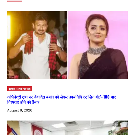
Breaking News
अभिनेत्री तृषा पर विवादित बयान को लेकर उदयनिधि स्टालिन बोले- 100 बार
गिरफ्तार होने को तैयार
August 6, 2026