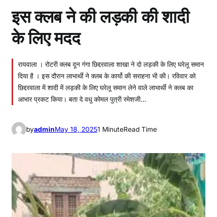
इस क्लब ने की लड़की की शादी
के लिए मदद
रायवाला । रोटरी क्लब दून गंगा छिद्दरवाला शाखा ने दो लड़की के लिए घरेलू समान
दिया है । इस दौरान लाभार्थी ने क्लब के कार्यो की सराहना भी की। रविवार को
छिद्दरवाला में शादी में लड़की के लिए घरेलू समान लेने वाले लाभार्थी ने क्लब का
आभार प्रकट किया। बता दे वधु कोमल पुत्री रमेशजी…
by
admin
May 18, 2025
1 Minute
Read Time