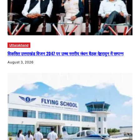
Uttarakhand
विकसित उत्तराखंड विजन 2047 पर उच्च स्तरीय मंथन बैठक देहरादून में सम्पन्न
August 3, 2026