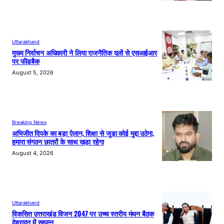
Uttarakhand
मुख्य निर्वाचन अधिकारी ने लिया राजनैतिक दलों से एसआईआर
पर फीडबैक
August 5, 2026
Breaking News
अभिजीत दिपके का बड़ा ऐलान, शिक्षा से जुड़ा कोई मुद्दा उठेगा,
हमारा संगठन छात्रों के साथ खड़ा रहेगा
August 4, 2026
Uttarakhand
विकसित उत्तराखंड विजन 2047 पर उच्च स्तरीय मंथन बैठक
देहरादून में सम्पन्न