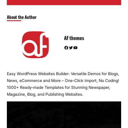
About the Author
AF themes
Facebook
Twitter
YouTube
Easy WordPress Websites Builder: Versatile Demos for Blogs,
News, eCommerce and More – One-Click Import, No Coding!
1000+ Ready-made Templates for Stunning Newspaper,
Magazine, Blog, and Publishing Websites.