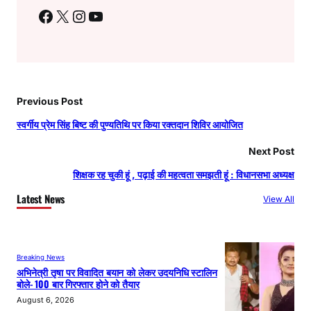
Facebook
X
Instagram
YouTube
Previous Post
स्वर्गीय प्रेम सिंह बिष्ट की पुण्यतिथि पर किया रक्तदान शिविर आयोजित
Next Post
शिक्षक रह चुकी हूं , पढ़ाई की महत्वता समझती हूं : विधानसभा अध्यक्ष
Latest News
View All
Breaking News
अभिनेत्री तृषा पर विवादित बयान को लेकर उदयनिधि स्टालिन
बोले- 100 बार गिरफ्तार होने को तैयार
August 6, 2026