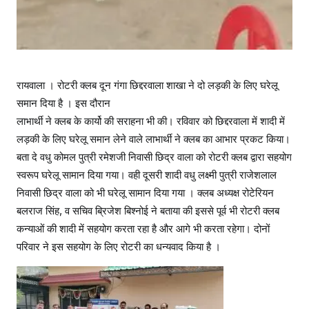
रायवाला । रोटरी क्लब दून गंगा छिद्दरवाला शाखा ने दो लड़की के लिए घरेलू
समान दिया है । इस दौरान
लाभार्थी ने क्लब के कार्यो की सराहना भी की। रविवार को छिद्दरवाला में शादी में
लड़की के लिए घरेलू समान लेने वाले लाभार्थी ने क्लब का आभार प्रकट किया।
बता दे वधु कोमल पुत्री रमेशजी निवासी छिद्र वाला को रोटरी क्लब द्वारा सहयोग
स्वरूप घरेलू सामान दिया गया। वही दूसरी शादी वधु लक्ष्मी पुत्री राजेशलाल
निवासी छिद्र वाला को भी घरेलू सामान दिया गया । क्लब अध्यक्ष रोटेरियन
बलराज सिंह, व सचिव ब्रिजेश बिश्नोई ने बताया की इससे पूर्व भी रोटरी क्लब
कन्याओं की शादी में सहयोग करता रहा है और आगे भी करता रहेगा। दोनों
परिवार ने इस सहयोग के लिए रोटरी का धन्यवाद किया है ।