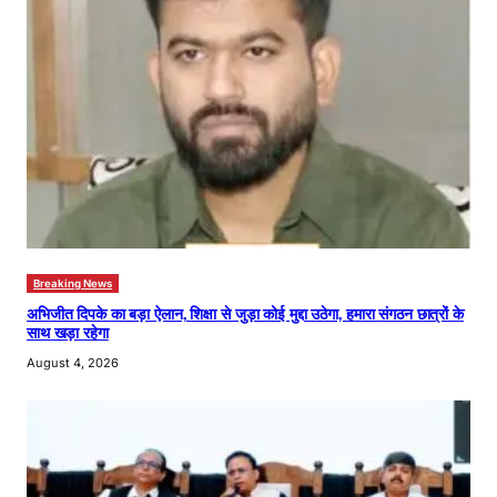
Breaking News
अभिजीत दिपके का बड़ा ऐलान, शिक्षा से जुड़ा कोई मुद्दा उठेगा, हमारा संगठन छात्रों के
साथ खड़ा रहेगा
August 4, 2026