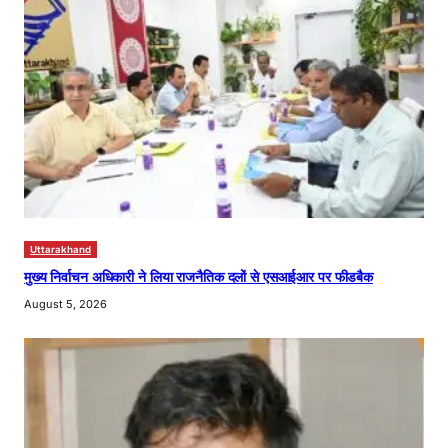
Uttarakhand
मुख्य निर्वाचन अधिकारी ने लिया राजनैतिक दलों से एसआईआर पर फीडबैक
August 5, 2026