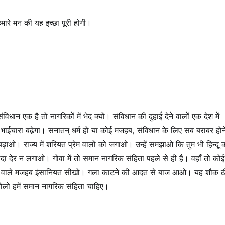
हमारे मन की यह इच्छा पूरी होगी।
विधान एक है तो नागरिकों में भेद क्यों। संविधान की दुहाई देने वालों एक देश में
ाईचारा बढे़गा। सनातन् धर्म हो या कोई मजहब, संविधान के लिए सब बराबर होन
ाओ। राज्य में शरियत प्रेम वालों को जगाओ। उन्हें समझाओ कि तुम भी हिन्दू 
ा देर न लगाओ। गोवा में तो समान नागरिक संहिता पहले से ही है। वहाँ तो कोई
मकी वाले मजहब इंसानियत सीखो। गला काटने की आदत से बाज आओ। यह शौक 
ोलो हमें समान नागरिक संहिता चाहिए।