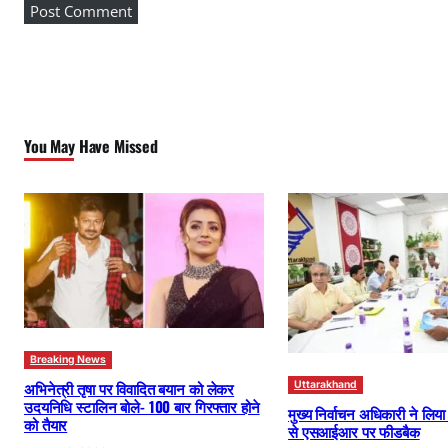
You May Have Missed
Breaking News
अभिनेत्री तृषा पर विवादित बयान को लेकर
Uttarakhand
उदयनिधि स्टालिन बोले- 100 बार गिरफ्तार होने
मुख्य निर्वाचन अधिकारी ने लिय
को तैयार
से एसआईआर पर फीडबैक