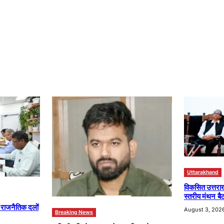
Uttarakhand
विकसित उत्तरा
स्तरीय मंथन बैठ
ा राजनैतिक दलों
August 3, 202
Breaking News