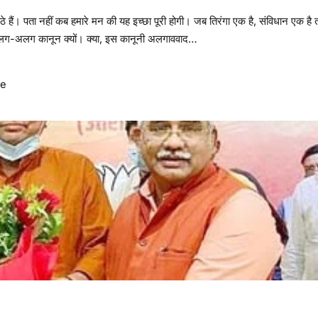
ैठे हैं। पता नहीं कब हमारे मन की यह इच्छा पूरी होगी। जब तिरंगा एक है, संविधान एक है 
 लिए अलग-अलग कानून क्यों। क्या, इस कानूनी अलगाववाद…
me