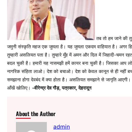
तब तो हम जाने की तुम
जमुनी संस्कृति महज एक जुमला है। यह जुमला एकदम वाहियात है। अगर हिन्दु
तुम्हारी असलियत पता है। तुम्हारे मुँह में अमन और दिल में जिहादी-चमन 
बदल चुकी है। हमारी यह नासमझी हमें कायर बना चुकी है। जिसका आप लोग भ
नागरिक संहिता लाओ। देश को बचाओ। देश को केवल कानून से ही नहीं बचा प
समझाना होगा देवबंद में क्या होता है। असलियत समझाने से जागृति आएगी।
आँखें खोलिए।
-वीरेन्द्र देव गौड़, पत्रकार, देहरादून
About the Author
admin