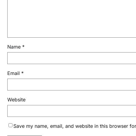
Name
*
Email
*
Website
Save my name, email, and website in this browser for