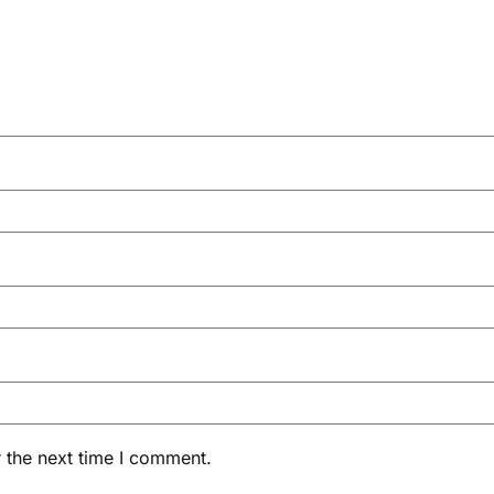
 the next time I comment.