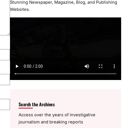
Stunning Newspaper, Magazine, Blog, and Publishing
Websites.
Search the Archives
Access over the years of investigative
journalism and breaking reports