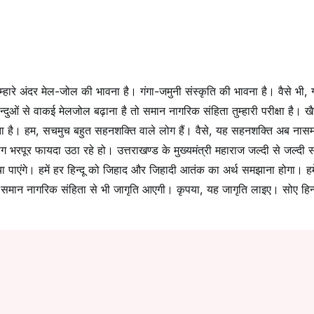
्हारे अंदर मेल-जोल की भावना है। गंगा-जमुनी संस्कृति की भावना है। वैसे भी, ग
ओं से वाकई मेलजोल बढ़ाना है तो समान नागरिक संहिता तुम्हारी परीक्षा है। खैर
रहता है। हम, सचमुच बहुत सहनशक्ति वाले लोग हैं। वैसे, यह सहनशक्ति अब नासमझ
रपूर फायदा उठा रहे हो। उत्तराखण्ड के मुख्यमंत्री महाराज जल्दी से जल्दी 
ाएंगे। हमें हर हिन्दू को जिहाद और जिहादी आतंक का अर्थ समझाना होगा। हमे
 समान नागरिक संहिता से भी जागृति आएगी। कृपया, यह जागृति लाइए। सोए हिन्