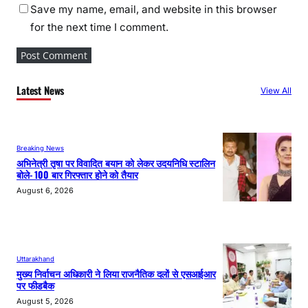
Save my name, email, and website in this browser
for the next time I comment.
Latest News
View All
Breaking News
अभिनेत्री तृषा पर विवादित बयान को लेकर उदयनिधि स्टालिन
बोले- 100 बार गिरफ्तार होने को तैयार
August 6, 2026
Uttarakhand
मुख्य निर्वाचन अधिकारी ने लिया राजनैतिक दलों से एसआईआर
पर फीडबैक
August 5, 2026