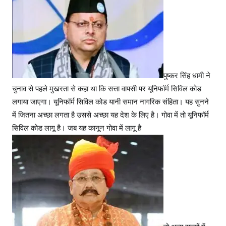
फॉ
र्म
सि
वि
ल
को
पुष्कर सिंह धामी ने
ड
चुनाव से पहले मुखरता से कहा था कि सत्ता वापसी पर यूनिफॉर्म सिविल कोड
ल
लगाया जाएगा। यूनिफॉर्म सिविल कोड यानी समान नागरिक संहिता। यह सुनने
गा
ओ
में जितना अच्छा लगता है उससे अच्छा यह देश के लिए है। गोवा में तो यूनिफॉर्म
सिविल कोड लागू है। जब यह कानून गोवा में लागू है