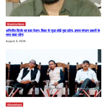
Breaking News
अभिजीत दिपके का बड़ा ऐलान, शिक्षा से जुड़ा कोई मुद्दा उठेगा, हमारा संगठन छात्रों के
साथ खड़ा रहेगा
August 4, 2026
Uttarakhand