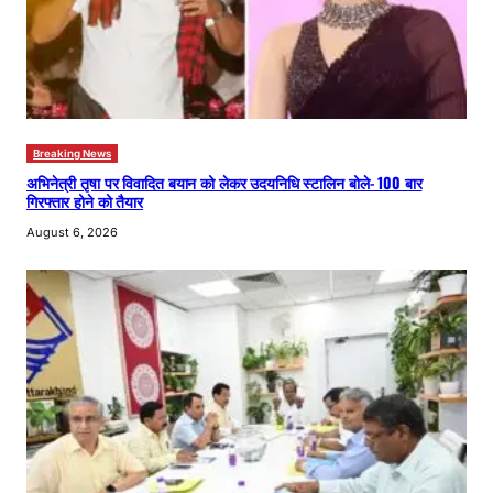
Breaking News
अभिनेत्री तृषा पर विवादित बयान को लेकर उदयनिधि स्टालिन बोले- 100 बार
गिरफ्तार होने को तैयार
August 6, 2026