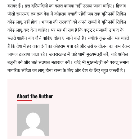
बराबर हैं। इस दरियादिली का गलत फायदा नहीं उठाया जाना चाहिए। हिजाब
जैसी समस्याएं तब तक देश में कोहराम मचाती रहेंगी जब तक यूनिफॉर्म सिविल
कोड लागू नहीं होता। भाजपा की सरकारों को अपने राज्यों में यूनिफॉर्म सिविल
कोड लागू कर देना चाहिए। पर यह भी सच है कि कट्टर मजहबी उन्माद के
चलते शाहीन बाग जैसे वाकिए दोहराए जाने वाले हैं। क्योंकि कुछ लोग यह चाहते
हैं कि देश में हर वक्त दंगों का कोहराम मचा रहे और उसे आंदोलन का नाम देकर
जायज ठहराया जाता रहे। उत्तराखण्ड में चाहे धामी मुख्यमंत्री बनेें, चाहे अनिल
बलूनी बनें और चाहे सतपाल महाराज बनें। कोई भी मुख्यमंत्री बने परन्तु समान
नागरिक संहिता का लागू होना राज्य के लिए और देश के लिए बहुत जरूरी है।
About the Author