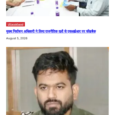
Uttarakhand
मुख्य निर्वाचन अधिकारी ने लिया राजनैतिक दलों से एसआईआर पर फीडबैक
August 5, 2026