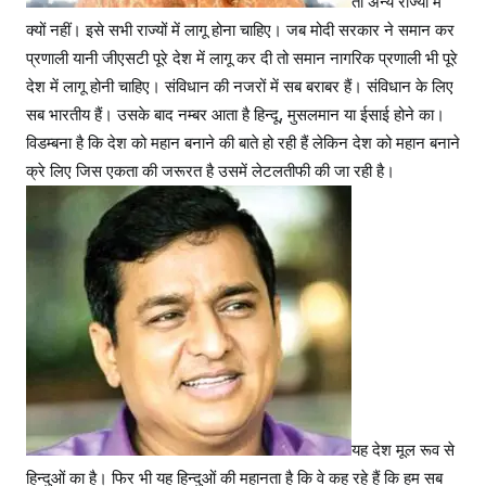
तो अन्य राज्यों में
क्यों नहीं। इसे सभी राज्यों में लागू होना चाहिए। जब मोदी सरकार ने समान कर
प्रणाली यानी जीएसटी पूरे देश में लागू कर दी तो समान नागरिक प्रणाली भी पूरे
देश में लागू होनी चाहिए। संविधान की नजरों में सब बराबर हैं। संविधान के लिए
सब भारतीय हैं। उसके बाद नम्बर आता है हिन्दू, मुसलमान या ईसाई होने का।
विडम्बना है कि देश को महान बनाने की बाते हो रही हैं लेकिन देश को महान बनाने
क्रे लिए जिस एकता की जरूरत है उसमें लेटलतीफी की जा रही है।
यह देश मूल रूव से
हिन्दुओं का है। फिर भी यह हिन्दुओं की महानता है कि वे कह रहे हैं कि हम सब