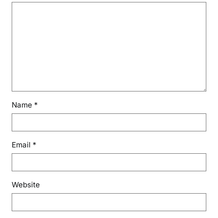
Name
*
Email
*
Website