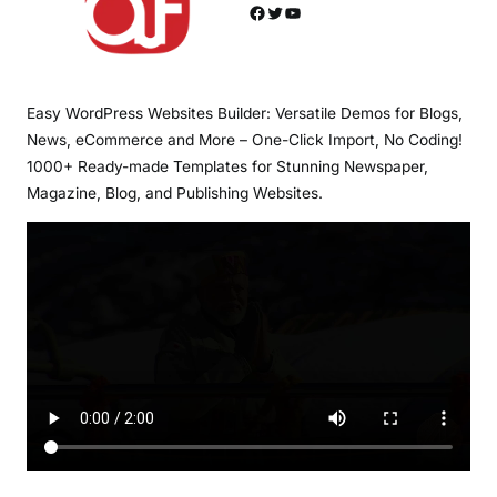
Facebook
Twitter
YouTube
Easy WordPress Websites Builder: Versatile Demos for Blogs,
News, eCommerce and More – One-Click Import, No Coding!
1000+ Ready-made Templates for Stunning Newspaper,
Magazine, Blog, and Publishing Websites.