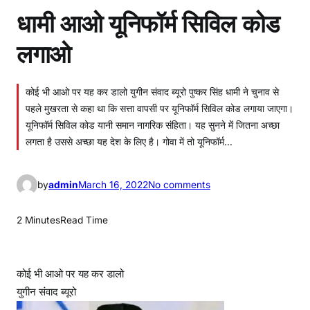
धामी आओ यूनिफॉर्म सिविल कोड
लगाओ
कोई भी आओ पर यह कर डालो युगीन संवाद ब्यूरो पुष्कर सिंह धामी ने चुनाव से
पहले मुखरता से कहा था कि सत्ता वापसी पर यूनिफॉर्म सिविल कोड लगाया जाएगा।
यूनिफॉर्म सिविल कोड यानी समान नागरिक संहिता। यह सुनने में जितना अच्छा
लगता है उससे अच्छा यह देश के लिए है। गोवा में तो यूनिफॉर्म…
o
by
admin
March 16, 2022
No comments
n
धा
2 Minutes
Read Time
मी
आ
ओ
कोई भी आओ पर यह कर डालो
यू
युगीन संवाद ब्यूरो
नि