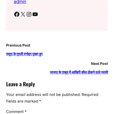
admin
Facebook
X
Instagram
YouTube
Previous Post
मथुरा के मुरली मनोहर मुखर हुए
Next Post
भाजपा के ताबूद में आखिरी कील ठोकने वाले स्वामी
Leave a Reply
Your email address will not be published.
Required
fields are marked
*
Comment
*