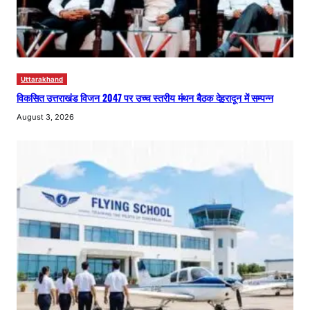
Uttarakhand
विकसित उत्तराखंड विजन 2047 पर उच्च स्तरीय मंथन बैठक देहरादून में सम्पन्न
August 3, 2026