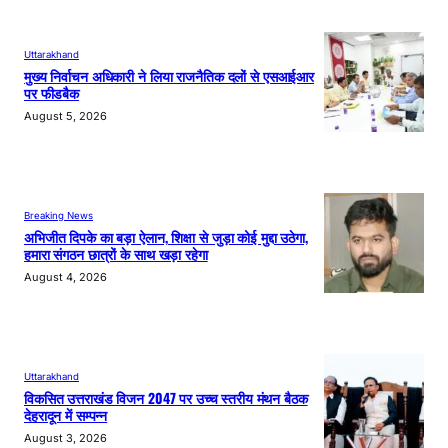
Uttarakhand
मुख्य निर्वाचन अधिकारी ने लिया राजनैतिक दलों से एसआईआर
पर फीडबैक
August 5, 2026
Breaking News
अभिजीत दिपके का बड़ा ऐलान, शिक्षा से जुड़ा कोई मुद्दा उठेगा,
हमारा संगठन छात्रों के साथ खड़ा रहेगा
August 4, 2026
Uttarakhand
विकसित उत्तराखंड विजन 2047 पर उच्च स्तरीय मंथन बैठक
देहरादून में सम्पन्न
August 3, 2026