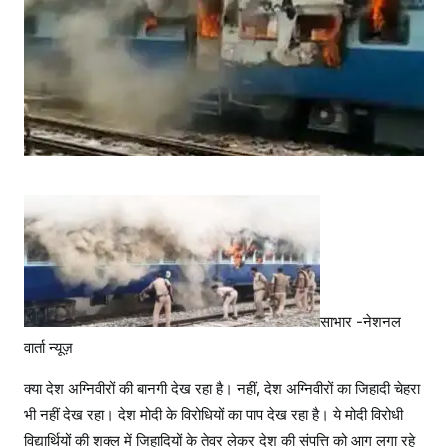
ग्नि
वी
र
साभार -नेशनल
वार्ता न्यूज़
क्या देश अग्निवीरों की बानगी देख रहा है। नहीं, देश अग्निवीरों का जिहादी चेहरा
भी नहीं देख रहा। देश मोदी के विरोधियों का पाप देख रहा है। ये मोदी विरोधी
विद्यार्थियों की शक्ल में जिहादियों के तेवर लेकर देश की संपत्ति को आग लगा रहे