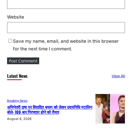
Website
Save my name, email, and website in this browser
for the next time I comment.
Latest News
View All
Breaking News
अभिनेत्री तृषा पर विवादित बयान को लेकर उदयनिधि स्टालिन
बोले- 100 बार गिरफ्तार होने को तैयार
August 6, 2026