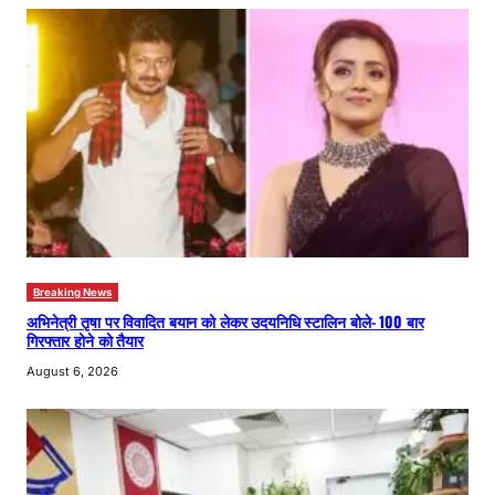
Breaking News
अभिनेत्री तृषा पर विवादित बयान को लेकर उदयनिधि स्टालिन बोले- 100 बार
गिरफ्तार होने को तैयार
August 6, 2026