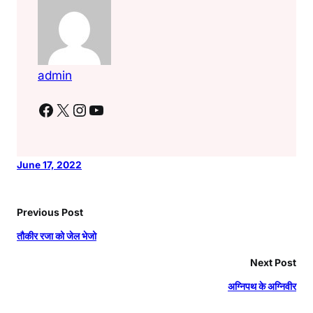
admin
Facebook
X
Instagram
YouTube
June 17, 2022
Previous Post
तौकीर रजा को जेल भेजो
Next Post
अग्निपथ के अग्निवीर