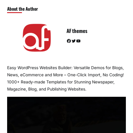
About the Author
AF themes
Facebook
Twitter
YouTube
Easy WordPress Websites Builder: Versatile Demos for Blogs,
News, eCommerce and More – One-Click Import, No Coding!
1000+ Ready-made Templates for Stunning Newspaper,
Magazine, Blog, and Publishing Websites.