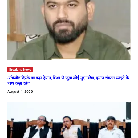
Breaking News
अभिजीत दिपके का बड़ा ऐलान, शिक्षा से जुड़ा कोई मुद्दा उठेगा, हमारा संगठन छात्रों के
साथ खड़ा रहेगा
August 4, 2026