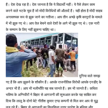
हैं। देश देख रहा है। देश जानता है कि ये विद्यार्थी नहीं। ये पैसे लेकर काम
करने वाले भटके युवा हैं जो मोदी विरोधियों की औलादें हैं। यही होता है मोदी साहब
अनावश्यक रूप से झुक जाने का नतीजा। आप तीन अच्छे कृषि कानूनों के मामले
में भी झुक गए थे। आप तेल बेचने वाले देशों के आगे भी झुक गए थे। एक नारी
के सम्मान के लिए नहीं झुकना चाहिए था।
दुनिया वाले समझ
गए हैं कि आप झुकने के शौकीन हैं। आपके राजनीतिक विरोधी आपके एनडीए के
अन्दर भी हैं। आप भी भलीभाँति यह सब जानते हैं। हम भी जानते हैं। कथित
भविष्य के अग्निवीरों ने बिहार से आगजनी की शुरूआत करके यह साबित कर
दिया कि लालू के दोनो बेटे नीतीश कुमार एण्ड कम्पनी से मिल कर आप से युद्ध
लड़ रहे हैं। बिहार से आगजनी का सिलसिला उत्तर प्रदेश के बलिया और