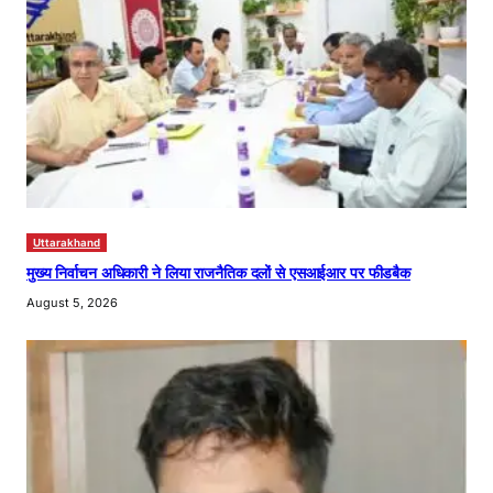
Uttarakhand
मुख्य निर्वाचन अधिकारी ने लिया राजनैतिक दलों से एसआईआर पर फीडबैक
August 5, 2026