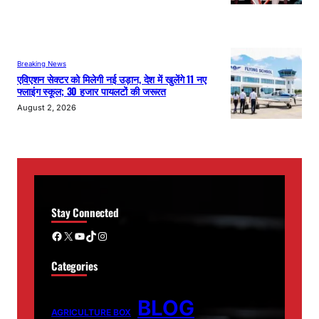
Breaking News
एविएशन सेक्टर को मिलेगी नई उड़ान, देश में खुलेंगे 11 नए
फ्लाइंग स्कूल; 30 हजार पायलटों की जरूरत
August 2, 2026
Stay Connected
Facebook
X
YouTube
TikTok
Instagram
Categories
BLOG
AGRICULTURE BOX