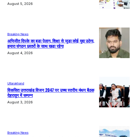
August 5, 2026
Breaking News
अभिजीत दिपके का बड़ा ऐलान, शिक्षा से जुड़ा कोई मुद्दा उठेगा,
हमारा संगठन छात्रों के साथ खड़ा रहेगा
August 4, 2026
Uttarakhand
विकसित उत्तराखंड विजन 2047 पर उच्च स्तरीय मंथन बैठक
देहरादून में सम्पन्न
August 3, 2026
Breaking News