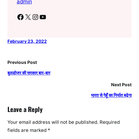
admin
Facebook
X
Instagram
YouTube
February 23, 2022
Previous Post
बुलडोजर की सरकार बार-बार
Next Post
भारत से गेहूँ का निर्यात बढ़ेगा
Leave a Reply
Your email address will not be published.
Required
fields are marked
*