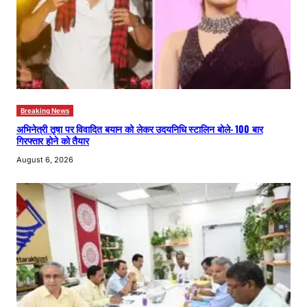
Breaking News
अभिनेत्री तृषा पर विवादित बयान को लेकर उदयनिधि स्टालिन बोले- 100 बार
गिरफ्तार होने को तैयार
August 6, 2026