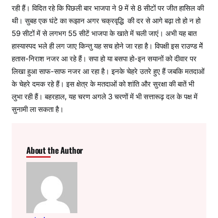
रही हैं। विदित रहे कि पिछली बार भाजपा ने 9 में से 8 सीटों पर जीत हासिल की
थी। सुबह एक घंटे का रूझान अगर चक्रवृद्धि की दर से आगे बढ़ा तो हो न हो
59 सीटों में से लगभग 55 सीटें भाजपा के खाते में चली जाएं। अभी यह बात
हास्यास्पद भले ही लग जाए किन्तु यह सच होने जा रहा है। विपक्षी इस राउण्ड मेें
हतास-निराश नजर आ रहे हैं। सपा हो या बसपा हो-इन सयानों को दीवार पर
लिखा हुआ साफ-साफ नजर आ रहा है। इनके चेहरे उतरे हुए हैं जबकि मतदाओं
के चेहरे दमक रहे हैं। इस क्षेत्र के मतदाओं को शांति और सुरक्षा की बातें भी
लुभा रही हैं। बहरहाल, यह चरण अगले 3 चरणों में भी सत्तारूढ़ दल के पक्ष में
सुनामी ला सकता है।
About the Author