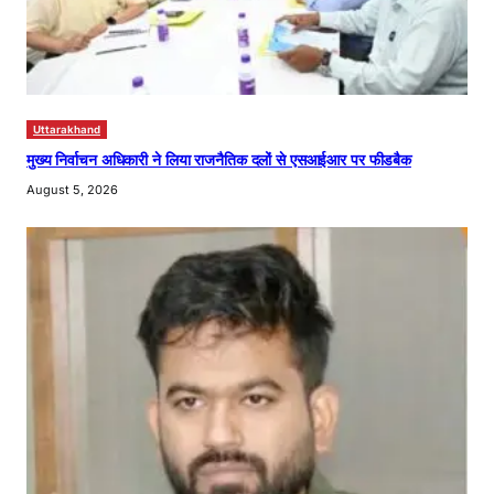
Uttarakhand
मुख्य निर्वाचन अधिकारी ने लिया राजनैतिक दलों से एसआईआर पर फीडबैक
August 5, 2026