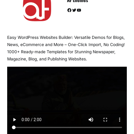
Facebook
Twitter
YouTube
Easy WordPress Websites Builder: Versatile Demos for Blogs,
News, eCommerce and More – One-Click Import, No Coding!
1000+ Ready-made Templates for Stunning Newspaper,
Magazine, Blog, and Publishing Websites.