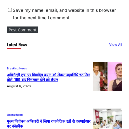
Save my name, email, and website in this browser
for the next time I comment.
Latest News
View All
Breaking News
अभिनेत्री तृषा पर विवादित बयान को लेकर उदयनिधि स्टालिन
बोले- 100 बार गिरफ्तार होने को तैयार
August 6, 2026
Uttarakhand
मुख्य निर्वाचन अधिकारी ने लिया राजनैतिक दलों से एसआईआर
पर फीडबैक