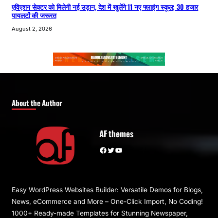
एविएशन सेक्टर को मिलेगी नई उड़ान, देश में खुलेंगे 11 नए फ्लाइंग स्कूल; 30 हजार
पायलटों की जरूरत
August 2, 2026
About the Author
AF themes
Facebook
Twitter
YouTube
Easy WordPress Websites Builder: Versatile Demos for Blogs,
News, eCommerce and More – One-Click Import, No Coding!
1000+ Ready-made Templates for Stunning Newspaper,