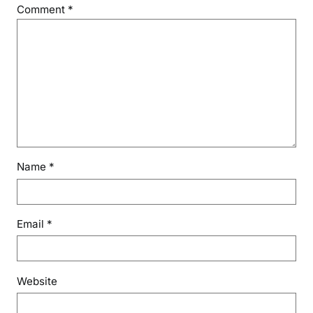
Comment
*
Name
*
Email
*
Website