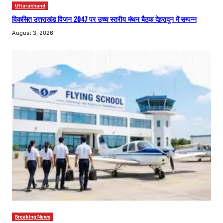
Uttarakhand
विकसित उत्तराखंड विजन 2047 पर उच्च स्तरीय मंथन बैठक देहरादून में सम्पन्न
August 3, 2026
Breaking News