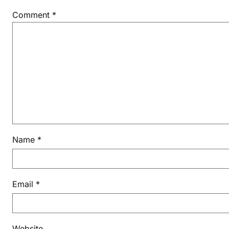
Comment
*
Name
*
Email
*
Website