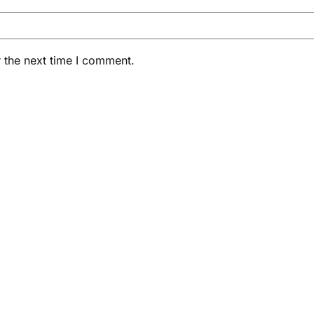
 the next time I comment.