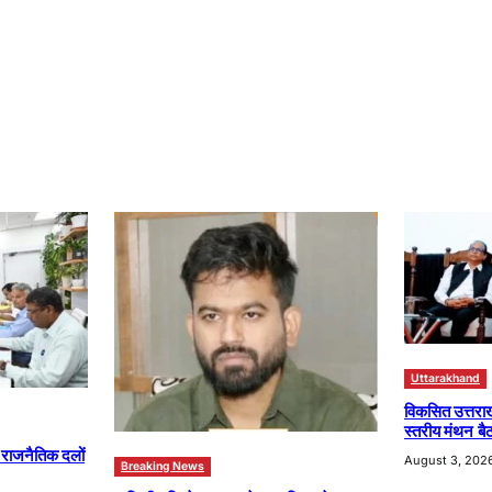
Uttarakhand
विकसित उत्तरा
स्तरीय मंथन बैठ
ा राजनैतिक दलों
August 3, 202
Breaking News