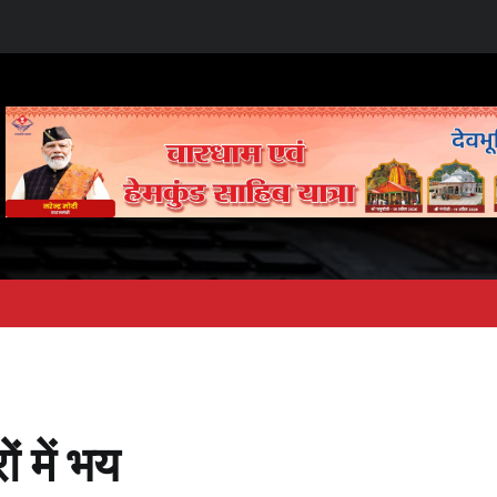
 में भय