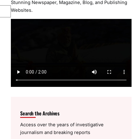
Stunning Newspaper, Magazine, Blog, and Publishing
Websites.
Search the Archives
Access over the years of investigative
journalism and breaking reports