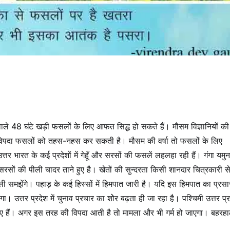
ाले 48 घंटे खड़ी फसलों के लिए आफत सिद्ध हो सकते हैं। मौसम विज्ञानियों क
विपदा फसलों को तहस-नहस कर सकती है। मौसम की वर्षा तो फसलों के लिए
त्तर भारत के कई प्रदेशों में गेहूँ और सरसों की फसलें लहलहा रही हैं। गंगा यमु
सों की पीली चादर ताने हुए है। खेतों की सुन्दरता किसी शानदार चित्रकारी 
 समझेंगे। पहाड़ के कई हिस्सों में हिमपात जारी है। यदि इस हिमपात का प्रस
ा। उत्तर प्रदेश में चुनाव प्रचार का शोेर बढ़ता ही जा रहा है। पश्चिमी उत्तर प्रद
ुए हैं। अगर इस तरह की विपदा आती है तो मामला और भी गर्म हो जाएगा। बहरह