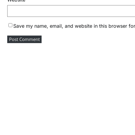
Save my name, email, and website in this browser for