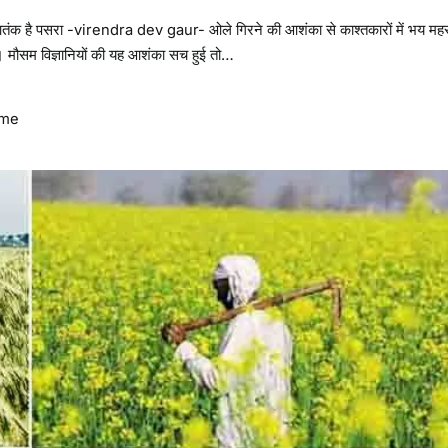
तंक है पसरा -virendra dev gaur- ओले गिरने की आशंका से काश्तकारों में भय मह
। मौसम विज्ञानियों की यह आशंका सच हुई तो…
ime