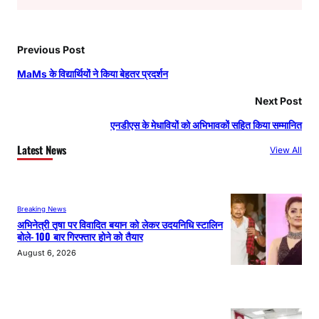
Previous Post
MaMs के विद्यार्थियों ने किया बेहतर प्रदर्शन
Next Post
एनडीएस के मेधावियों को अभिभावकों सहित किया सम्मानित
Latest News
View All
Breaking News
अभिनेत्री तृषा पर विवादित बयान को लेकर उदयनिधि स्टालिन
बोले- 100 बार गिरफ्तार होने को तैयार
August 6, 2026