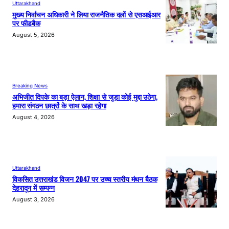
Uttarakhand
मुख्य निर्वाचन अधिकारी ने लिया राजनैतिक दलों से एसआईआर
पर फीडबैक
August 5, 2026
Breaking News
अभिजीत दिपके का बड़ा ऐलान, शिक्षा से जुड़ा कोई मुद्दा उठेगा,
हमारा संगठन छात्रों के साथ खड़ा रहेगा
August 4, 2026
Uttarakhand
विकसित उत्तराखंड विजन 2047 पर उच्च स्तरीय मंथन बैठक
देहरादून में सम्पन्न
August 3, 2026