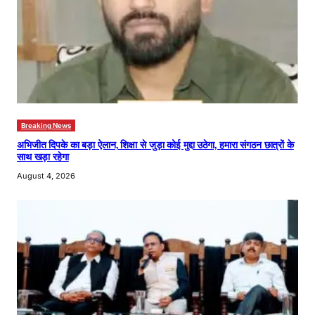
Breaking News
अभिजीत दिपके का बड़ा ऐलान, शिक्षा से जुड़ा कोई मुद्दा उठेगा, हमारा संगठन छात्रों के
साथ खड़ा रहेगा
August 4, 2026