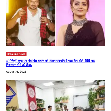
Breaking News
अभिनेत्री तृषा पर विवादित बयान को लेकर उदयनिधि स्टालिन बोले- 100 बार
गिरफ्तार होने को तैयार
August 6, 2026