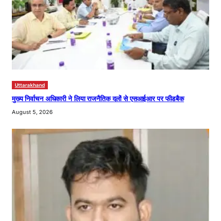
Uttarakhand
मुख्य निर्वाचन अधिकारी ने लिया राजनैतिक दलों से एसआईआर पर फीडबैक
August 5, 2026