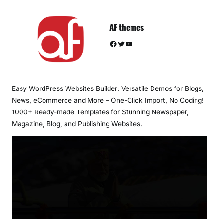
AF themes
Facebook
Twitter
YouTube
Easy WordPress Websites Builder: Versatile Demos for Blogs,
News, eCommerce and More – One-Click Import, No Coding!
1000+ Ready-made Templates for Stunning Newspaper,
Magazine, Blog, and Publishing Websites.