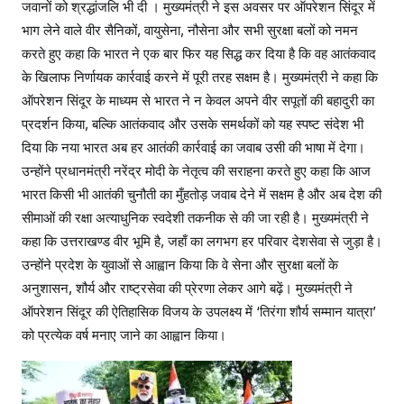
जवानों को श्रद्धांजलि भी दी । मुख्यमंत्री ने इस अवसर पर ऑपरेशन सिंदूर में
भाग लेने वाले वीर सैनिकों, वायुसेना, नौसेना और सभी सुरक्षा बलों को नमन
करते हुए कहा कि भारत ने एक बार फिर यह सिद्ध कर दिया है कि वह आतंकवाद
के खिलाफ निर्णायक कार्रवाई करने में पूरी तरह सक्षम है। मुख्यमंत्री ने कहा कि
ऑपरेशन सिंदूर के माध्यम से भारत ने न केवल अपने वीर सपूतों की बहादुरी का
प्रदर्शन किया, बल्कि आतंकवाद और उसके समर्थकों को यह स्पष्ट संदेश भी
दिया कि नया भारत अब हर आतंकी कार्रवाई का जवाब उसी की भाषा में देगा।
उन्होंने प्रधानमंत्री नरेंद्र मोदी के नेतृत्व की सराहना करते हुए कहा कि आज
भारत किसी भी आतंकी चुनौती का मुँहतोड़ जवाब देने में सक्षम है और अब देश की
सीमाओं की रक्षा अत्याधुनिक स्वदेशी तकनीक से की जा रही है। मुख्यमंत्री ने
कहा कि उत्तराखण्ड वीर भूमि है, जहाँ का लगभग हर परिवार देशसेवा से जुड़ा है।
उन्होंने प्रदेश के युवाओं से आह्वान किया कि वे सेना और सुरक्षा बलों के
अनुशासन, शौर्य और राष्ट्रसेवा की प्रेरणा लेकर आगे बढ़ें। मुख्यमंत्री ने
ऑपरेशन सिंदूर की ऐतिहासिक विजय के उपलक्ष्य में ‘तिरंगा शौर्य सम्मान यात्रा’
को प्रत्येक वर्ष मनाए जाने का आह्वान किया।