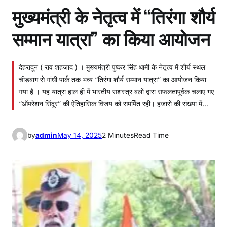
मुख्यमंत्री के नेतृत्व में “तिरंगा शौर्य
सम्मान यात्रा” का किया आयोजन
देहरादून ( राव शहजाद ) । मुख्यमंत्री पुष्कर सिंह धामी के नेतृत्व में शौर्य स्थल
चीड़बाग से गांधी पार्क तक भव्य “तिरंगा शौर्य सम्मान यात्रा” का आयोजन किया
गया है । यह यात्रा हाल ही में भारतीय सशस्त्र बलों द्वारा सफलतापूर्वक चलाए गए
“ऑपरेशन सिंदूर” की ऐतिहासिक विजय को समर्पित रही। हजारों की संख्या में…
by
admin
May 14, 2025
2 Minutes
Read Time