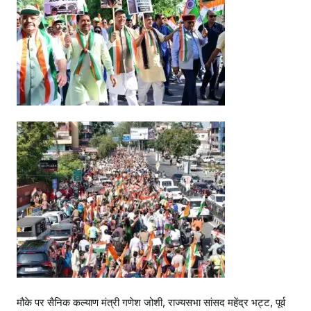
मौके पर सैनिक कल्याण मंत्री गणेश जोशी, राज्यसभा सांसद महेंद्र भट्ट, पूर्व