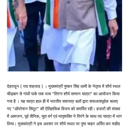
देहरादून ( राव शहजाद ) । मुख्यमंत्री पुष्कर सिंह धामी के नेतृत्व में शौर्य स्थल
चीड़बाग से गांधी पार्क तक भव्य “तिरंगा शौर्य सम्मान यात्रा” का आयोजन किया
गया है । यह यात्रा हाल ही में भारतीय सशस्त्र बलों द्वारा सफलतापूर्वक चलाए
गए “ऑपरेशन सिंदूर” की ऐतिहासिक विजय को समर्पित रही। हजारों की संख्या
में आमजन, पूर्व सैनिक, युवा वर्ग एवं मातृशक्ति ने तिरंगे के साथ पद यात्रा में भाग
लिया। मुख्यमंत्री ने इस अवसर पर शौर्य स्थल पर पुष्प चक्र अर्पित कर शहीद