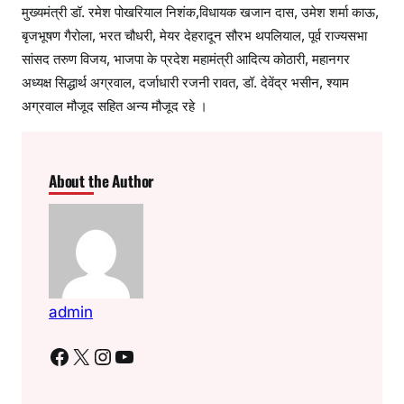
मुख्यमंत्री डॉ. रमेश पोखरियाल निशंक,विधायक खजान दास, उमेश शर्मा काऊ,
बृजभूषण गैरोला, भरत चौधरी, मेयर देहरादून सौरभ थपलियाल, पूर्व राज्यसभा
सांसद तरुण विजय, भाजपा के प्रदेश महामंत्री आदित्य कोठारी, महानगर
अध्यक्ष सिद्धार्थ अग्रवाल, दर्जाधारी रजनी रावत, डॉ. देवेंद्र भसीन, श्याम
अग्रवाल मौजूद सहित अन्य मौजूद रहे ।
About the Author
admin
Facebook
X
Instagram
YouTube