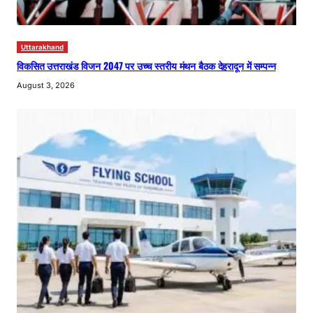
Uttarakhand
विकसित उत्तराखंड विजन 2047 पर उच्च स्तरीय मंथन बैठक देहरादून में सम्पन्न
August 3, 2026