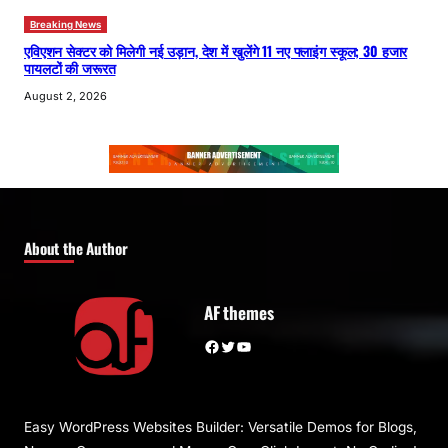
Breaking News
एविएशन सेक्टर को मिलेगी नई उड़ान, देश में खुलेंगे 11 नए फ्लाइंग स्कूल; 30 हजार
पायलटों की जरूरत
August 2, 2026
About the Author
AF themes
Facebook
Twitter
YouTube
Easy WordPress Websites Builder: Versatile Demos for Blogs,