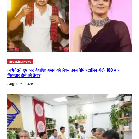
Breaking News
अभिनेत्री तृषा पर विवादित बयान को लेकर उदयनिधि स्टालिन बोले- 100 बार
गिरफ्तार होने को तैयार
August 6, 2026