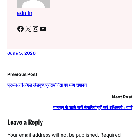
admin
Facebook
X
Instagram
YouTube
June 5, 2026
Previous Post
प्रथम आईओएल खेलकूद प्रतियोगिता का भव्य समापन
Next Post
मानसून से पहले सभी तैयारियां पूरी करें अधिकारी : धामी
Leave a Reply
Your email address will not be published.
Required