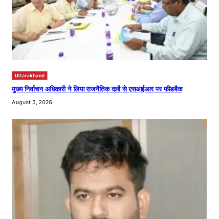
Uttarakhand
मुख्य निर्वाचन अधिकारी ने लिया राजनैतिक दलों से एसआईआर पर फीडबैक
August 5, 2026