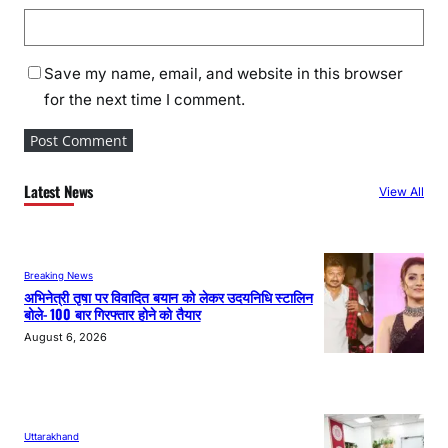
Save my name, email, and website in this browser
for the next time I comment.
Latest News
View All
Breaking News
अभिनेत्री तृषा पर विवादित बयान को लेकर उदयनिधि स्टालिन
बोले- 100 बार गिरफ्तार होने को तैयार
August 6, 2026
Uttarakhand