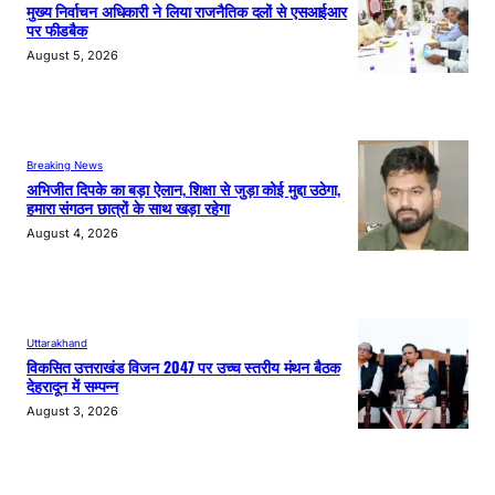
मुख्य निर्वाचन अधिकारी ने लिया राजनैतिक दलों से एसआईआर
पर फीडबैक
August 5, 2026
Breaking News
अभिजीत दिपके का बड़ा ऐलान, शिक्षा से जुड़ा कोई मुद्दा उठेगा,
हमारा संगठन छात्रों के साथ खड़ा रहेगा
August 4, 2026
Uttarakhand
विकसित उत्तराखंड विजन 2047 पर उच्च स्तरीय मंथन बैठक
देहरादून में सम्पन्न
August 3, 2026