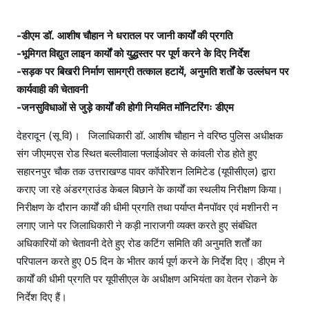
-डीएम डॉ. आशीष चौहान ने धरातल पर जानी कार्यों की प्रगति
-भूमिगत विद्युत लाइन कार्यों को युद्धस्तर पर पूर्ण करने के दिए निर्देश
-सड़क पर बिखरी निर्माण सामग्री तत्काल हटायें, अनुमति शर्तों के उल्लंघन पर
कार्यवाही की चेतावनी
-जनसुविधाओं से जुड़े कार्यों की होगी नियमित मॉनिटरिंगः डीएम
देहरादून (सू वि)। जिलाधिकारी डॉ. आशीष चौहान ने वरिष्ठ पुलिस अधीक्षक
संग जीएमएस रोड स्थित बल्लीवाला फ्लाईओवर से कांवली रोड होते हुए
सहारनपुर चौक तक उत्तराखण्ड पावर कॉर्पोरेशन लिमिटेड (यूपीसीएल) द्वारा
कराए जा रहे अंडरग्राउंड केबल बिछाने के कार्यों का स्थलीय निरीक्षण किया।
निरीक्षण के दौरान कार्यों की धीमी प्रगति तथा पर्याप्त मैनपॉवर एवं मशीनरी न
लगाए जाने पर जिलाधिकारी ने कड़ी नाराजगी व्यक्त करते हुए संबंधित
अधिकारियों को चेतावनी देते हुए रोड कटिंग समिति की अनुमति शर्तों का
परिपालन करते हुए 05 दिन के भीतर कार्य पूर्ण करने के निर्देश दिए। डीएम ने
कार्यों की धीमी प्रगति पर यूपीसीएल के अधीक्षण अभियंता का वेतन रोकने के
निर्देश दिए हैं।