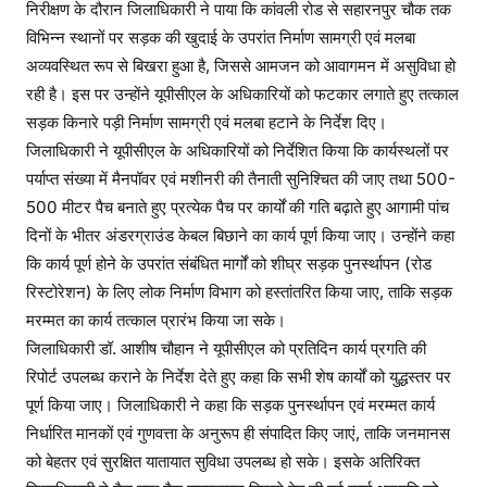
निरीक्षण के दौरान जिलाधिकारी ने पाया कि कांवली रोड से सहारनपुर चौक तक
विभिन्न स्थानों पर सड़क की खुदाई के उपरांत निर्माण सामग्री एवं मलबा
अव्यवस्थित रूप से बिखरा हुआ है, जिससे आमजन को आवागमन में असुविधा हो
रही है। इस पर उन्होंने यूपीसीएल के अधिकारियों को फटकार लगाते हुए तत्काल
सड़क किनारे पड़ी निर्माण सामग्री एवं मलबा हटाने के निर्देश दिए।
जिलाधिकारी ने यूपीसीएल के अधिकारियों को निर्देशित किया कि कार्यस्थलों पर
पर्याप्त संख्या में मैनपॉवर एवं मशीनरी की तैनाती सुनिश्चित की जाए तथा 500-
500 मीटर पैच बनाते हुए प्रत्येक पैच पर कार्यों की गति बढ़ाते हुए आगामी पांच
दिनों के भीतर अंडरग्राउंड केबल बिछाने का कार्य पूर्ण किया जाए। उन्होंने कहा
कि कार्य पूर्ण होने के उपरांत संबंधित मार्गों को शीघ्र सड़क पुनर्स्थापन (रोड
रिस्टोरेशन) के लिए लोक निर्माण विभाग को हस्तांतरित किया जाए, ताकि सड़क
मरम्मत का कार्य तत्काल प्रारंभ किया जा सके।
जिलाधिकारी डॉ. आशीष चौहान ने यूपीसीएल को प्रतिदिन कार्य प्रगति की
रिपोर्ट उपलब्ध कराने के निर्देश देते हुए कहा कि सभी शेष कार्यों को युद्धस्तर पर
पूर्ण किया जाए। जिलाधिकारी ने कहा कि सड़क पुनर्स्थापन एवं मरम्मत कार्य
निर्धारित मानकों एवं गुणवत्ता के अनुरूप ही संपादित किए जाएं, ताकि जनमानस
को बेहतर एवं सुरक्षित यातायात सुविधा उपलब्ध हो सके। इसके अतिरिक्त