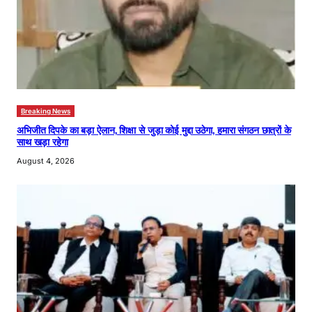
Breaking News
अभिजीत दिपके का बड़ा ऐलान, शिक्षा से जुड़ा कोई मुद्दा उठेगा, हमारा संगठन छात्रों के
साथ खड़ा रहेगा
August 4, 2026