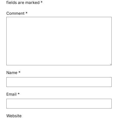
fields are marked
*
Comment
*
Name
*
Email
*
Website