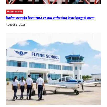
Uttarakhand
विकसित उत्तराखंड विजन 2047 पर उच्च स्तरीय मंथन बैठक देहरादून में सम्पन्न
August 3, 2026