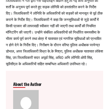
जिलाधिकारी ने गैल द्वारा गैस पाइपलाइन बिछाने हेतु ली गई कार्य अनुमति को
शर्तों के अनुरूप पूर्ण करते हुए सड़क लोनिवि को हस्तांतरित करने के निर्देश
दिए। जिलाधिकारी ने लोनिवि के अधिकारियों को सड़कों को मानसून से पूर्व ठीक
कराने के निर्देश दिए। जिलाधिकारी ने कहा कि जनसुविधाओं से जुड़े कार्यों में
किसी प्रकार की लापरवाही स्वीकार नहीं की जाएगी तथा कार्यों की नियमित
मॉनिटरिंग की जाएगी। उन्होंने संबंधित अधिकारियों को निर्धारित समयसीमा के
भीतर कार्य पूर्ण करने तथा क्षेत्र में यातायात एवं नागरिक सुविधाओं को प्रभावित
न होने देने के निर्देश दिए। निरीक्षण के दौरान वरिष्ठ पुलिस अधीक्षक परमेन्द्र
डोभाल, अपर जिलाधिकारी विध्रा के.के मिश्रा, पुलिस अधीक्षक यातायात लोकेश
सिंह, उप जिलाधिकारी सदर अपूर्वा सिंह, अधि0 अभि लोनिवि ओपी सिंह,
यूपीसीएल के अधिकारियों सहित सम्बन्धित अधिकारी उपस्थित रहे।
About the Author