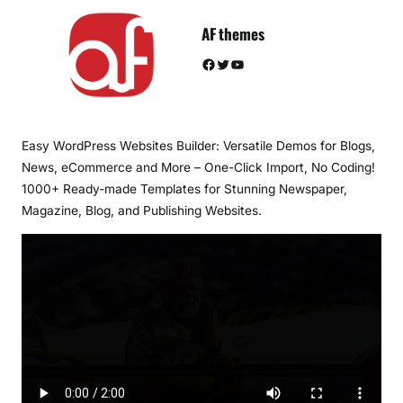
AF themes
Facebook
Twitter
YouTube
Easy WordPress Websites Builder: Versatile Demos for Blogs,
News, eCommerce and More – One-Click Import, No Coding!
1000+ Ready-made Templates for Stunning Newspaper,
Magazine, Blog, and Publishing Websites.