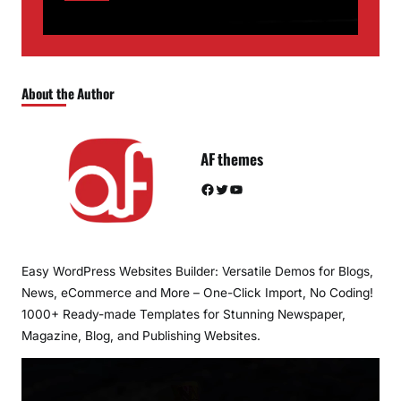
About the Author
AF themes
Facebook
Twitter
YouTube
Easy WordPress Websites Builder: Versatile Demos for Blogs,
News, eCommerce and More – One-Click Import, No Coding!
1000+ Ready-made Templates for Stunning Newspaper,
Magazine, Blog, and Publishing Websites.