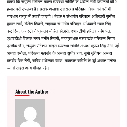
बताया कि संयुक्त रोटेशन यात्रा व्यवस्था समिति के अधीन सभी कंपनियों की 2
हजार बसें उपलब्ध है। इसके अलावा उत्तराखंड परिवहन निगम की बसें भी
चारधाम यात्रा में उतारी जाएगी। बैठक में संभागीय परिवहन अधिकारी सुनील
कुमार शर्मा, शैलेश तिवारी, सहायक संभागीय परिवहन अधिकारी रावत सिंह
कटारिया, एआरटीओ प्रवर्तन मोहित कोठारी, एआरटीओ हरिद्वार रश्मि पंत,
एआरटीओ विकास नगर मनीष तिवारी, महाप्रबंधक उत्तराखंड परिवहन निगम
प्रतीक जैन, संयुक्त रोटेशन यात्रा व्यवस्था समिति अध्यक्ष भूपाल सिंह नेगी, पूर्व
अध्यक्ष रमोला, परिवहन महासंघ के अध्यक्ष सुधीर राय, सुमो यूनियन अध्यक्ष
बलबीर सिंह नेगी, सचिव राधेश्याम व्यास, यातायात समिति के पूर्व अध्यक्ष मनोज
ध्यानी सहित अन्य मौजूद रहे।
About the Author