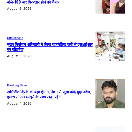
बोले- 100 बार गिरफ्तार होने को तैयार
August 6, 2026
Uttarakhand
मुख्य निर्वाचन अधिकारी ने लिया राजनैतिक दलों से एसआईआर
पर फीडबैक
August 5, 2026
Breaking News
अभिजीत दिपके का बड़ा ऐलान, शिक्षा से जुड़ा कोई मुद्दा उठेगा,
हमारा संगठन छात्रों के साथ खड़ा रहेगा
August 4, 2026