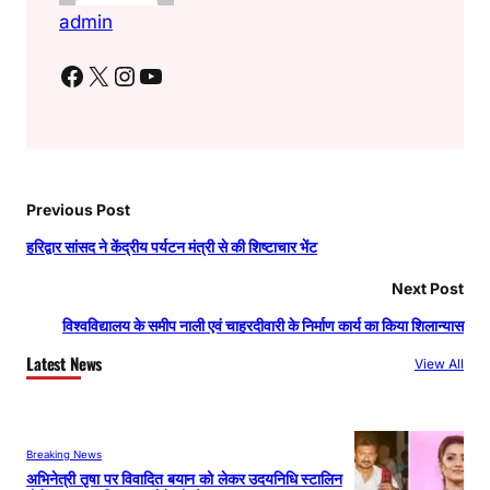
admin
Facebook
X
Instagram
YouTube
Previous Post
हरिद्वार सांसद ने केंद्रीय पर्यटन मंत्री से की शिष्टाचार भेंट
Next Post
विश्वविद्यालय के समीप नाली एवं चाहरदीवारी के निर्माण कार्य का किया शिलान्यास
Latest News
View All
Breaking News
अभिनेत्री तृषा पर विवादित बयान को लेकर उदयनिधि स्टालिन