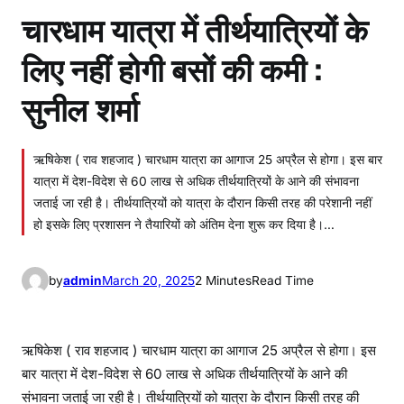
चारधाम यात्रा में तीर्थयात्रियों के
लिए नहीं होगी बसों की कमी :
सुनील शर्मा
ऋषिकेश ( राव शहजाद ) चारधाम यात्रा का आगाज 25 अप्रैल से होगा। इस बार
यात्रा में देश-विदेश से 60 लाख से अधिक तीर्थयात्रियों के आने की संभावना
जताई जा रही है। तीर्थयात्रियों को यात्रा के दौरान किसी तरह की परेशानी नहीं
हो इसके लिए प्रशासन ने तैयारियों को अंतिम देना शुरू कर दिया है।…
by
admin
March 20, 2025
2 Minutes
Read Time
ऋषिकेश ( राव शहजाद ) चारधाम यात्रा का आगाज 25 अप्रैल से होगा। इस
बार यात्रा में देश-विदेश से 60 लाख से अधिक तीर्थयात्रियों के आने की
संभावना जताई जा रही है। तीर्थयात्रियों को यात्रा के दौरान किसी तरह की