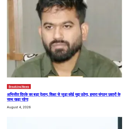
Breaking News
अभिजीत दिपके का बड़ा ऐलान, शिक्षा से जुड़ा कोई मुद्दा उठेगा, हमारा संगठन छात्रों के
साथ खड़ा रहेगा
August 4, 2026