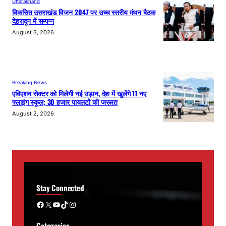
Uttarakhand
विकसित उत्तराखंड विजन 2047 पर उच्च स्तरीय मंथन बैठक
देहरादून में सम्पन्न
August 3, 2026
Breaking News
एविएशन सेक्टर को मिलेगी नई उड़ान, देश में खुलेंगे 11 नए
फ्लाइंग स्कूल; 30 हजार पायलटों की जरूरत
August 2, 2026
Stay Connected
Facebook
X
YouTube
TikTok
Instagram
Categories