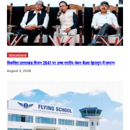
Uttarakhand
विकसित उत्तराखंड विजन 2047 पर उच्च स्तरीय मंथन बैठक देहरादून में सम्पन्न
August 3, 2026