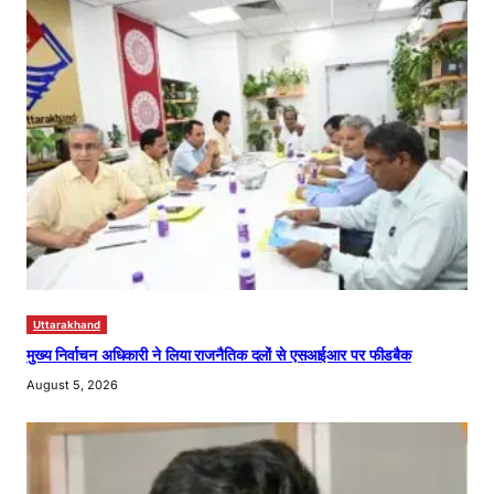
Uttarakhand
मुख्य निर्वाचन अधिकारी ने लिया राजनैतिक दलों से एसआईआर पर फीडबैक
August 5, 2026