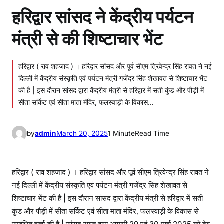
हरिद्वार सांसद ने केंद्रीय पर्यटन
मंत्री से की शिष्टाचार भेंट
हरिद्वार ( राव शहजाद ) । हरिद्वार सांसद और पूर्व सीएम त्रिवेन्द्र सिंह रावत ने नई
दिल्ली में केंद्रीय संस्कृति एवं पर्यटन मंत्री गजेंद्र सिंह शेखावत से शिष्टाचार भेंट
की है | इस दौरान सांसद द्वारा केंद्रीय मंत्री से हरिद्वार में सती कुंड और पौड़ी में
सीता सर्किट एवं सीता माता मंदिर, फलस्वाड़ी के विकास…
by
admin
March 20, 2025
1 Minute
Read Time
हरिद्वार ( राव शहजाद ) । हरिद्वार सांसद और पूर्व सीएम त्रिवेन्द्र सिंह रावत ने
नई दिल्ली में केंद्रीय संस्कृति एवं पर्यटन मंत्री गजेंद्र सिंह शेखावत से
शिष्टाचार भेंट की है | इस दौरान सांसद द्वारा केंद्रीय मंत्री से हरिद्वार में सती
कुंड और पौड़ी में सीता सर्किट एवं सीता माता मंदिर, फलस्वाड़ी के विकास से