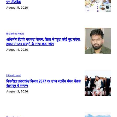
पर फीडबैक
August 5, 2026
Breaking News
अभिजीत दिपके का बड़ा ऐलान, शिक्षा से जुड़ा कोई मुद्दा उठेगा,
हमारा संगठन छात्रों के साथ खड़ा रहेगा
August 4, 2026
Uttarakhand
विकसित उत्तराखंड विजन 2047 पर उच्च स्तरीय मंथन बैठक
देहरादून में सम्पन्न
August 3, 2026