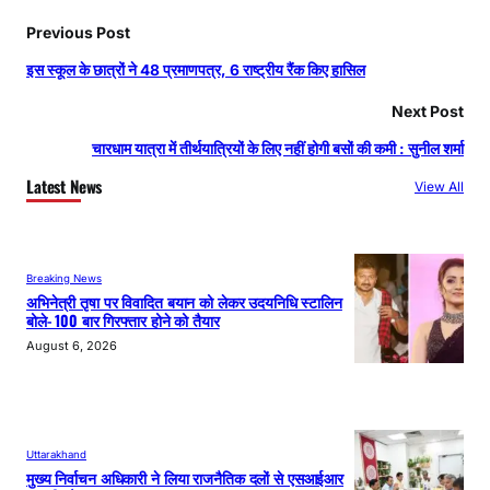
Previous Post
इस स्कूल के छात्रों ने 48 प्रमाणपत्र, 6 राष्ट्रीय रैंक किए हासिल
Next Post
चारधाम यात्रा में तीर्थयात्रियों के लिए नहीं होगी बसों की कमी : सुनील शर्मा
Latest News
View All
Breaking News
अभिनेत्री तृषा पर विवादित बयान को लेकर उदयनिधि स्टालिन
बोले- 100 बार गिरफ्तार होने को तैयार
August 6, 2026
Uttarakhand
मुख्य निर्वाचन अधिकारी ने लिया राजनैतिक दलों से एसआईआर