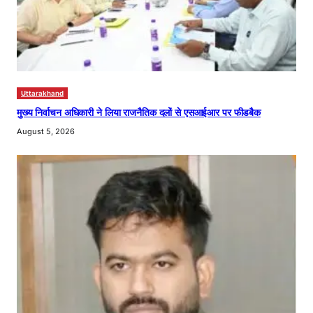
Uttarakhand
मुख्य निर्वाचन अधिकारी ने लिया राजनैतिक दलों से एसआईआर पर फीडबैक
August 5, 2026