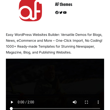
AF themes
Facebook
Twitter
YouTube
Easy WordPress Websites Builder: Versatile Demos for Blogs,
News, eCommerce and More – One-Click Import, No Coding!
1000+ Ready-made Templates for Stunning Newspaper,
Magazine, Blog, and Publishing Websites.