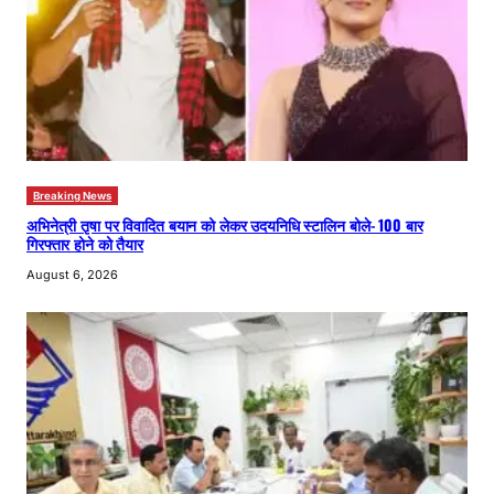
Breaking News
अभिनेत्री तृषा पर विवादित बयान को लेकर उदयनिधि स्टालिन बोले- 100 बार
गिरफ्तार होने को तैयार
August 6, 2026