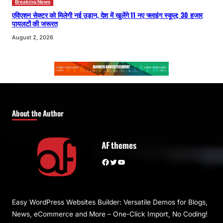
Breaking News
एविएशन सेक्टर को मिलेगी नई उड़ान, देश में खुलेंगे 11 नए फ्लाइंग स्कूल; 30 हजार
पायलटों की जरूरत
August 2, 2026
About the Author
AF themes
Facebook
Twitter
YouTube
Easy WordPress Websites Builder: Versatile Demos for Blogs,
News, eCommerce and More – One-Click Import, No Coding!