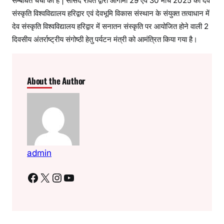
सम्बंधित चर्चा की है | सांसद रावत द्वारा आगामी 29 एवं 30 मार्च 2025 को देव
संस्कृति विश्वविद्यालय हरिद्वार एवं देवभूमि विकास संस्थान के संयुक्त तत्वाधान में
देव संस्कृति विश्वविद्यालय हरिद्वार में सनातन संस्कृति पर आयोजित होने वाली 2
दिवसीय अंतर्राष्ट्रीय संगोष्ठी हेतु पर्यटन मंत्री को आमंत्रित किया गया है।
About the Author
admin
Facebook
X
Instagram
YouTube