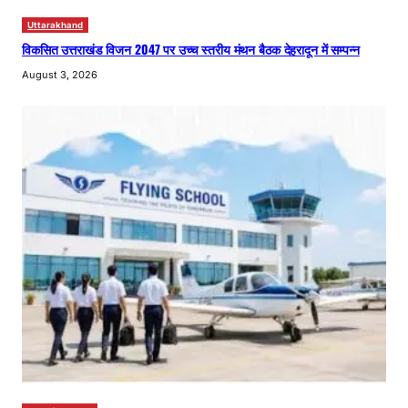
Uttarakhand
विकसित उत्तराखंड विजन 2047 पर उच्च स्तरीय मंथन बैठक देहरादून में सम्पन्न
August 3, 2026