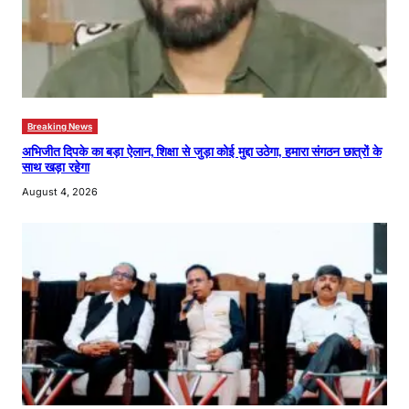
Breaking News
अभिजीत दिपके का बड़ा ऐलान, शिक्षा से जुड़ा कोई मुद्दा उठेगा, हमारा संगठन छात्रों के
साथ खड़ा रहेगा
August 4, 2026