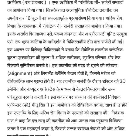
ऋषिकेश ( राव शहजाद ) । एम्स ऋषिकेश में “रोबोटिक नी- सर्जरी सप्ताह”
का आयोजन किया गया। जिसके तहत अत्याधुनिक रोबोटिक तकनीक का
उपयोग कर 16 घुटनों का सफलतापूर्वक प्रत्यारोपण किया गया। अस्थि रोग
विभाग के तत्वावधान में रोबोटिक नी- सर्जरी सप्ताह का आयोजन किया गया।
इसके अंतर्गत विभागाध्यक्ष प्रो. पंकज कंडवाल और अर्थ्रोप्लास्टी यूनिट प्रमुख
प्रो. रूप भूषण कालिया के मार्गदर्शन में चिकित्सकीय टीम द्वारा सर्जरी की गई।
इस अवसर पर विशेषज्ञ चिकित्सकों ने बताया कि रोबोटिक तकनीक पारंपरिक
घुटना प्रत्यारोपण की तुलना में अधिक सटीकता, सुरक्षित परिणाम और तेज
रिकवरी सुनिश्चित करती है। इस तकनीक की मदद से घुटने की संरेखण
(alignment) और लिगामेंट बैलेंसिंग बेहतर होती है, जिससे मरीज को
दीर्घकालिक लाभ प्राप्त होते हैं। यह तकनीक सर्जरी के दौरान डॉक्टर को 3D
इमेजिंग और कंप्यूटर असिस्टेंस के माध्यम से बेहतर नियंत्रण और उच्च
परिशुद्धता प्रदान करती है। इस अवसर पर संस्थान की कार्यकारी निदेशक
प्रोफेसर (डॉ.) मीनू सिंह ने इस आयोजन को ऐतिहासिक बताया, साथ ही उन्होंने
इस उपलब्धि के लिए अस्थि रोग विभाग के प्रयासों की सराहना की। निदेशक
एम्स ने कहा कि इस तरह की तकनीक को आम जनता तक पहुंचाना चिकित्सा
जगत में एक महत्वपूर्ण कदम है, जिससे उन्नत स्वास्थ्य सेवाओं को और अधिक