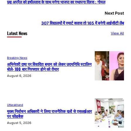
छह अप्रैल को हर्षोल्लास के साथ मनेगा भाजपा का स्थापना दिवस : गोयल
Next Post
307 विद्यालयों में स्मार्ट क्लास तो 165 में बनेगी आईसीटी लैब
Latest News
View All
Breaking News
अभिनेत्री तृषा पर विवादित बयान को लेकर उदयनिधि स्टालिन
बोले- 100 बार गिरफ्तार होने को तैयार
August 6, 2026
Uttarakhand
मुख्य निर्वाचन अधिकारी ने लिया राजनैतिक दलों से एसआईआर
पर फीडबैक
August 5, 2026