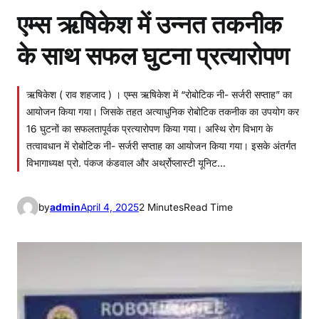
एम्स ऋषिकेश में उन्नत तकनीक
के साथ सफल घुटना प्रत्यारोपण
ऋषिकेश ( राव शहजाद ) । एम्स ऋषिकेश में “रोबोटिक नी- सर्जरी सप्ताह” का
आयोजन किया गया। जिसके तहत अत्याधुनिक रोबोटिक तकनीक का उपयोग कर
16 घुटनों का सफलतापूर्वक प्रत्यारोपण किया गया। अस्थि रोग विभाग के
तत्वावधान में रोबोटिक नी- सर्जरी सप्ताह का आयोजन किया गया। इसके अंतर्गत
विभागाध्यक्ष प्रो. पंकज कंडवाल और अर्थ्रोप्लास्टी यूनिट…
by
admin
April 4, 2025
2 Minutes
Read Time