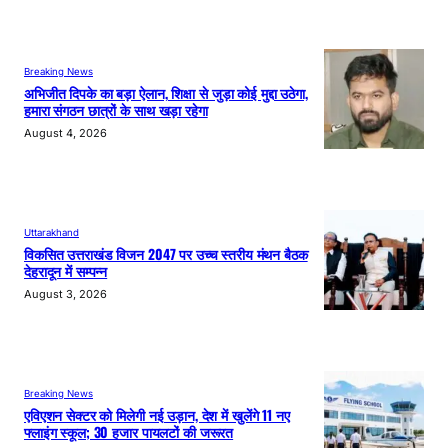
Breaking News
अभिजीत दिपके का बड़ा ऐलान, शिक्षा से जुड़ा कोई मुद्दा उठेगा,
हमारा संगठन छात्रों के साथ खड़ा रहेगा
August 4, 2026
Uttarakhand
विकसित उत्तराखंड विजन 2047 पर उच्च स्तरीय मंथन बैठक
देहरादून में सम्पन्न
August 3, 2026
Breaking News
एविएशन सेक्टर को मिलेगी नई उड़ान, देश में खुलेंगे 11 नए
फ्लाइंग स्कूल; 30 हजार पायलटों की जरूरत