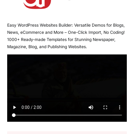
Easy WordPress Websites Builder: Versatile Demos for Blogs,
News, eCommerce and More – One-Click Import, No Coding!
1000+ Ready-made Templates for Stunning Newspaper,
Magazine, Blog, and Publishing Websites.