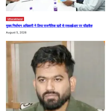
Uttarakhand
मुख्य निर्वाचन अधिकारी ने लिया राजनैतिक दलों से एसआईआर पर फीडबैक
August 5, 2026