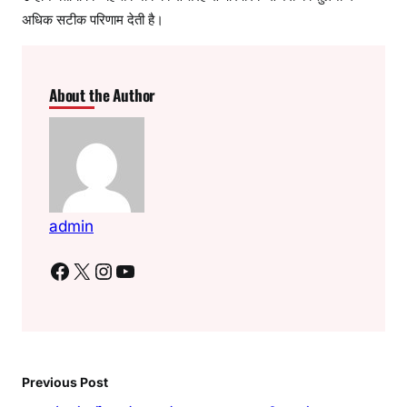
अधिक सटीक परिणाम देती है।
About the Author
admin
Facebook
X
Instagram
YouTube
Previous Post