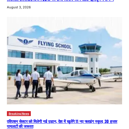
August 3, 2026
Breaking News
एविएशन सेक्टर को मिलेगी नई उड़ान, देश में खुलेंगे 11 नए फ्लाइंग स्कूल; 30 हजार
पायलटों की जरूरत