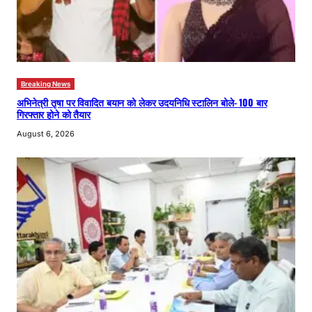
Breaking News
अभिनेत्री तृषा पर विवादित बयान को लेकर उदयनिधि स्टालिन बोले- 100 बार
गिरफ्तार होने को तैयार
August 6, 2026