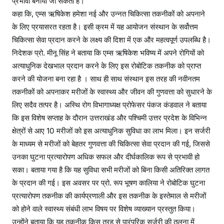
प्रभावी बनाया जा सकता है।
कहा कि, एम्स ऋषिकेश हमेशा नई और उन्नत चिकित्सा तकनीकों को अपनाने
के लिए प्रयासरत रहता है। इसी क्रम में यह आयोजन संस्थान के सर्वोत्तम
चिकित्सा सेवा प्रदान करने के लक्ष्य की दिशा में एक और महत्वपूर्ण उपलब्धि है।
निदेशक प्रो. मीनू सिंह ने बताया कि एम्स ऋषिकेश भविष्य में अपने रोगियों को
अत्याधुनिक देखभाल प्रदान करने के लिए इस रोबोटिक तकनीक को प्राप्त
करने की योजना बना रहा है । साथ ही साथ संस्थान इस तरह की नवीनतम
तकनीकों को अपनाकर मरीजों के स्वास्थ्य और जीवन की गुणवत्ता को सुधारने के
लिए सदैव तत्पर है। अस्थि रोग विभागाध्यक्ष प्रोफेसर पंकज कंडवाल ने बताया
कि इस विशेष सप्ताह के दौरान उत्तराखंड और पश्चिमी उत्तर प्रदेश के विभिन्न
क्षेत्रों से आए 10 मरीजों को इस अत्याधुनिक सुविधा का लाभ मिला। इन सर्जरी
के माध्यम से मरीजों को बेहतर गुणवत्ता की चिकित्सा सेवा प्रदान की गई, जिससे
उनका घुटना प्रत्यारोपण अधिक सफल और दीर्घकालिक रूप से प्रभावी हो
सका। बताया गया है कि यह सुविधा सभी मरीजों को बिना किसी अतिरिक्त लागत
के प्रदान की गई। इस अवसर पर प्रो. रूप भूषण कालिया ने रोबोटिक घुटना
प्रत्यारोपण तकनीक की कार्यप्रणाली और इस तकनीक के इस्तेमाल से मरीजों
को होने वाले स्वास्थ्य संबंधी लाभ विषय पर विशेष व्याख्यान प्रस्तुत किया।
उन्होंने बताया कि यह तकनीक किस तरह से पारंपरिक सर्जरी की तुलना में