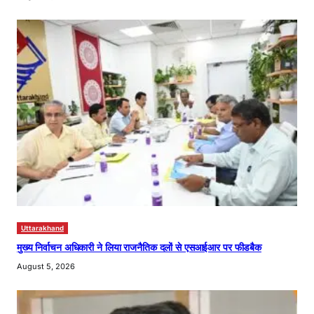
Uttarakhand
मुख्य निर्वाचन अधिकारी ने लिया राजनैतिक दलों से एसआईआर पर फीडबैक
August 5, 2026