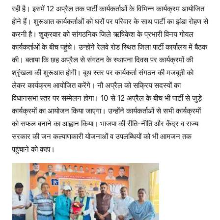
रही है। इसमें 12 अप्रैल तक पार्टी कार्यकर्ताओं के विभिन्न कार्यक्रम आयोजित
होने हैं। शुरूआत कार्यकर्ताओं को घरों पर परिवार के साथ पार्टी का झंडा रोहण से
करनी है। शुक्रवार को सांगठनिक जिले ऋषिकेश के प्रभारी विनय गोयल
कार्यकर्ताओं के बीच पहुंचे। उन्होंने रेलवे रोड स्थित जिला पार्टी कार्यालय में बैठक
की। बताया कि छह अप्रैल से संगठन के स्थापना दिवस पर कार्यक्रमों की
श्रृंखला की शुरूआत होगी। बूथ स्तर पर कार्यकर्ता संगठन की मजबूती को
लेकर कार्यक्रम आयोजित करेंगे। नौ अप्रैल को सक्रिय सदस्यों का
विधानसभा स्तर पर सम्मेलन होगा। 10 से 12 अप्रैल के बीच भी पार्टी से जुड़े
कार्यक्रमों का आयोजन किया जाएगा। उन्होंने कार्यकर्ताओं से सभी कार्यक्रमों
को सफल बनाने का आह्वान किया। भाजपा की रीति-नीति और केंद्र व राज्य
सरकार की जन कल्याणकारी योजनाओं व उपलब्धियों को भी आमजन तक
पहुंचाने को कहा।