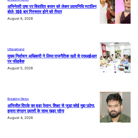
अभिनेत्री तृषा पर विवादित बयान को लेकर उदयनिधि स्टालिन
बोले- 100 बार गिरफ्तार होने को तैयार
August 6, 2026
Uttarakhand
मुख्य निर्वाचन अधिकारी ने लिया राजनैतिक दलों से एसआईआर
पर फीडबैक
August 5, 2026
Breaking News
अभिजीत दिपके का बड़ा ऐलान, शिक्षा से जुड़ा कोई मुद्दा उठेगा,
हमारा संगठन छात्रों के साथ खड़ा रहेगा
August 4, 2026