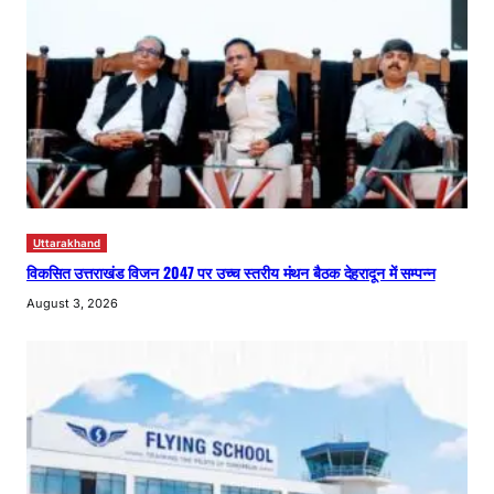
Uttarakhand
विकसित उत्तराखंड विजन 2047 पर उच्च स्तरीय मंथन बैठक देहरादून में सम्पन्न
August 3, 2026