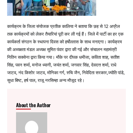
कार्यक्रम के जिला संयोजक प्रतीक कालिया ने बताया कि छह से 12 अप्रैल
तक कार्यक्रमों को लेकर तैयारियां पूरी कर ली गई हैं। जिले में पार्टी का हर एक
कार्यकर्ता संगठन के स्थापना दिवस को हर्षोल्लास के साथ मनाएगा। कार्यक्रम
की अध्यक्षता मंडल अध्यक्ष सुमित पंवार द्वारा की गई और संचालन महामंत्री
नितिन सक्सेना द्वारा किया गया। मौके पर दीपक धमीजा, कविता शाह, सतीश
सिंह, पवन शर्मा, मनोज ध्यानी, जयंत शर्मा, जगवार सिंह, देवदत्त शर्मा, राधे
जाटव, नंद किशोर जाटव, मोनिका गर्ग, रुचि जैन, निवेदिता सरकार,ज्योति पांडे,
सुधा बिष्ट, हर्ष पाल, राजू नरसिम्हा अन्य मौजूद रहे।
About the Author