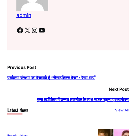
admin
Facebook
X
Instagram
YouTube
Previous Post
पर्यावरण संरक्षण का बेंचमार्क है “रीसाइकिल्ड बेंच” : रेखा आर्या
Next Post
एम्स ऋषिकेश में उन्नत तकनीक के साथ सफल घुटना प्रत्यारोपण
Latest News
View All
Breaking News