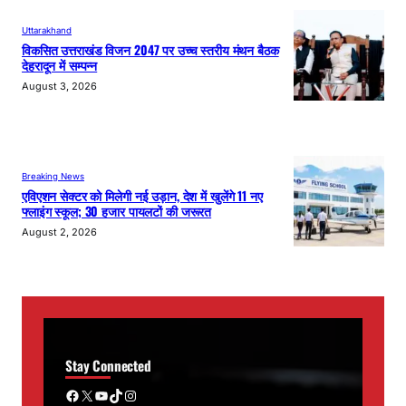
Uttarakhand
विकसित उत्तराखंड विजन 2047 पर उच्च स्तरीय मंथन बैठक
देहरादून में सम्पन्न
August 3, 2026
Breaking News
एविएशन सेक्टर को मिलेगी नई उड़ान, देश में खुलेंगे 11 नए
फ्लाइंग स्कूल; 30 हजार पायलटों की जरूरत
August 2, 2026
Stay Connected
Facebook
X
YouTube
TikTok
Instagram