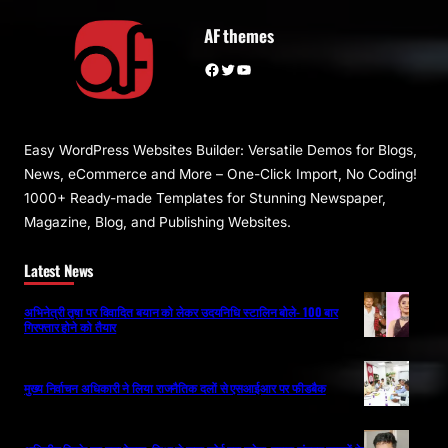
AF themes
Facebook
Twitter
YouTube
Easy WordPress Websites Builder: Versatile Demos for Blogs,
News, eCommerce and More – One-Click Import, No Coding!
1000+ Ready-made Templates for Stunning Newspaper,
Magazine, Blog, and Publishing Websites.
Latest News
अभिनेत्री तृषा पर विवादित बयान को लेकर उदयनिधि स्टालिन बोले- 100 बार
गिरफ्तार होने को तैयार
मुख्य निर्वाचन अधिकारी ने लिया राजनैतिक दलों से एसआईआर पर फीडबैक