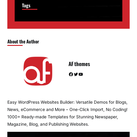
Tags
About the Author
AF themes
Facebook
Twitter
YouTube
Easy WordPress Websites Builder: Versatile Demos for Blogs,
News, eCommerce and More – One-Click Import, No Coding!
1000+ Ready-made Templates for Stunning Newspaper,
Magazine, Blog, and Publishing Websites.