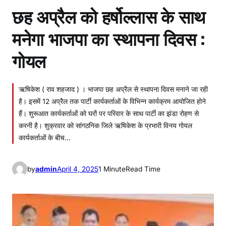
छह अप्रैल को हर्षोल्लास के साथ
मनेगा भाजपा का स्थापना दिवस :
गोयल
ऋषिकेश ( राव शहजाद ) । भाजपा छह अप्रैल से स्थापना दिवस मनाने जा रही
है। इसमें 12 अप्रैल तक पार्टी कार्यकर्ताओं के विभिन्न कार्यक्रम आयोजित होने
हैं। शुरूआत कार्यकर्ताओं को घरों पर परिवार के साथ पार्टी का झंडा रोहण से
करनी है। शुक्रवार को सांगठनिक जिले ऋषिकेश के प्रभारी विनय गोयल
कार्यकर्ताओं के बीच…
by
admin
April 4, 2025
1 Minute
Read Time