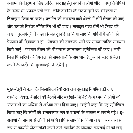
वनाग्नि नियंत्रण के लिए त्वरित कार्रवाई हेतु स्थानीय लोगों और जनप्रतिनिधियों
के नम्बर भी अपडेट रखे जाएं, ताकि वनाग्नि की घटना होने पर शीघ्रता से
नियंत्रण किया जा सके। वनाग्नि की संभावना वाले क्षेत्रों में टीमें तैनात की जाएं
और उनकी निरंतर मॉनिटरिंग भी की जाए। मोबाइल गश्त टीमें भी तैनात की
जाए। मुख्यमंत्री ने कहा कि यह सुनिश्चित किया जाए कि गर्मियों में लोगों को
पेयजल की दिक्कत न हो। पेयजल की समस्याएं आने पर उनका त्वरित समाधान
किये जाएं। पेयजल टैंकर की भी पर्याप्त उपलब्घता सुनिश्चित की जाए। सभी
जिलाधिकारियों को पेयजल की समस्याओं के समाधान हेतु अपने स्तर से बैठक
करने के निर्देश भी मुख्यमंत्री ने दिये हैं।
मुख्यमंत्री ने कहा कि जिलाधिकारियों द्वारा जन सुनवाई नियमित की जाए।
तहसील दिवस, बीडीसी की बैठकों और बहुद्देशीय शिविरों के माध्यम से लोगों को
योजनाओं का अधिक से अधिक लाभ दिया जाए। उन्होंने कहा कि यह सुनिश्चित
किया जाए कि लोगों को अनावश्यक रूप से दफ्तरों के चक्कर न लगाने पड़े। ई-
सेवाओं के माध्यम से लोगों को अधिकाधिक लाभान्वित किया जाए। अनावश्यक
रूप से कार्यों में लेटलतीफी करने वाले कार्मिकों के खिलाफ कार्रवाई भी की जाए।