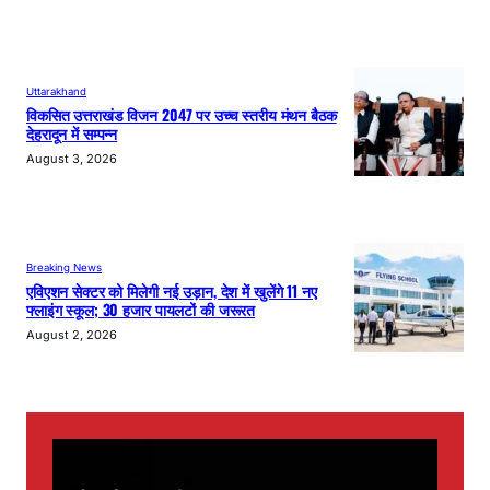
Uttarakhand
विकसित उत्तराखंड विजन 2047 पर उच्च स्तरीय मंथन बैठक
देहरादून में सम्पन्न
August 3, 2026
Breaking News
एविएशन सेक्टर को मिलेगी नई उड़ान, देश में खुलेंगे 11 नए
फ्लाइंग स्कूल; 30 हजार पायलटों की जरूरत
August 2, 2026