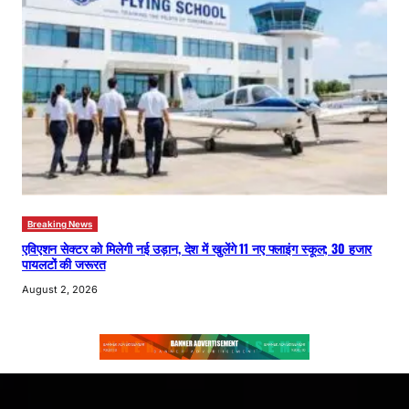
Breaking News
एविएशन सेक्टर को मिलेगी नई उड़ान, देश में खुलेंगे 11 नए फ्लाइंग स्कूल; 30 हजार
पायलटों की जरूरत
August 2, 2026