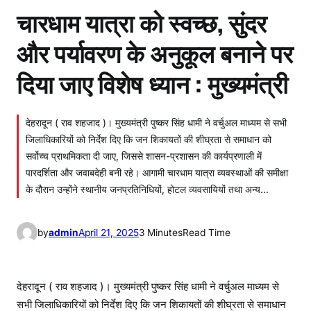
चारधाम यात्रा को स्वच्छ, सुंदर
और पर्यावरण के अनुकूल बनाने पर
दिया जाए विशेष ध्यान : मुख्यमंत्री
देहरादून ( राव शहजाद )। मुख्यमंत्री पुष्कर सिंह धामी ने वर्चुअल माध्यम से सभी
जिलाधिकारियों को निर्देश दिए कि जन शिकायतों की शीघ्रता से समाधान को
सर्वोच्च प्राथमिकता दी जाए, जिससे शासन-प्रशासन की कार्यप्रणाली में
पारदर्शिता और जवाबदेही बनी रहे। आगामी चारधाम यात्रा व्यवस्थाओं की समीक्षा
के दौरान उन्होंने स्थानीय जनप्रतिनिधियों, होटल व्यवसायियों तथा अन्य…
by
admin
April 21, 2025
3 Minutes
Read Time
देहरादून ( राव शहजाद )। मुख्यमंत्री पुष्कर सिंह धामी ने वर्चुअल माध्यम से
सभी जिलाधिकारियों को निर्देश दिए कि जन शिकायतों की शीघ्रता से समाधान