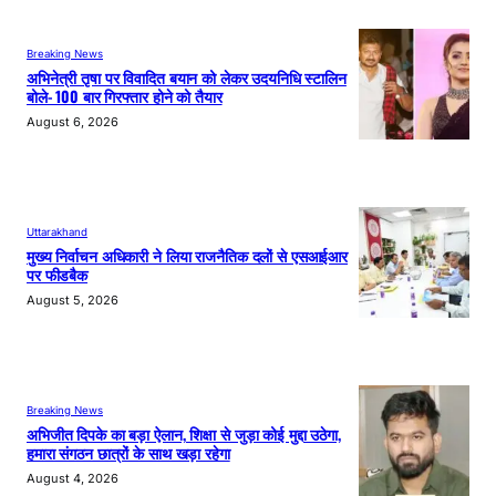
Breaking News
अभिनेत्री तृषा पर विवादित बयान को लेकर उदयनिधि स्टालिन
बोले- 100 बार गिरफ्तार होने को तैयार
August 6, 2026
Uttarakhand
मुख्य निर्वाचन अधिकारी ने लिया राजनैतिक दलों से एसआईआर
पर फीडबैक
August 5, 2026
Breaking News
अभिजीत दिपके का बड़ा ऐलान, शिक्षा से जुड़ा कोई मुद्दा उठेगा,
हमारा संगठन छात्रों के साथ खड़ा रहेगा
August 4, 2026