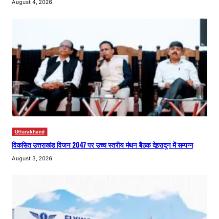
August 4, 2026
Uttarakhand
विकसित उत्तराखंड विजन 2047 पर उच्च स्तरीय मंथन बैठक देहरादून में सम्पन्न
August 3, 2026