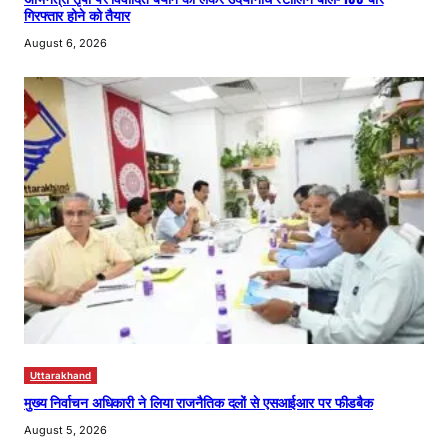
गिरफ्तार होने को तैयार
August 6, 2026
Uttarakhand
मुख्य निर्वाचन अधिकारी ने लिया राजनैतिक दलों से एसआईआर पर फीडबैक
August 5, 2026