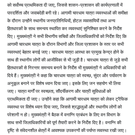
को सर्वोच्च प्राथमिकता दी जाए, जिससे शासन-प्रशासन की कार्यप्रणाली में
पारदर्शिता और जवाबदेही बनी रहे। आगामी चारधाम यात्रा व्यवस्थाओं की समीक्षा
के दौरान उन्होंने स्थानीय जनप्रतिनिधियों, होटल व्यवसायियों तथा अन्य
हितधारकों के साथ समन्वय स्थापित कर व्यवस्थाएं सुनिश्चित करने के निर्देश
दिए। मुख्यमंत्री ने सभी विभागीय सचिवों और जिलाधिकारियों को निर्देश दिए कि
आगामी चारधाम यात्रा के दौरान विभागों और जिला प्रशासन के स्तर पर सभी
व्यवस्थाएं बेहतर बनाई जाए। चारधाम यात्रा आस्था का प्रमुख केन्द्र होने के
साथ ही स्थानीय लोगों की आजीविका से भी जुड़ी है। चारधाम यात्रा से जुड़े सभी
हितधारकों से निरन्तर समन्वय बनाने के निर्देश भी मुख्यमंत्री ने अधिकारियों को
दिये हैं। मुख्यमंत्री ने कहा कि चारधाम यात्रा को स्वच्छ, सुंदर और पर्यावरण के
अनुकूल बनाने पर विशेष ध्यान दिया जाए। इसके लिए जन सहयोग भी लिया
जाए। यात्रा मार्गों पर स्वच्छता, सौंदर्यीकरण और यात्री सुविधाओं को
प्राथमिकता दी जाए। उन्होंने कहा कि आगामी चारधाम यात्रा को लेकर ट्रैफिक
व्यवस्था पर विशेष ध्यान दिया जाए, जिससे श्रद्धालुओं और स्थानीय लोगों को
परेशानी न हो। मुख्यमंत्री ने बैठक में वनाग्नि प्रबंधन के लिए वन विभाग के
साथ सभी जिलाधिकारियों को पूर्ण तैयारी करने के निर्देश दिए है। वनाग्नि की
दृष्टि से संवेदनशील क्षेत्रों में आवश्यक उपकरणों की पर्याप्त व्यवस्था रखी जाए।