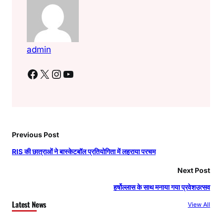
admin
Facebook
X
Instagram
YouTube
Previous Post
RIS की छात्राओं ने बास्केटबॉल प्रतियोगिता में लहराया परचम
Next Post
हर्षोल्लास के साथ मनाया गया प्रवेशउत्सव
Latest News
View All