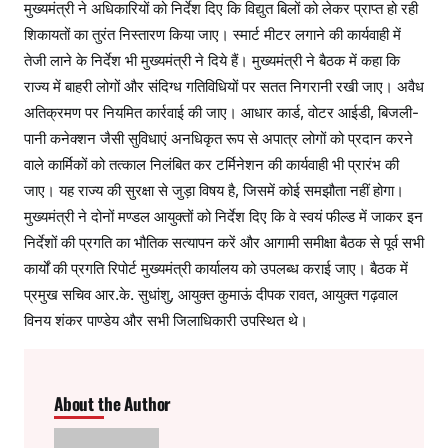
मुख्यमंत्री ने अधिकारियों को निर्देश दिए कि विद्युत बिलों को लेकर प्राप्त हो रही
शिकायतों का तुरंत निस्तारण किया जाए। स्मार्ट मीटर लगाने की कार्यवाही में
तेजी लाने के निर्देश भी मुख्यमंत्री ने दिये हैं। मुख्यमंत्री ने बैठक में कहा कि
राज्य में बाहरी लोगों और संदिग्ध गतिविधियों पर सतत निगरानी रखी जाए। अवैध
अतिक्रमण पर नियमित कार्रवाई की जाए। आधार कार्ड, वोटर आईडी, बिजली-
पानी कनेक्शन जैसी सुविधाएं अनधिकृत रूप से अपात्र लोगों को प्रदान करने
वाले कार्मिकों को तत्काल निलंबित कर टर्मिनेशन की कार्यवाही भी प्रारंभ की
जाए। यह राज्य की सुरक्षा से जुड़ा विषय है, जिसमें कोई समझौता नहीं होगा।
मुख्यमंत्री ने दोनों मण्डल आयुक्तों को निर्देश दिए कि वे स्वयं फील्ड में जाकर इन
निर्देशों की प्रगति का भौतिक सत्यापन करें और आगामी समीक्षा बैठक से पूर्व सभी
कार्यों की प्रगति रिपोर्ट मुख्यमंत्री कार्यालय को उपलब्ध कराई जाए। बैठक में
प्रमुख सचिव आर.के. सुधांशु, आयुक्त कुमाऊं दीपक रावत, आयुक्त गढ़वाल
विनय शंकर पाण्डेय और सभी जिलाधिकारी उपस्थित थे।
About the Author