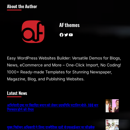
About the Author
AF themes
Facebook
Twitter
YouTube
Easy WordPress Websites Builder: Versatile Demos for Blogs,
News, eCommerce and More – One-Click Import, No Coding!
1000+ Ready-made Templates for Stunning Newspaper,
Magazine, Blog, and Publishing Websites.
Latest News
अभिनेत्री तृषा पर विवादित बयान को लेकर उदयनिधि स्टालिन बोले- 100 बार
गिरफ्तार होने को तैयार
मुख्य निर्वाचन अधिकारी ने लिया राजनैतिक दलों से एसआईआर पर फीडबैक