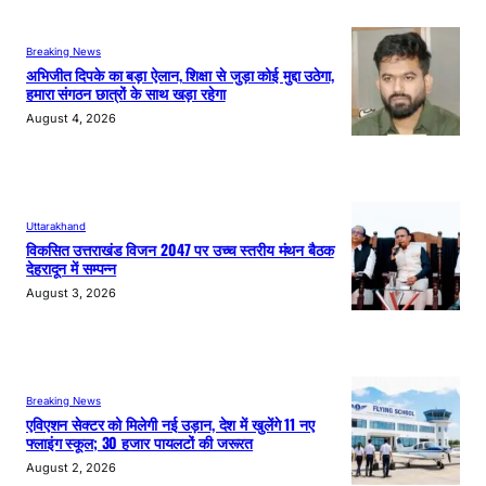
Breaking News
अभिजीत दिपके का बड़ा ऐलान, शिक्षा से जुड़ा कोई मुद्दा उठेगा,
हमारा संगठन छात्रों के साथ खड़ा रहेगा
August 4, 2026
Uttarakhand
विकसित उत्तराखंड विजन 2047 पर उच्च स्तरीय मंथन बैठक
देहरादून में सम्पन्न
August 3, 2026
Breaking News
एविएशन सेक्टर को मिलेगी नई उड़ान, देश में खुलेंगे 11 नए
फ्लाइंग स्कूल; 30 हजार पायलटों की जरूरत
August 2, 2026