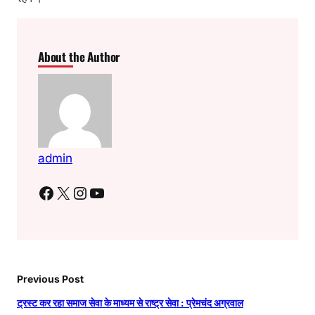
About the Author
admin
Facebook
X
Instagram
YouTube
Previous Post
ट्रस्ट कर रहा समाज सेवा के माध्यम से राष्ट्र सेवा : प्रेमचंद अग्रवाल