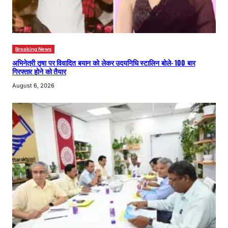
Breaking News
अभिनेत्री तृषा पर विवादित बयान को लेकर उदयनिधि स्टालिन बोले- 100 बार
गिरफ्तार होने को तैयार
August 6, 2026