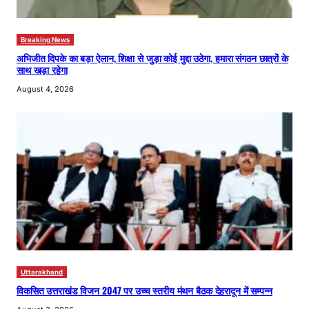
Breaking News
अभिजीत दिपके का बड़ा ऐलान, शिक्षा से जुड़ा कोई मुद्दा उठेगा, हमारा संगठन छात्रों के
साथ खड़ा रहेगा
August 4, 2026
Uttarakhand
विकसित उत्तराखंड विजन 2047 पर उच्च स्तरीय मंथन बैठक देहरादून में सम्पन्न