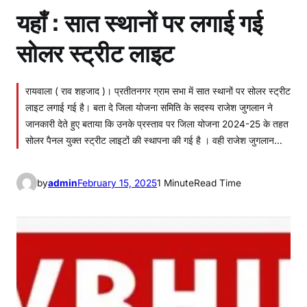
यहाँ : सात स्थानों पर लगाई गई
सोलर स्ट्रीट लाइट
रायवाला ( राव शहजाद )। प्रतीतनगर ग्राम सभा में सात स्थानों पर सोलर स्ट्रीट
लाइट लगाई गई है। बता दे जिला योजना समिति के सदस्य राजेश जुगलान ने
जानकारी देते हुए बताया कि उनके प्रस्ताव पर जिला योजना 2024-25 के तहत
सोलर पैनल युक्त स्ट्रीट लाइटों की स्थापना की गई है । वही राजेश जुगलान…
by
admin
February 15, 2025
1 Minute
Read Time