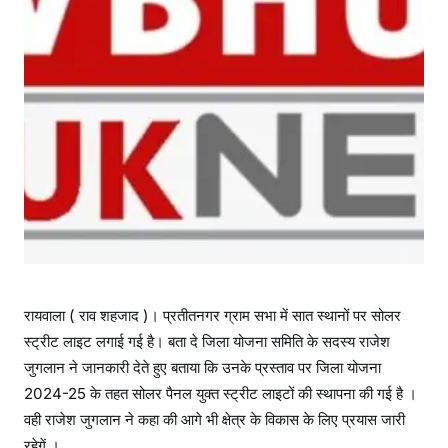
रायवाला ( राव शहजाद )। प्रतीतनगर ग्राम सभा में सात स्थानों पर सोलर
स्ट्रीट लाइट लगाई गई है। बता दे जिला योजना समिति के सदस्य राजेश
जुगलान ने जानकारी देते हुए बताया कि उनके प्रस्ताव पर जिला योजना
2024-25 के तहत सोलर पैनल युक्त स्ट्रीट लाइटों की स्थापना की गई है ।
वही राजेश जुगलान ने कहा की आगे भी क्षेत्र के विकास के लिए प्रयास जारी
रहेगें ।