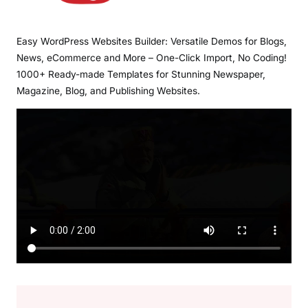
Easy WordPress Websites Builder: Versatile Demos for Blogs,
News, eCommerce and More – One-Click Import, No Coding!
1000+ Ready-made Templates for Stunning Newspaper,
Magazine, Blog, and Publishing Websites.