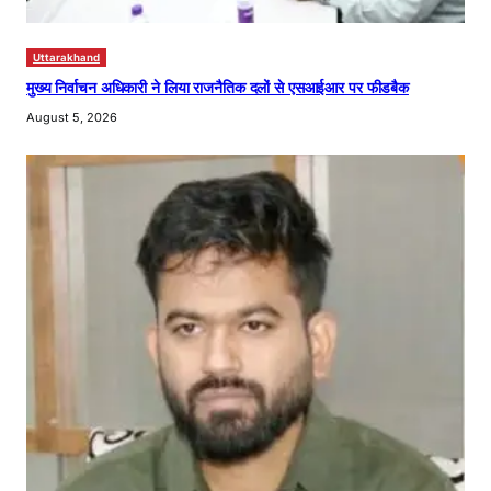
Uttarakhand
मुख्य निर्वाचन अधिकारी ने लिया राजनैतिक दलों से एसआईआर पर फीडबैक
August 5, 2026