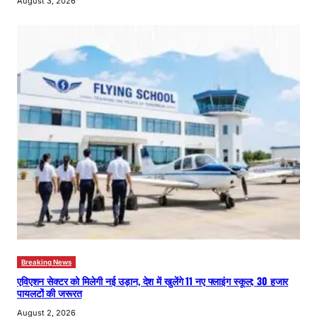
August 3, 2026
Breaking News
एविएशन सेक्टर को मिलेगी नई उड़ान, देश में खुलेंगे 11 नए फ्लाइंग स्कूल; 30 हजार
पायलटों की जरूरत
August 2, 2026