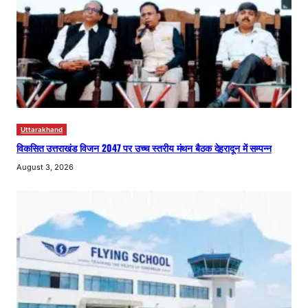
Uttarakhand
विकसित उत्तराखंड विजन 2047 पर उच्च स्तरीय मंथन बैठक देहरादून में सम्पन्न
August 3, 2026