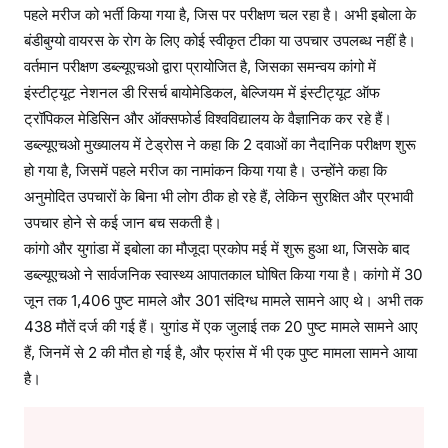
पहले मरीज को भर्ती किया गया है, जिस पर परीक्षण चल रहा है। अभी इबोला के
क्ष
बंडीबुग्यो वायरस के रोग के लिए कोई स्वीकृत टीका या उपचार उपलब्ध नहीं है।
ण
वर्तमान परीक्षण डब्ल्यूएचओ द्वारा प्रायोजित है, जिसका समन्वय कांगो में
शु
रू
इंस्टीट्यूट नेशनल डी रिसर्च बायोमेडिकल, बेल्जियम में इंस्टीट्यूट ऑफ
ट्रॉपिकल मेडिसिन और ऑक्सफोर्ड विश्वविद्यालय के वैज्ञानिक कर रहे हैं।
डब्ल्यूएचओ मुख्यालय में टेड्रोस ने कहा कि 2 दवाओं का नैदानिक परीक्षण शुरू
हो गया है, जिसमें पहले मरीज का नामांकन किया गया है। उन्होंने कहा कि
अनुमोदित उपचारों के बिना भी लोग ठीक हो रहे हैं, लेकिन सुरक्षित और प्रभावी
उपचार होने से कई जान बच सकती है।
कांगो और युगांडा में इबोला का मौजूदा प्रकोप मई में शुरू हुआ था, जिसके बाद
डब्ल्यूएचओ ने सार्वजनिक स्वास्थ्य आपातकाल घोषित किया गया है। कांगो में 30
जून तक 1,406 पुष्ट मामले और 301 संदिग्ध मामले सामने आए थे। अभी तक
438 मौतें दर्ज की गई हैं। युगांड में एक जुलाई तक 20 पुष्ट मामले सामने आए
हैं, जिनमें से 2 की मौत हो गई है, और फ्रांस में भी एक पुष्ट मामला सामने आया
है।