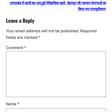
उत्तराखंड में पहली बार लागू हुई ऐतिहासिक पहलें, देहरादून की नवाचार योजनाओं का
किया गया प्रस्तुतीकरण
Leave a Reply
Your email address will not be published.
Required
fields are marked
*
Comment
*
Name
*