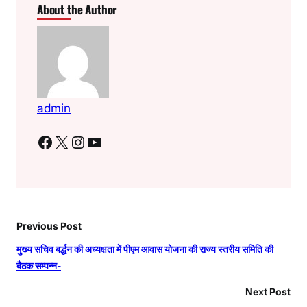
About the Author
admin
Facebook
X
Instagram
YouTube
Previous Post
मुख्य सचिव बर्द्धन की अध्यक्षता में पीएम आवास योजना की राज्य स्तरीय समिति की
बैठक सम्पन्न-
Next Post