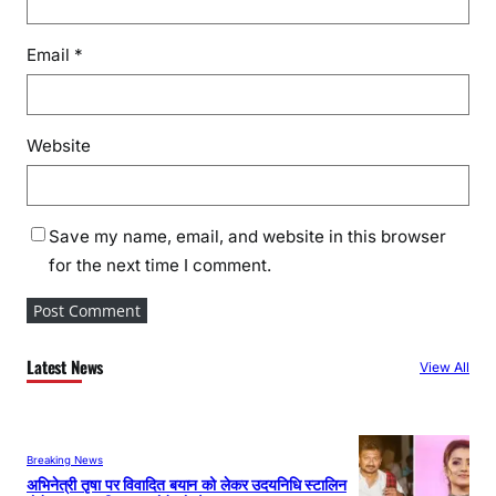
Email
*
Website
Save my name, email, and website in this browser
for the next time I comment.
Latest News
View All
Breaking News
अभिनेत्री तृषा पर विवादित बयान को लेकर उदयनिधि स्टालिन