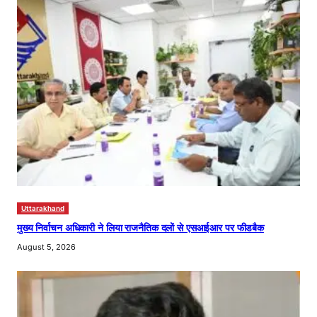
Uttarakhand
मुख्य निर्वाचन अधिकारी ने लिया राजनैतिक दलों से एसआईआर पर फीडबैक
August 5, 2026