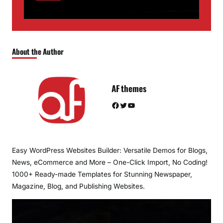
About the Author
AF themes
Facebook
Twitter
YouTube
Easy WordPress Websites Builder: Versatile Demos for Blogs,
News, eCommerce and More – One-Click Import, No Coding!
1000+ Ready-made Templates for Stunning Newspaper,
Magazine, Blog, and Publishing Websites.