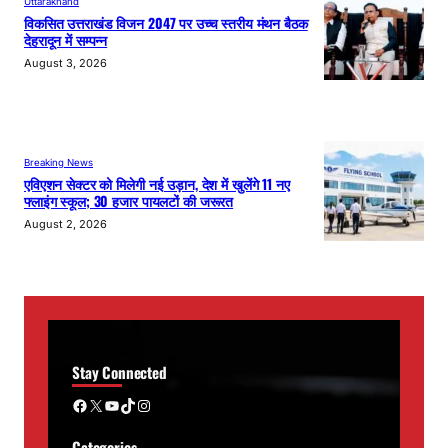
Uttarakhand
विकसित उत्तराखंड विजन 2047 पर उच्च स्तरीय मंथन बैठक
देहरादून में सम्पन्न
August 3, 2026
Breaking News
एविएशन सेक्टर को मिलेगी नई उड़ान, देश में खुलेंगे 11 नए
फ्लाइंग स्कूल; 30 हजार पायलटों की जरूरत
August 2, 2026
Stay Connected
Facebook
X
YouTube
TikTok
Instagram
Categories