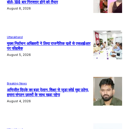
बोले- 100 बार गिरफ्तार होने को तैयार
August 6, 2026
Uttarakhand
मुख्य निर्वाचन अधिकारी ने लिया राजनैतिक दलों से एसआईआर
पर फीडबैक
August 5, 2026
Breaking News
अभिजीत दिपके का बड़ा ऐलान, शिक्षा से जुड़ा कोई मुद्दा उठेगा,
हमारा संगठन छात्रों के साथ खड़ा रहेगा
August 4, 2026