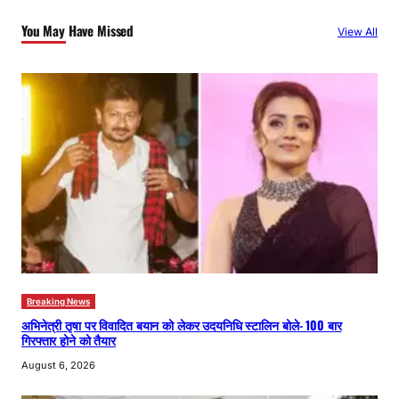
c
You May Have Missed
View All
h
Breaking News
अभिनेत्री तृषा पर विवादित बयान को लेकर उदयनिधि स्टालिन बोले- 100 बार
गिरफ्तार होने को तैयार
August 6, 2026