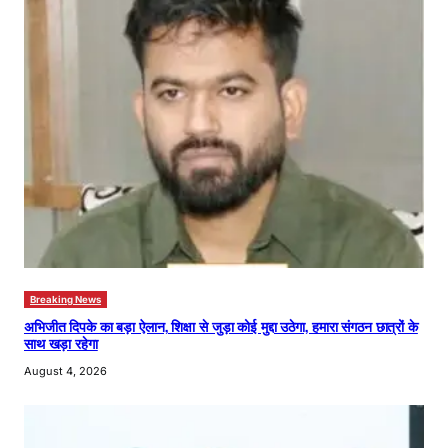
Breaking News
अभिजीत दिपके का बड़ा ऐलान, शिक्षा से जुड़ा कोई मुद्दा उठेगा, हमारा संगठन छात्रों के
साथ खड़ा रहेगा
August 4, 2026