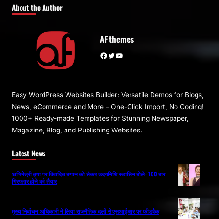
About the Author
AF themes
Facebook
Twitter
YouTube
Easy WordPress Websites Builder: Versatile Demos for Blogs,
News, eCommerce and More – One-Click Import, No Coding!
1000+ Ready-made Templates for Stunning Newspaper,
Magazine, Blog, and Publishing Websites.
Latest News
अभिनेत्री तृषा पर विवादित बयान को लेकर उदयनिधि स्टालिन बोले- 100 बार
गिरफ्तार होने को तैयार
मुख्य निर्वाचन अधिकारी ने लिया राजनैतिक दलों से एसआईआर पर फीडबैक