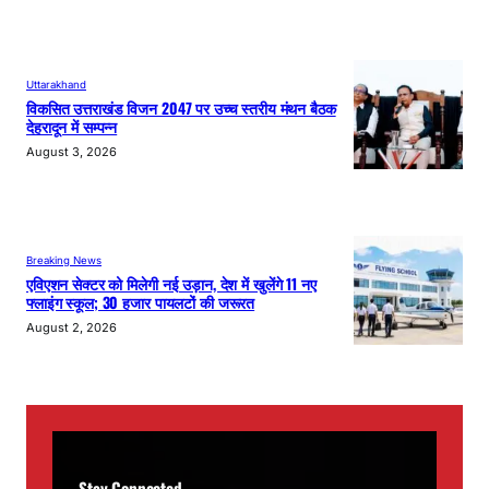
Uttarakhand
विकसित उत्तराखंड विजन 2047 पर उच्च स्तरीय मंथन बैठक
देहरादून में सम्पन्न
August 3, 2026
Breaking News
एविएशन सेक्टर को मिलेगी नई उड़ान, देश में खुलेंगे 11 नए
फ्लाइंग स्कूल; 30 हजार पायलटों की जरूरत
August 2, 2026
Stay Connected