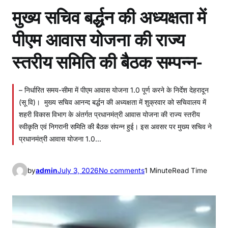
मुख्य सचिव बर्द्धन की अध्यक्षता में
पीएम आवास योजना की राज्य
स्तरीय समिति की बैठक सम्पन्न-
– निर्धारित समय-सीमा में पीएम आवास योजना 1.0 पूर्ण करने के निर्देश देहरादून
(सू वि)। मुख्य सचिव आनन्द बर्द्धन की अध्यक्षता में शुक्रवार को सचिवालय में
शहरी विकास विभाग के अंतर्गत प्रधानमंत्री आवास योजना की राज्य स्तरीय
स्वीकृति एवं निगरानी समिति की बैठक संपन्न हुई। इस अवसर पर मुख्य सचिव ने
प्रधानमंत्री आवास योजना 1.0…
o
by
admin
July 3, 2026
No comments
1 Minute
Read Time
n
मु
ख्य
स