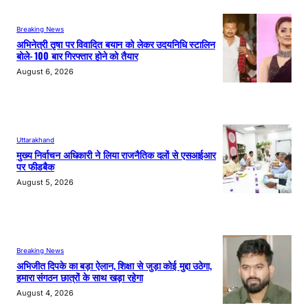
Breaking News
अभिनेत्री तृषा पर विवादित बयान को लेकर उदयनिधि स्टालिन
बोले- 100 बार गिरफ्तार होने को तैयार
August 6, 2026
Uttarakhand
मुख्य निर्वाचन अधिकारी ने लिया राजनैतिक दलों से एसआईआर
पर फीडबैक
August 5, 2026
Breaking News
अभिजीत दिपके का बड़ा ऐलान, शिक्षा से जुड़ा कोई मुद्दा उठेगा,
हमारा संगठन छात्रों के साथ खड़ा रहेगा
August 4, 2026