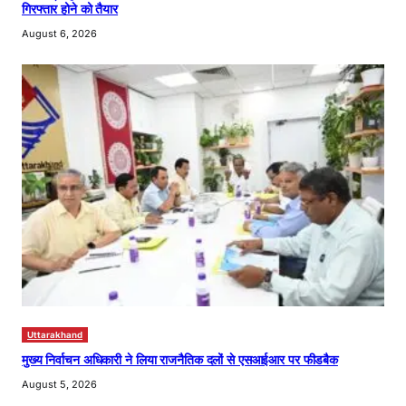
गिरफ्तार होने को तैयार
August 6, 2026
Uttarakhand
मुख्य निर्वाचन अधिकारी ने लिया राजनैतिक दलों से एसआईआर पर फीडबैक
August 5, 2026