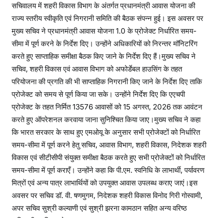
सचिवालय में शहरी विकास विभाग के अंतर्गत प्रधानमंत्री आवास योजना की
राज्य स्तरीय स्वीकृति एवं निगरानी समिति की बैठक संपन्न हुई। इस अवसर पर
मुख्य सचिव ने प्रधानमंत्री आवास योजना 1.0 के प्रोजेक्ट निर्धारित समय-
सीमा में पूर्ण करने के निर्देश दिए। उन्होंने अधिकारियों को निरन्तर मॉनिटरिंग
करते हुए साप्ताहिक समीक्षा बैठक किए जाने के निर्देश दिए हैं।मुख्य सचिव ने
सचिव, शहरी विकास एवं आवास विभाग को अफोर्डेबल हाउसिंग के तहत
परियोजना की प्रगति की भी साप्ताहिक निगरानी किए जाने के निर्देश दिए ताकि
प्रोजेक्ट को समय से पूर्ण किया जा सके। उन्होंने निर्देश दिए कि एएचपी
प्रोजेक्ट के तहत निर्मित 13576 आवासों को 15 अगस्त, 2026 तक आवंटन
करते हुए ऑपरेशनल करवाया जाना सुनिश्चित किया जाए।मुख्य सचिव ने कहा
कि भारत सरकार के साथ हुए एमओयू के अनुसार सभी प्रोजेक्टों को निर्धारित
समय-सीमा में पूर्ण करने हेतु सचिव, आवास विभाग, शहरी विकास, निदेशक शहरी
विकास एवं सीटीसीपी संयुक्त समीक्षा बैठक करते हुए सभी प्रोजेक्टों को निर्धारित
समय-सीमा में पूर्ण कराएँ। उन्होंने कहा कि पी.एम. स्वनिधि के लाभार्थी, पर्यावरण
मित्रों एवं अन्य पात्र लाभार्थियों को उपयुक्त आवास उपलब्ध कराए जाएं।इस
अवसर पर सचिव डॉ. वी. षणमुगम, निदेशक शहरी विकास विनोद गिरी गोस्वामी,
अपर सचिव सुश्री कल्याणी एवं सुश्री झरना कामठान सहित अन्य वरिष्ठ