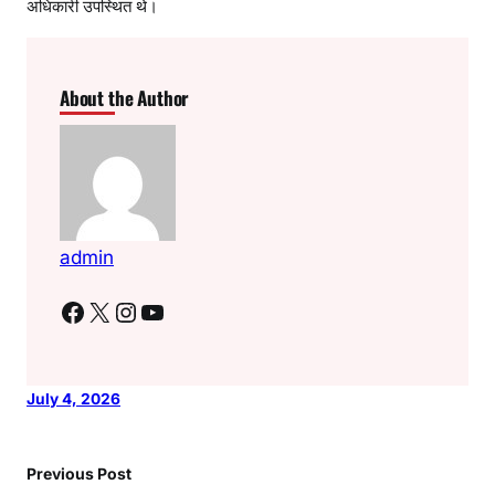
अधिकारी उपस्थित थे।
About the Author
admin
Facebook
X
Instagram
YouTube
July 4, 2026
Previous Post