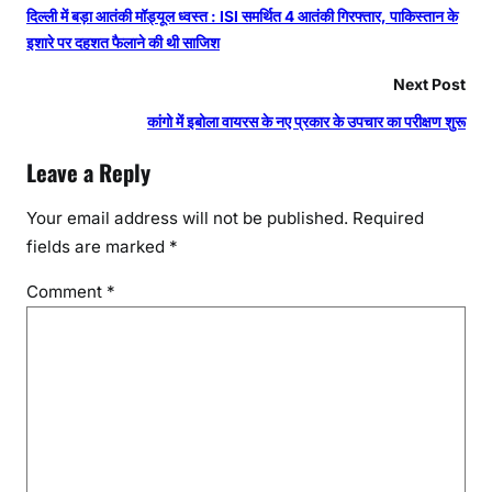
दिल्ली में बड़ा आतंकी मॉड्यूल ध्वस्त : ISI समर्थित 4 आतंकी गिरफ्तार, पाकिस्तान के
इशारे पर दहशत फैलाने की थी साजिश
Next Post
कांगो में इबोला वायरस के नए प्रकार के उपचार का परीक्षण शुरू
Leave a Reply
Your email address will not be published.
Required
fields are marked
*
Comment
*