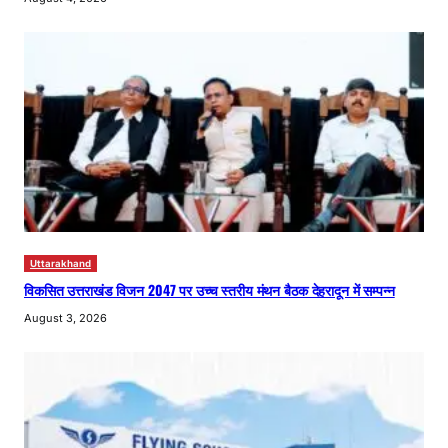
Uttarakhand
विकसित उत्तराखंड विजन 2047 पर उच्च स्तरीय मंथन बैठक देहरादून में सम्पन्न
August 3, 2026