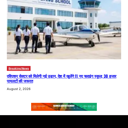
Breaking News
एविएशन सेक्टर को मिलेगी नई उड़ान, देश में खुलेंगे 11 नए फ्लाइंग स्कूल; 30 हजार
पायलटों की जरूरत
August 2, 2026