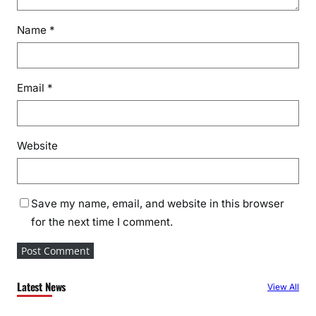
Name
*
Email
*
Website
Save my name, email, and website in this browser
for the next time I comment.
Latest News
View All