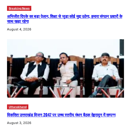
Breaking News
अभिजीत दिपके का बड़ा ऐलान, शिक्षा से जुड़ा कोई मुद्दा उठेगा, हमारा संगठन छात्रों के
साथ खड़ा रहेगा
August 4, 2026
Uttarakhand
विकसित उत्तराखंड विजन 2047 पर उच्च स्तरीय मंथन बैठक देहरादून में सम्पन्न
August 3, 2026