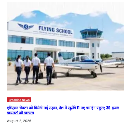
Breaking News
एविएशन सेक्टर को मिलेगी नई उड़ान, देश में खुलेंगे 11 नए फ्लाइंग स्कूल; 30 हजार
पायलटों की जरूरत
August 2, 2026