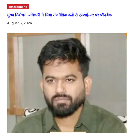
Uttarakhand
मुख्य निर्वाचन अधिकारी ने लिया राजनैतिक दलों से एसआईआर पर फीडबैक
August 5, 2026