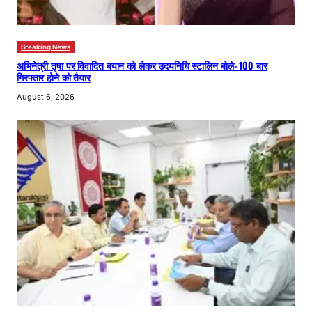
Breaking News
अभिनेत्री तृषा पर विवादित बयान को लेकर उदयनिधि स्टालिन बोले- 100 बार
गिरफ्तार होने को तैयार
August 6, 2026