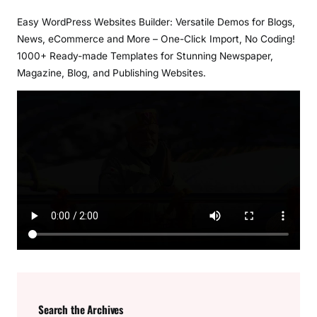
Easy WordPress Websites Builder: Versatile Demos for Blogs,
News, eCommerce and More – One-Click Import, No Coding!
1000+ Ready-made Templates for Stunning Newspaper,
Magazine, Blog, and Publishing Websites.
Search the Archives