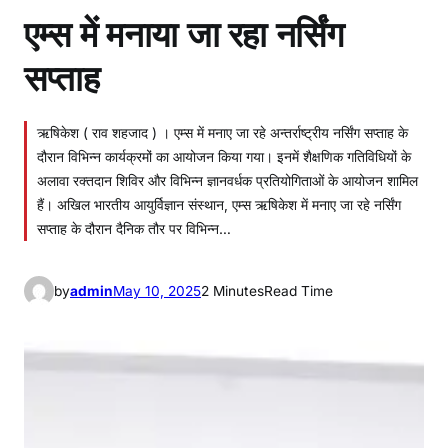
एम्स में मनाया जा रहा नर्सिंग
सप्ताह
ऋषिकेश ( राव शहजाद ) । एम्स में मनाए जा रहे अन्तर्राष्ट्रीय नर्सिंग सप्ताह के
दौरान विभिन्न कार्यक्रमों का आयोजन किया गया। इनमें शैक्षणिक गतिविधियों के
अलावा रक्तदान शिविर और विभिन्न ज्ञानवर्धक प्रतियोगिताओं के आयोजन शामिल
हैं। अखिल भारतीय आयुर्विज्ञान संस्थान, एम्स ऋषिकेश में मनाए जा रहे नर्सिंग
सप्ताह के दौरान दैनिक तौर पर विभिन्न…
by
admin
May 10, 2025
2 Minutes
Read Time