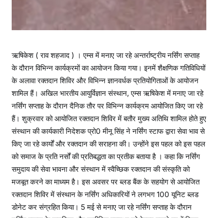
ऋषिकेश ( राव शहजाद ) । एम्स में मनाए जा रहे अन्तर्राष्ट्रीय नर्सिंग सप्ताह
के दौरान विभिन्न कार्यक्रमों का आयोजन किया गया। इनमें शैक्षणिक गतिविधियों
के अलावा रक्तदान शिविर और विभिन्न ज्ञानवर्धक प्रतियोगिताओं के आयोजन
शामिल हैं। अखिल भारतीय आयुर्विज्ञान संस्थान, एम्स ऋषिकेश में मनाए जा रहे
नर्सिंग सप्ताह के दौरान दैनिक तौर पर विभिन्न कार्यक्रम आयोजित किए जा रहे
हैं। शुक्रवार को आयोजित रक्तदान शिविर में बतौर मुख्य अतिथि शामिल होते हुए
संस्थान की कार्यकारी निदेशक प्रो0 मीनू सिंह ने नर्सिंग स्टाफ द्वारा सेवा भाव से
किए जा रहे कार्यों और रक्तदान की सराहना की। उन्होंने इस पहल को इस पहल
को समाज के प्रति नर्सों की प्रतिबद्धता का प्रतीक बताया है । कहा कि नर्सिंग
समुदाय की सेवा भावना और संस्थान में स्वैच्छिक रक्तदान की संस्कृति को
मजबूत करने का माध्यम है। इस अवसर पर ब्लड बैंक के सहयोग से आयोजित
रक्तदान शिविर में संस्थान के नर्सिंग अधिकारियों ने लगभग 100 यूनिट ब्लड
डोनेट कर संग्रहित किया। 5 मई से मनाए जा रहे नर्सिंग सप्ताह के दौरान