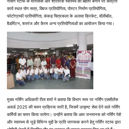
नर्सिंग स्टाफ के मानसिक और शारीरिक स्वास्थ्य को बेहतर बनाने पर केंद्रित
कार्य स्थल योग सत्र, क्विज प्रतियोगिता, पोस्टर निर्माण प्रतियोगिता,
फोटोग्राफी प्रतियोगिता, कंकड़ चित्रकला के अलावा क्रिकेट, वॉलीबॉल,
बैडमिंटन, शतरंज और कैरम अन्य प्रतियोगिताओं का आयोजन किया गया।
मुख्य नर्सिंग अधिकारी रीता शर्मा ने बताया कि विभाग स्तर पर नर्सिंग एक्सीलेंस
अवार्ड 2025 की चयन प्रक्रिया जारी है, जिसमें उत्कृष्ट सेवा देने वाले नर्सिंग
कर्मियों का चयन किया जायेगा। उन्होंने बताया कि आम जनमानस को नर्सिंग पेशे
और स्वास्थ्य से जुड़े विभिन्न मुद्दों के प्रति जागरूक करने हेतु नर्सिंग स्टाफ द्वारा