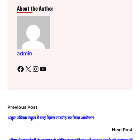
About the Author
admin
Facebook
X
Instagram
YouTube
Previous Post
अंकुर पब्लिक स्कूल में मातृ दिवस समारोह का किया आयोजन
Next Post