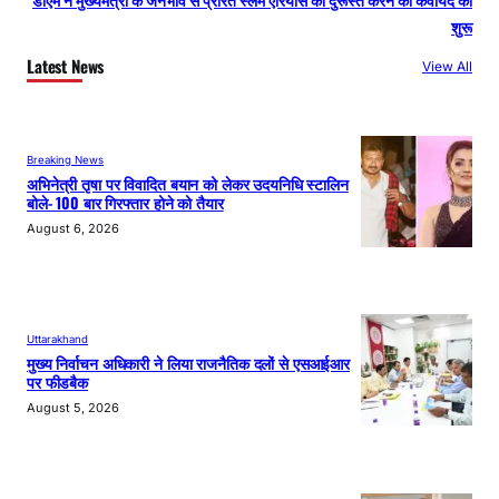
डीएम ने मुख्यमंत्री के जनभाव से प्रेरित स्लम एरियास को दुरूस्त करने की कवायद की
शुरू
Latest News
View All
Breaking News
अभिनेत्री तृषा पर विवादित बयान को लेकर उदयनिधि स्टालिन
बोले- 100 बार गिरफ्तार होने को तैयार
August 6, 2026
Uttarakhand
मुख्य निर्वाचन अधिकारी ने लिया राजनैतिक दलों से एसआईआर
पर फीडबैक
August 5, 2026