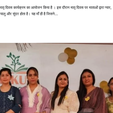
ए मातृ दिवस कार्यक्रम का आयोजन किया है । इस दौरान मातृ दिवस पर माताओं द्वारा प्यार,
लु और सुंदर होता है। यह माँ ही है जिसने…