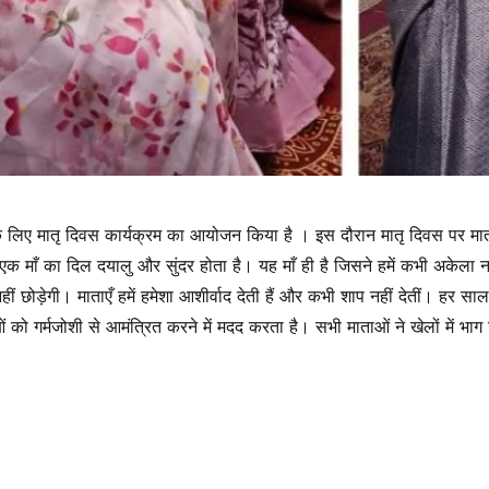
ओं के लिए मातृ दिवस कार्यक्रम का आयोजन किया है । इस दौरान मातृ दिवस पर मा
क माँ का दिल दयालु और सुंदर होता है। यह माँ ही है जिसने हमें कभी अकेला न
ड़ेगी। माताएँ हमें हमेशा आशीर्वाद देती हैं और कभी शाप नहीं देतीं। हर साल
 को गर्मजोशी से आमंत्रित करने में मदद करता है। सभी माताओं ने खेलों में भाग