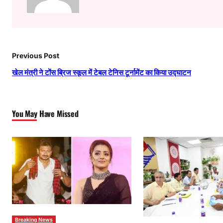
Previous Post
खेल मंत्री ने टोंस ब्रिज स्कूल में टेबल टेनिस टूर्नामेंट का किया उद्घाटन
You May Have Missed
Breaking News