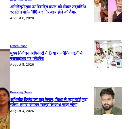
अभिनेत्री तृषा पर विवादित बयान को लेकर उदयनिधि
स्टालिन बोले- 100 बार गिरफ्तार होने को तैयार
August 6, 2026
Uttarakhand
मुख्य निर्वाचन अधिकारी ने लिया राजनैतिक दलों से
एसआईआर पर फीडबैक
August 5, 2026
Breaking News
अभिजीत दिपके का बड़ा ऐलान, शिक्षा से जुड़ा कोई मुद्दा
उठेगा, हमारा संगठन छात्रों के साथ खड़ा रहेगा
August 4, 2026