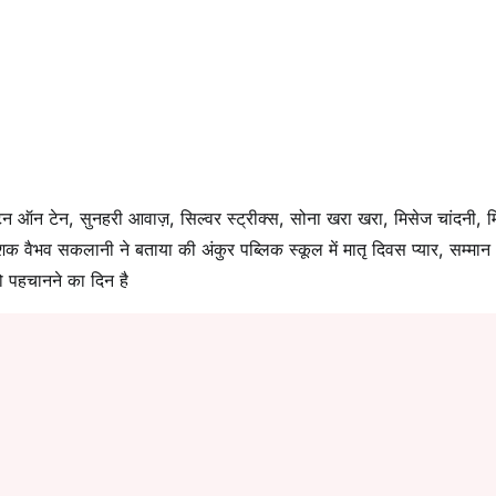
 ऑन टेन, सुनहरी आवाज़, सिल्वर स्ट्रीक्स, सोना खरा खरा, मिसेज चांदनी, 
िदेशक वैभव सकलानी ने बताया की अंकुर पब्लिक स्कूल में मातृ दिवस प्यार, सम्मा
ो पहचानने का दिन है