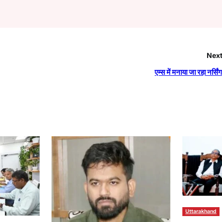
Next
एम्स में मनाया जा रहा नर्सिं
Uttarakhand