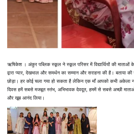
ऋषिकेश । अंकुर पब्लिक स्कूल ने स्कूल परिसर में विद्यार्थियों की माता
द्वारा प्यार, देखभाल और समर्थन का सम्मान और सराहना की है। बताया की ए
छोड़ा। हर कोई चला गया हो सकता है लेकिन एक माँ आपको कभी अकेला नहीं छो
दिवस हमें सबसे मजबूत स्तंभ, अभिभावक देवदूत, हममें से सबसे अच्छी माताओं
और खूब आनंद लिया।