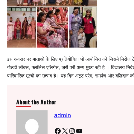
इस अवसर पर माताओं के लिए प्रतियोगिता भी आयोजित की जिसमे मिसेज टेन
गोल्डी लॉक्स, फ्लॉलेस एलिगेंस, ज़री परी अन्य मुख्य रही है । विद्यालय न
पारिवारिक मूल्यों का उत्सव है। यह दिन अटूट प्रेम, समर्पण और बलिदान क
About the Author
admin
Facebook
X
Instagram
YouTube