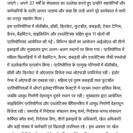
जाएंगे। अपने 37 वर्षों के सेवाकाल का उल्लेख करते हुए उन्होंने सहयोगियों और
कर्मचारियों के प्रति आभार जताया और कहा कि उन्हें अपने पूरे कार्यकाल में सभी
का भरपूर सहयोग मिला।
इस प्रतियोगिता में वॉलीबॉल, हॉकी, क्रिकेट, फुटबॉल, कबड्डी, टेबल टेनिस,
कैरम, बैडमिंटन, साइकिलिंग और एथलेटिक्स सहित कुल 11 खेलों की
प्रतियोगिताएं आयोजित की गईं। विभिन्न खेलों का आयोजन आईओएल की तीनों
इकाइयों और मुख्यालय द्वारा अलग-अलग स्थानों पर किया गया। प्रतियोगिता में
महिला खिलाड़ियों ने भी बैडमिंटन, कैरम, कबड्डी और एथलेटिक्स जैसी स्पर्धाओं
में उल्लेखनीय प्रदर्शन किया। प्रतियोगिता के प्रमुख परिणामों में वॉलीबॉल,
हॉकी और क्रिकेट में ओएलएफ विजेता तथा ओएफडी उपविजेता रही। इंडोर
गेम्स में ओएफडी का दबदबा रहा। महिला एवं पुरुष कबड्डी तथा फुटबॉल
प्रतियोगिताओं में ऑप्टो इलेक्ट्रॉनिक्स फैक्ट्री ने प्रथम स्थान हासिल किया,
जबकि आयुध निर्माणी देहरादून दूसरे स्थान पर रही। मुख्यालय द्वारा आयोजित
साइकिलिंग प्रतियोगिता और एथलेटिक्स चैंपियनशिप में आयुध निर्माणी देहरादून
विजेता रही। समारोह में निदेशक संचालन शम्भू शर्मा, निदेशक मानव संसाधन
शर्मिष्ठा कौल शर्मा, निदेशक वित्त, तीनों इकाइयों के अधिकारी, खेल अधिकारी
और बड़ी संख्या में कर्मचारी एवं खिलाड़ी उपस्थित रहे। इस अवसर पर खेल