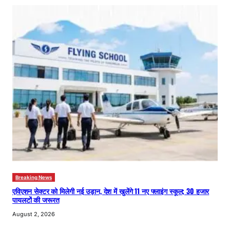
Breaking News
एविएशन सेक्टर को मिलेगी नई उड़ान, देश में खुलेंगे 11 नए फ्लाइंग स्कूल; 30 हजार
पायलटों की जरूरत
August 2, 2026