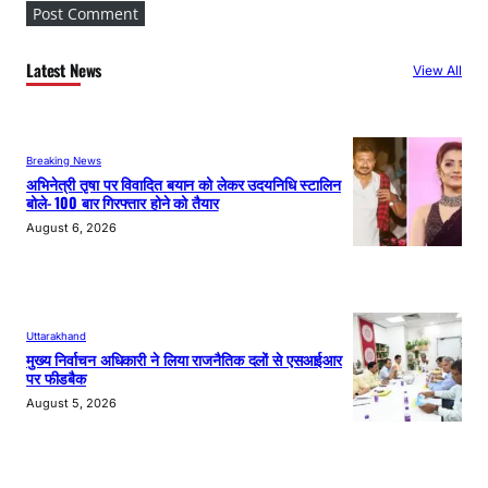
Latest News
View All
Breaking News
अभिनेत्री तृषा पर विवादित बयान को लेकर उदयनिधि स्टालिन
बोले- 100 बार गिरफ्तार होने को तैयार
August 6, 2026
Uttarakhand
मुख्य निर्वाचन अधिकारी ने लिया राजनैतिक दलों से एसआईआर
पर फीडबैक
August 5, 2026