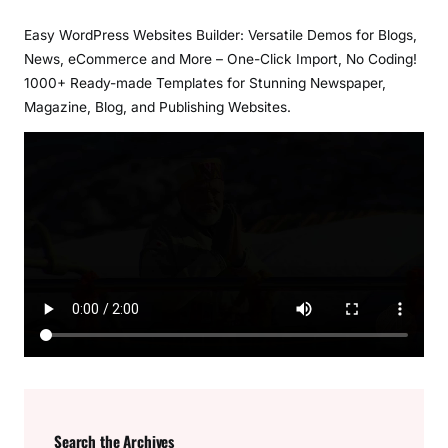
Easy WordPress Websites Builder: Versatile Demos for Blogs,
News, eCommerce and More – One-Click Import, No Coding!
1000+ Ready-made Templates for Stunning Newspaper,
Magazine, Blog, and Publishing Websites.
Search the Archives