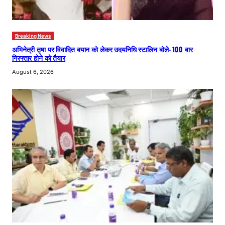
Breaking News
अभिनेत्री तृषा पर विवादित बयान को लेकर उदयनिधि स्टालिन बोले- 100 बार
गिरफ्तार होने को तैयार
August 6, 2026