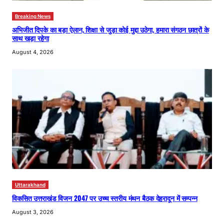
Breaking News
अभिजीत दिपके का बड़ा ऐलान, शिक्षा से जुड़ा कोई मुद्दा उठेगा, हमारा संगठन छात्रों के
साथ खड़ा रहेगा
August 4, 2026
Uttarakhand
विकसित उत्तराखंड विजन 2047 पर उच्च स्तरीय मंथन बैठक देहरादून में सम्पन्न
August 3, 2026