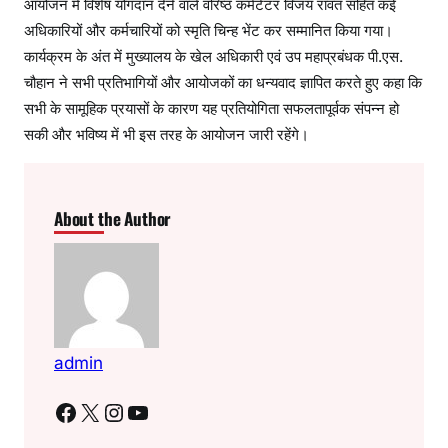
आयोजन में विशेष योगदान देने वाले वरिष्ठ कमेंटेटर विजय रावत सहित कई
अधिकारियों और कर्मचारियों को स्मृति चिन्ह भेंट कर सम्मानित किया गया।
कार्यक्रम के अंत में मुख्यालय के खेल अधिकारी एवं उप महाप्रबंधक पी.एस.
चौहान ने सभी प्रतिभागियों और आयोजकों का धन्यवाद ज्ञापित करते हुए कहा कि
सभी के सामूहिक प्रयासों के कारण यह प्रतियोगिता सफलतापूर्वक संपन्न हो
सकी और भविष्य में भी इस तरह के आयोजन जारी रहेंगे।
About the Author
admin
Facebook
X
Instagram
YouTube