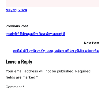
May 31, 2026
Previous Post
मुख्यमंत्री ने हिंदी पत्रकारिता दिवस की शुभकामनाएं दी
Next Post
कार्यों की धीमी प्रगति पर डीएम सख्त, अधीक्षण अभियंता यूपीसील का वेतन रोका
Leave a Reply
Your email address will not be published.
Required
fields are marked
*
Comment
*