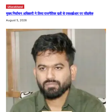
Uttarakhand
मुख्य निर्वाचन अधिकारी ने लिया राजनैतिक दलों से एसआईआर पर फीडबैक
August 5, 2026