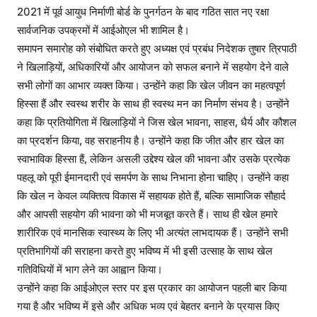
2021 में पूर्व आयुध निर्माणी बोर्ड के पुनर्गठन के बाद गठित सात नए रक्षा
सार्वजनिक उपक्रमों में आईओएल भी शामिल है।
समापन समारोह को संबोधित करते हुए अध्यक्ष एवं प्रबंध निदेशक तुषार त्रिपाठी
ने खिलाड़ियों, अधिकारियों और आयोजन को सफल बनाने में सहयोग देने वाले
सभी लोगों का आभार व्यक्त किया। उन्होंने कहा कि खेल जीवन का महत्वपूर्ण
हिस्सा हैं और स्वस्थ शरीर के साथ ही स्वस्थ मन का निर्माण संभव है। उन्होंने
कहा कि प्रतियोगिता में खिलाड़ियों ने जिस खेल भावना, साहस, धैर्य और कौशल
का प्रदर्शन किया, वह सराहनीय है। उन्होंने कहा कि जीत और हार खेल का
स्वाभाविक हिस्सा हैं, लेकिन असली उद्देश्य खेल की भावना और उसके प्रत्येक
पहलू को पूरी ईमानदारी एवं समर्पण के साथ निभाना होना चाहिए। उन्होंने कहा
कि खेल न केवल व्यक्तित्व विकास में सहायक होते हैं, बल्कि सामाजिक सौहार्द
और आपसी सहयोग की भावना को भी मजबूत करते हैं। साथ ही खेल हमारे
शारीरिक एवं मानसिक स्वास्थ्य के लिए भी अत्यंत लाभदायक हैं। उन्होंने सभी
प्रतिभागियों की सराहना करते हुए भविष्य में भी इसी उत्साह के साथ खेल
गतिविधियों में भाग लेने का आह्वान किया।
उन्होंने कहा कि आईओएल स्तर पर इस प्रकार का आयोजन पहली बार किया
गया है और भविष्य में इसे और अधिक भव्य एवं बेहतर बनाने के प्रयास किए