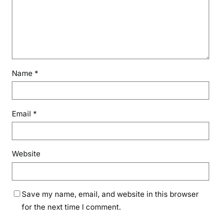
Name
*
Email
*
Website
Save my name, email, and website in this browser
for the next time I comment.