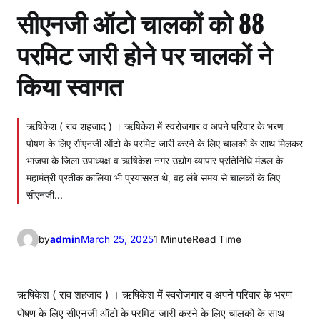
सीएनजी ऑटो चालकों को 88
परमिट जारी होने पर चालकों ने
किया स्वागत
ऋषिकेश ( राव शहजाद ) । ऋषिकेश में स्वरोजगार व अपने परिवार के भरण
पोषण के लिए सीएनजी ऑटो के परमिट जारी करने के लिए चालकों के साथ मिलकर
भाजपा के जिला उपाध्यक्ष व ऋषिकेश नगर उद्योग व्यापार प्रतिनिधि मंडल के
महामंत्री प्रतीक कालिया भी प्रयासरत थे, वह लंबे समय से चालकों के लिए
सीएनजी…
by
admin
March 25, 2025
1 Minute
Read Time
ऋषिकेश ( राव शहजाद ) । ऋषिकेश में स्वरोजगार व अपने परिवार के भरण
पोषण के लिए सीएनजी ऑटो के परमिट जारी करने के लिए चालकों के साथ