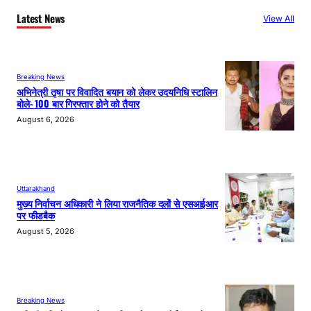
Latest News
View All
Breaking News
अभिनेत्री तृषा पर विवादित बयान को लेकर उदयनिधि स्टालिन
बोले- 100 बार गिरफ्तार होने को तैयार
August 6, 2026
Uttarakhand
मुख्य निर्वाचन अधिकारी ने लिया राजनैतिक दलों से एसआईआर
पर फीडबैक
August 5, 2026
Breaking News