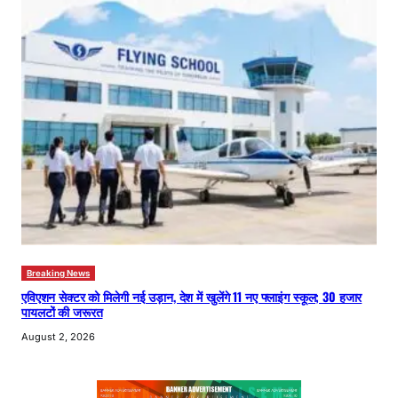
Breaking News
एविएशन सेक्टर को मिलेगी नई उड़ान, देश में खुलेंगे 11 नए फ्लाइंग स्कूल; 30 हजार
पायलटों की जरूरत
August 2, 2026