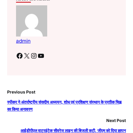
admin
Facebook
X
Instagram
YouTube
Previous Post
स्पीकर ने अंतर्राष्ट्रीय संसदीय अध्ययन, शोध एवं प्रशिक्षण संस्थान के प्रतीक चिह्न
का किया अनावरण
Next Post
आईडीपीएल वाटरइंटेक सीवरेज लाइन की बिजली कटी, जीएम को दिया ज्ञापन