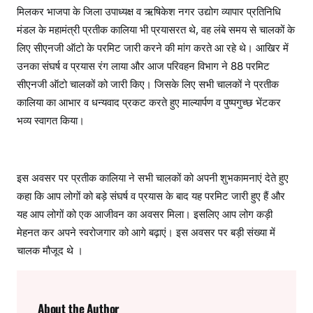
मिलकर भाजपा के जिला उपाध्यक्ष व ऋषिकेश नगर उद्योग व्यापार प्रतिनिधि
मंडल के महामंत्री प्रतीक कालिया भी प्रयासरत थे, वह लंबे समय से चालकों के
लिए सीएनजी ऑटो के परमिट जारी करने की मांग करते आ रहे थे। आखिर में
उनका संघर्ष व प्रयास रंग लाया और आज परिवहन विभाग ने 88 परमिट
सीएनजी ऑटो चालकों को जारी किए। जिसके लिए सभी चालकों ने प्रतीक
कालिया का आभार व धन्यवाद प्रकट करते हुए माल्यार्पण व पुष्पगुच्छ भेंटकर
भव्य स्वागत किया।
इस अवसर पर प्रतीक कालिया ने सभी चालकों को अपनी शुभकामनाएं देते हुए
कहा कि आप लोगों को बड़े संघर्ष व प्रयास के बाद यह परमिट जारी हुए हैं और
यह आप लोगों को एक आजीवन का अवसर मिला। इसलिए आप लोग कड़ी
मेहनत कर अपने स्वरोजगार को आगे बढ़ाएं। इस अवसर पर बड़ी संख्या में
चालक मौजूद थे ।
About the Author