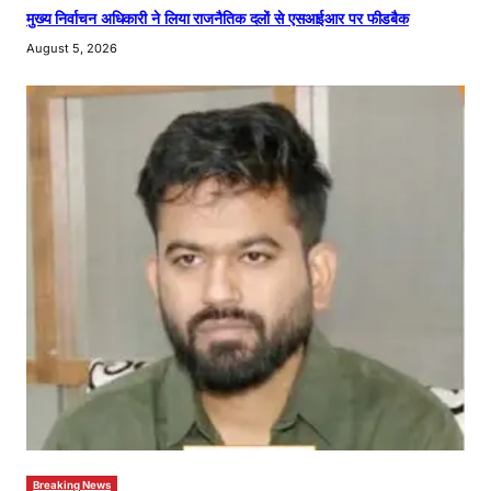
मुख्य निर्वाचन अधिकारी ने लिया राजनैतिक दलों से एसआईआर पर फीडबैक
August 5, 2026
Breaking News