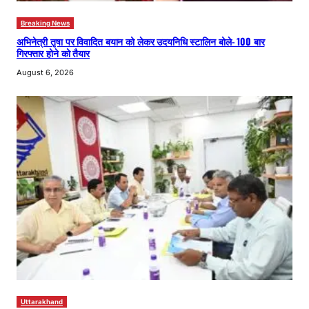
Breaking News
अभिनेत्री तृषा पर विवादित बयान को लेकर उदयनिधि स्टालिन बोले- 100 बार
गिरफ्तार होने को तैयार
August 6, 2026
Uttarakhand