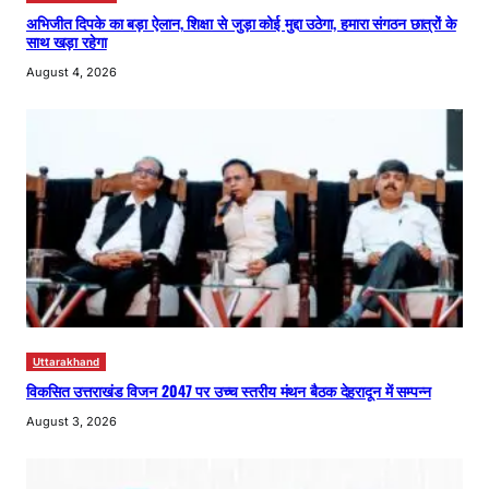
अभिजीत दिपके का बड़ा ऐलान, शिक्षा से जुड़ा कोई मुद्दा उठेगा, हमारा संगठन छात्रों के
साथ खड़ा रहेगा
August 4, 2026
Uttarakhand
विकसित उत्तराखंड विजन 2047 पर उच्च स्तरीय मंथन बैठक देहरादून में सम्पन्न
August 3, 2026