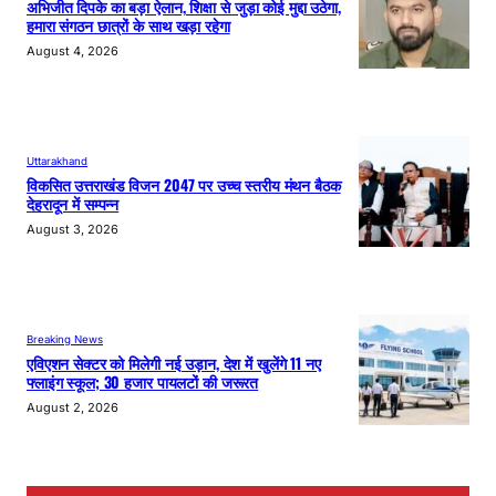
अभिजीत दिपके का बड़ा ऐलान, शिक्षा से जुड़ा कोई मुद्दा उठेगा,
हमारा संगठन छात्रों के साथ खड़ा रहेगा
August 4, 2026
Uttarakhand
विकसित उत्तराखंड विजन 2047 पर उच्च स्तरीय मंथन बैठक
देहरादून में सम्पन्न
August 3, 2026
Breaking News
एविएशन सेक्टर को मिलेगी नई उड़ान, देश में खुलेंगे 11 नए
फ्लाइंग स्कूल; 30 हजार पायलटों की जरूरत
August 2, 2026