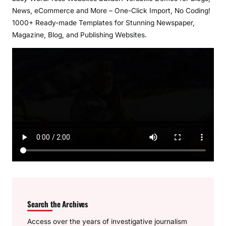
News, eCommerce and More – One-Click Import, No Coding!
1000+ Ready-made Templates for Stunning Newspaper,
Magazine, Blog, and Publishing Websites.
Search the Archives
Access over the years of investigative journalism