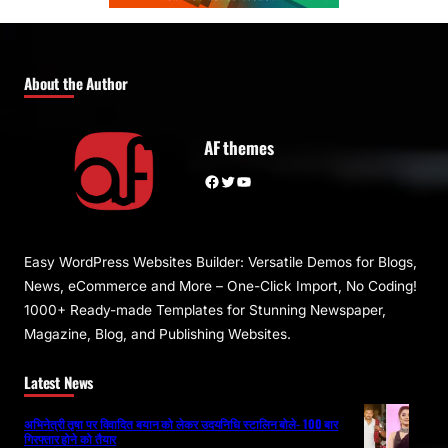
About the Author
AF themes
Facebook
Twitter
YouTube
Easy WordPress Websites Builder: Versatile Demos for Blogs,
News, eCommerce and More – One-Click Import, No Coding!
1000+ Ready-made Templates for Stunning Newspaper,
Magazine, Blog, and Publishing Websites.
Latest News
अभिनेत्री तृषा पर विवादित बयान को लेकर उदयनिधि स्टालिन बोले- 100 बार
गिरफ्तार होने को तैयार