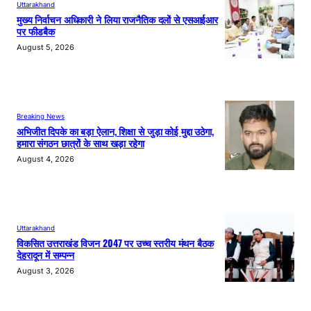
Uttarakhand
मुख्य निर्वाचन अधिकारी ने लिया राजनैतिक दलों से एसआईआर
पर फीडबैक
August 5, 2026
Breaking News
अभिजीत दिपके का बड़ा ऐलान, शिक्षा से जुड़ा कोई मुद्दा उठेगा,
हमारा संगठन छात्रों के साथ खड़ा रहेगा
August 4, 2026
Uttarakhand
विकसित उत्तराखंड विजन 2047 पर उच्च स्तरीय मंथन बैठक
देहरादून में सम्पन्न
August 3, 2026