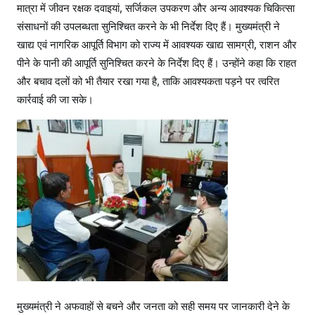
मात्रा में जीवन रक्षक दवाइयां, सर्जिकल उपकरण और अन्य आवश्यक चिकित्सा
संसाधनों की उपलब्धता सुनिश्चित करने के भी निर्देश दिए हैं। मुख्यमंत्री ने
खाद्य एवं नागरिक आपूर्ति विभाग को राज्य में आवश्यक खाद्य सामग्री, राशन और
पीने के पानी की आपूर्ति सुनिश्चित करने के निर्देश दिए हैं। उन्होंने कहा कि राहत
और बचाव दलों को भी तैयार रखा गया है, ताकि आवश्यकता पड़ने पर त्वरित
कार्रवाई की जा सके।
मुख्यमंत्री ने अफवाहों से बचने और जनता को सही समय पर जानकारी देने के