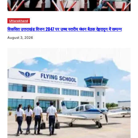
Uttarakhand
विकसित उत्तराखंड विजन 2047 पर उच्च स्तरीय मंथन बैठक देहरादून में सम्पन्न
August 3, 2026