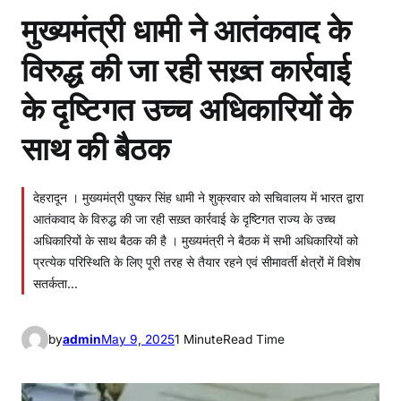
मुख्यमंत्री धामी ने आतंकवाद के
विरुद्ध की जा रही सख़्त कार्रवाई
के दृष्टिगत उच्च अधिकारियों के
साथ की बैठक
देहरादून । मुख्यमंत्री पुष्कर सिंह धामी ने शुक्रवार को सचिवालय में भारत द्वारा
आतंकवाद के विरुद्ध की जा रही सख़्त कार्रवाई के दृष्टिगत राज्य के उच्च
अधिकारियों के साथ बैठक की है । मुख्यमंत्री ने बैठक में सभी अधिकारियों को
प्रत्येक परिस्थिति के लिए पूरी तरह से तैयार रहने एवं सीमावर्ती क्षेत्रों में विशेष
सतर्कता…
by
admin
May 9, 2025
1 Minute
Read Time