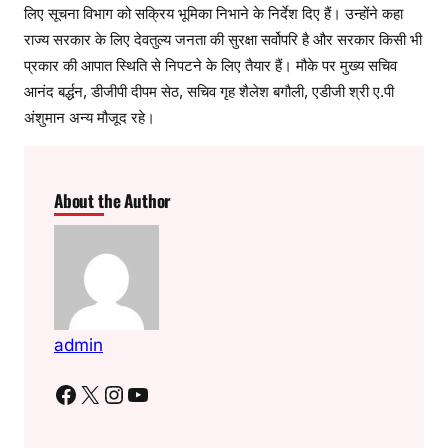
लिए सूचना विभाग को सक्रिय भूमिका निभाने के निर्देश दिए हैं। उन्होंने कहा
राज्य सरकार के लिए देवतुल्य जनता की सुरक्षा सर्वोपरि है और सरकार किसी भी
प्रकार की आपात स्थिति से निपटने के लिए तैयार हैं। मौके पर मुख्य सचिव
आनंद बर्द्धन, डीजीपी दीपम सेठ, सचिव गृह शैलेश बगौली, एडीजी श्री ए.पी
अंशुमान अन्य मौजूद रहे।
About the Author
admin
Facebook
X
Instagram
YouTube