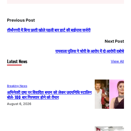
Previous Post
तीर्थंनगरी में बिना छाती खोले पहली बार हार्ट की बाईपास सर्जरी
Next Post
रायवाला पुलिस ने चोरी के आरोप में दो आरोपी दबोचे
Latest News
View All
Breaking News
अभिनेत्री तृषा पर विवादित बयान को लेकर उदयनिधि स्टालिन
बोले- 100 बार गिरफ्तार होने को तैयार
August 6, 2026