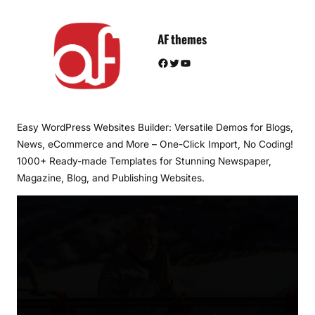
AF themes
Facebook
Twitter
YouTube
Easy WordPress Websites Builder: Versatile Demos for Blogs,
News, eCommerce and More – One-Click Import, No Coding!
1000+ Ready-made Templates for Stunning Newspaper,
Magazine, Blog, and Publishing Websites.