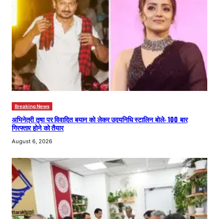
Breaking News
अभिनेत्री तृषा पर विवादित बयान को लेकर उदयनिधि स्टालिन बोले- 100 बार
गिरफ्तार होने को तैयार
August 6, 2026