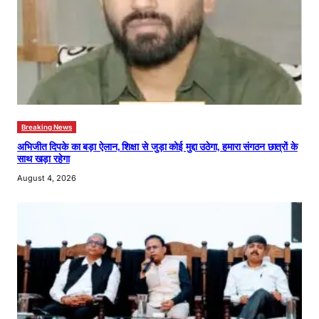
Breaking News
अभिजीत दिपके का बड़ा ऐलान, शिक्षा से जुड़ा कोई मुद्दा उठेगा, हमारा संगठन छात्रों के
साथ खड़ा रहेगा
August 4, 2026