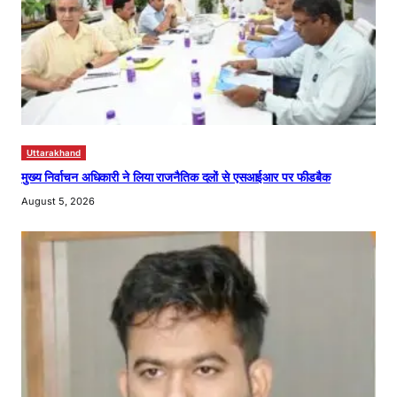
Uttarakhand
मुख्य निर्वाचन अधिकारी ने लिया राजनैतिक दलों से एसआईआर पर फीडबैक
August 5, 2026