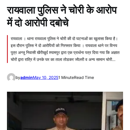
रायवाला पुलिस ने चोरी के आरोप
में दो आरोपी दबोचे
रायवाला । थाना रायवाला पुलिस ने चोरी की दो घटनाओं का खुलासा किया है।
इस दौरान पुलिस ने दो आरोपियों को गिरफ्तार किया । रायवाला थाने पर विनय
पुत्र अन्जू निवासी खैरीखुर्द श्यामपुर द्वारा एक प्रार्थना पत्र दिया गया कि अज्ञात
चोरों द्वारा रात्रि में उनके घर का ताला तोडकर ज्वैलरी व अन्य सामान चोरी…
by
admin
May 10, 2025
1 Minute
Read Time