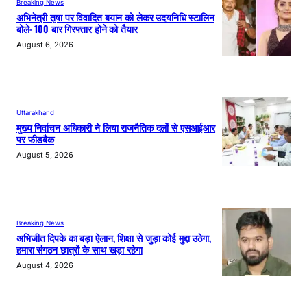
Breaking News
अभिनेत्री तृषा पर विवादित बयान को लेकर उदयनिधि स्टालिन
बोले- 100 बार गिरफ्तार होने को तैयार
August 6, 2026
Uttarakhand
मुख्य निर्वाचन अधिकारी ने लिया राजनैतिक दलों से एसआईआर
पर फीडबैक
August 5, 2026
Breaking News
अभिजीत दिपके का बड़ा ऐलान, शिक्षा से जुड़ा कोई मुद्दा उठेगा,
हमारा संगठन छात्रों के साथ खड़ा रहेगा
August 4, 2026