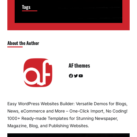
Tags
About the Author
AF themes
Facebook
Twitter
YouTube
Easy WordPress Websites Builder: Versatile Demos for Blogs,
News, eCommerce and More – One-Click Import, No Coding!
1000+ Ready-made Templates for Stunning Newspaper,
Magazine, Blog, and Publishing Websites.