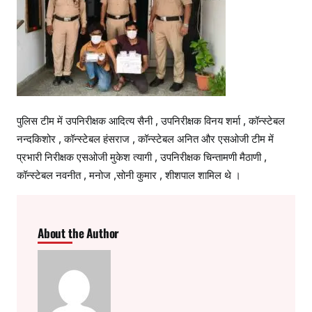
पुलिस टीम में उपनिरीक्षक आदित्य सैनी , उपनिरीक्षक विनय शर्मा , कॉन्स्टेबल
नन्दकिशोर , कॉन्स्टेबल हंसराज , कॉन्स्टेबल अनित और एसओजी टीम में
प्रभारी निरीक्षक एसओजी मुकेश त्यागी , उपनिरीक्षक चिन्तामणी मैठाणी ,
कॉन्स्टेबल नवनीत , मनोज ,सोनी कुमार , शीशपाल शामिल थे ।
About the Author