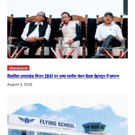
Uttarakhand
विकसित उत्तराखंड विजन 2047 पर उच्च स्तरीय मंथन बैठक देहरादून में सम्पन्न
August 3, 2026