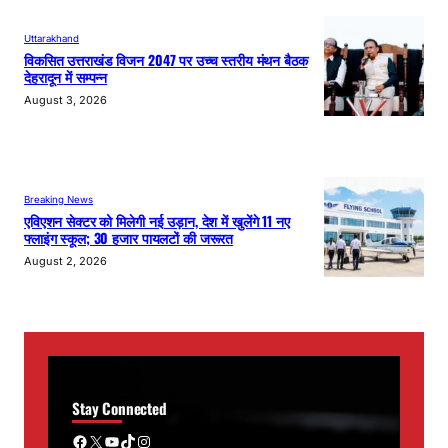
Uttarakhand
विकसित उत्तराखंड विजन 2047 पर उच्च स्तरीय मंथन बैठक
देहरादून में सम्पन्न
August 3, 2026
Breaking News
एविएशन सेक्टर को मिलेगी नई उड़ान, देश में खुलेंगे 11 नए
फ्लाइंग स्कूल; 30 हजार पायलटों की जरूरत
August 2, 2026
Stay Connected
Facebook
X
YouTube
TikTok
Instagram