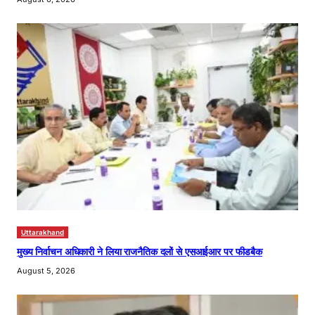
Uttarakhand
मुख्य निर्वाचन अधिकारी ने लिया राजनैतिक दलों से एसआईआर पर फीडबैक
August 5, 2026