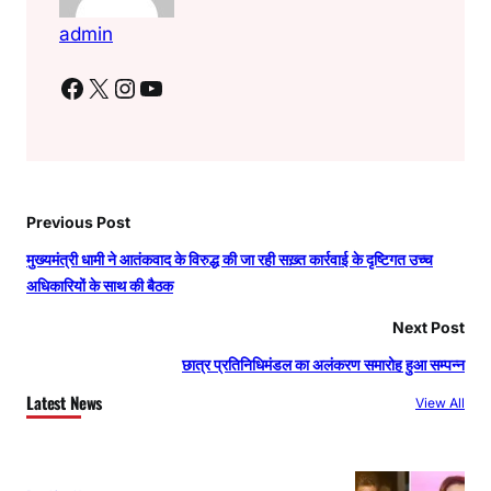
admin
Facebook
X
Instagram
YouTube
Previous Post
मुख्यमंत्री धामी ने आतंकवाद के विरुद्ध की जा रही सख़्त कार्रवाई के दृष्टिगत उच्च
अधिकारियों के साथ की बैठक
Next Post
छात्र प्रतिनिधिमंडल का अलंकरण समारोह हुआ सम्पन्न
Latest News
View All