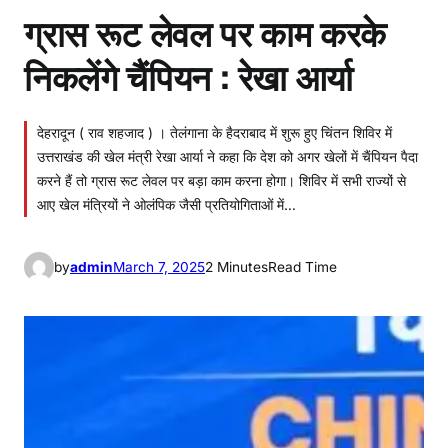
ग्रास रूट लेवल पर काम करके
निकलेंगे चैंपियन : रेखा आर्या
देहरादून ( राव शहजाद ) । तेलंगाना के हैदराबाद में शुरू हुए चिंतन शिविर में
उत्तराखंड की खेल मंत्री रेखा आर्या ने कहा कि देश को अगर खेलों में चैंपियन पैदा
करने हैं तो ग्रास रूट लेवल पर बड़ा काम करना होगा। शिविर में सभी राज्यों से
आए खेल मंत्रियों ने ओलंपिक जैसी प्रतियोगिताओं में…
by
admin
March 7, 2025
2 Minutes
Read Time