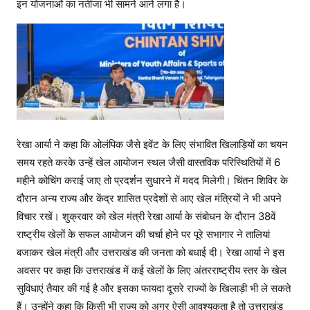
इन योजनाओं का नतीजा भी सामने आने लगा है।
रेखा आर्या ने कहा कि ओलंपिक जैसे इवेंट के लिए संभावित खिलाड़ियों का चयन
समय रहते करके उन्हें खेल आयोजन स्थल जैसी वास्तविक परिस्थितियों में 6
महीने कोचिंग कराई जाए तो प्रदर्शन सुधारने में मदद मिलेगी। चिंतन शिविर के
दौरान अन्य राज्य और केंद्र शासित प्रदेशों से आए खेल मंत्रियों ने भी अपने
विचार रखें। शुक्रवार को खेल मंत्री रेखा आर्या के संबोधन के दौरान 38वें
राष्ट्रीय खेलों के सफल आयोजन की चर्चा होने पर पूरे सभागार ने तालियां
बजाकर खेल मंत्री और उत्तराखंड की जनता को बधाई दी। रेखा आर्या ने इस
अवसर पर कहा कि उत्तराखंड में कई खेलों के लिए अंतरराष्ट्रीय स्तर के खेल
सुविधाएं तैयार की गई है और इसका फायदा दूसरे राज्यों के खिलाड़ी भी ले सकते
हैं। उन्होंने कहा कि किसी भी राज्य को अगर ऐसी आवश्यकता है तो उत्तराखंड