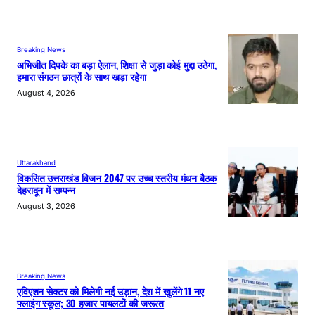
Breaking News
अभिजीत दिपके का बड़ा ऐलान, शिक्षा से जुड़ा कोई मुद्दा उठेगा,
हमारा संगठन छात्रों के साथ खड़ा रहेगा
August 4, 2026
Uttarakhand
विकसित उत्तराखंड विजन 2047 पर उच्च स्तरीय मंथन बैठक
देहरादून में सम्पन्न
August 3, 2026
Breaking News
एविएशन सेक्टर को मिलेगी नई उड़ान, देश में खुलेंगे 11 नए
फ्लाइंग स्कूल; 30 हजार पायलटों की जरूरत