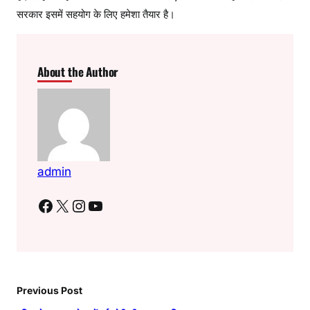
सरकार इसमें सहयोग के लिए हमेशा तैयार है।
About the Author
admin
Facebook
X
Instagram
YouTube
Previous Post