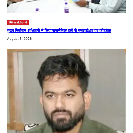
Uttarakhand
मुख्य निर्वाचन अधिकारी ने लिया राजनैतिक दलों से एसआईआर पर फीडबैक
August 5, 2026