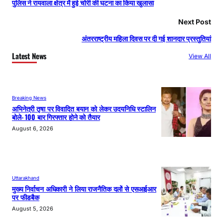
पुलिस ने रायवाला क्षेत्र में हुई चोरी की घटना का किया खुलासा
Next Post
अंतरराष्ट्रीय महिला दिवस पर दी गई शानदार प्रस्तुतियां
Latest News
View All
Breaking News
अभिनेत्री तृषा पर विवादित बयान को लेकर उदयनिधि स्टालिन
बोले- 100 बार गिरफ्तार होने को तैयार
August 6, 2026
Uttarakhand
मुख्य निर्वाचन अधिकारी ने लिया राजनैतिक दलों से एसआईआर
पर फीडबैक
August 5, 2026