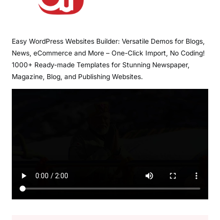
Easy WordPress Websites Builder: Versatile Demos for Blogs,
News, eCommerce and More – One-Click Import, No Coding!
1000+ Ready-made Templates for Stunning Newspaper,
Magazine, Blog, and Publishing Websites.