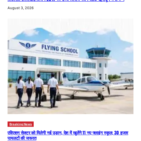
August 3, 2026
Breaking News
एविएशन सेक्टर को मिलेगी नई उड़ान, देश में खुलेंगे 11 नए फ्लाइंग स्कूल; 30 हजार
पायलटों की जरूरत