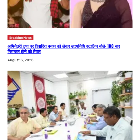
Breaking News
अभिनेत्री तृषा पर विवादित बयान को लेकर उदयनिधि स्टालिन बोले- 100 बार
गिरफ्तार होने को तैयार
August 6, 2026