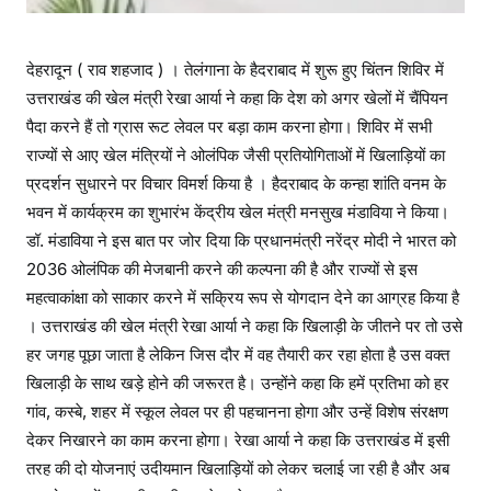
देहरादून ( राव शहजाद ) । तेलंगाना के हैदराबाद में शुरू हुए चिंतन शिविर में
उत्तराखंड की खेल मंत्री रेखा आर्या ने कहा कि देश को अगर खेलों में चैंपियन
पैदा करने हैं तो ग्रास रूट लेवल पर बड़ा काम करना होगा। शिविर में सभी
राज्यों से आए खेल मंत्रियों ने ओलंपिक जैसी प्रतियोगिताओं में खिलाड़ियों का
प्रदर्शन सुधारने पर विचार विमर्श किया है । हैदराबाद के कन्हा शांति वनम के
भवन में कार्यक्रम का शुभारंभ केंद्रीय खेल मंत्री मनसुख मंडाविया ने किया।
डॉ. मंडाविया ने इस बात पर जोर दिया कि प्रधानमंत्री नरेंद्र मोदी ने भारत को
2036 ओलंपिक की मेजबानी करने की कल्पना की है और राज्यों से इस
महत्वाकांक्षा को साकार करने में सक्रिय रूप से योगदान देने का आग्रह किया है
। उत्तराखंड की खेल मंत्री रेखा आर्या ने कहा कि खिलाड़ी के जीतने पर तो उसे
हर जगह पूछा जाता है लेकिन जिस दौर में वह तैयारी कर रहा होता है उस वक्त
खिलाड़ी के साथ खड़े होने की जरूरत है। उन्होंने कहा कि हमें प्रतिभा को हर
गांव, कस्बे, शहर में स्कूल लेवल पर ही पहचानना होगा और उन्हें विशेष संरक्षण
देकर निखारने का काम करना होगा। रेखा आर्या ने कहा कि उत्तराखंड में इसी
तरह की दो योजनाएं उदीयमान खिलाड़ियों को लेकर चलाई जा रही है और अब