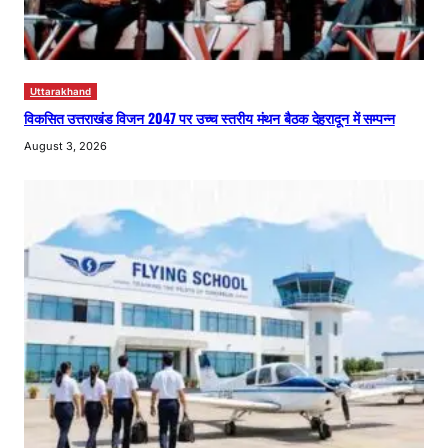
Uttarakhand
विकसित उत्तराखंड विजन 2047 पर उच्च स्तरीय मंथन बैठक देहरादून में सम्पन्न
August 3, 2026