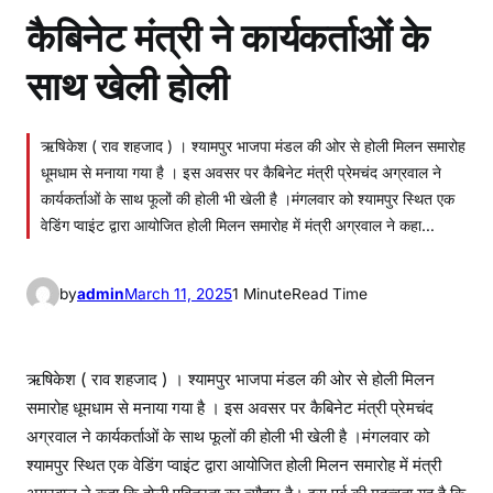
कैबिनेट मंत्री ने कार्यकर्ताओं के
साथ खेली होली
ऋषिकेश ( राव शहजाद ) । श्यामपुर भाजपा मंडल की ओर से होली मिलन समारोह
धूमधाम से मनाया गया है । इस अवसर पर कैबिनेट मंत्री प्रेमचंद अग्रवाल ने
कार्यकर्ताओं के साथ फूलों की होली भी खेली है ।मंगलवार को श्यामपुर स्थित एक
वेडिंग प्वाइंट द्वारा आयोजित होली मिलन समारोह में मंत्री अग्रवाल ने कहा…
by
admin
March 11, 2025
1 Minute
Read Time
ऋषिकेश ( राव शहजाद ) । श्यामपुर भाजपा मंडल की ओर से होली मिलन
समारोह धूमधाम से मनाया गया है । इस अवसर पर कैबिनेट मंत्री प्रेमचंद
अग्रवाल ने कार्यकर्ताओं के साथ फूलों की होली भी खेली है ।मंगलवार को
श्यामपुर स्थित एक वेडिंग प्वाइंट द्वारा आयोजित होली मिलन समारोह में मंत्री