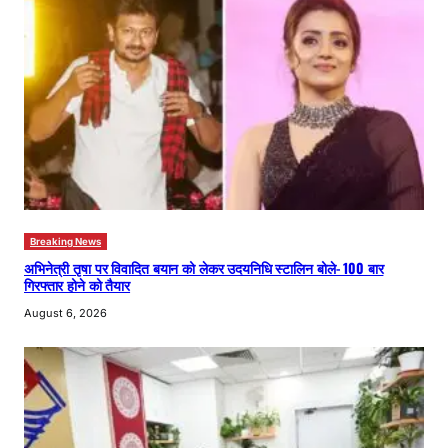
Breaking News
अभिनेत्री तृषा पर विवादित बयान को लेकर उदयनिधि स्टालिन बोले- 100 बार
गिरफ्तार होने को तैयार
August 6, 2026