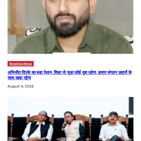
Breaking News
अभिजीत दिपके का बड़ा ऐलान, शिक्षा से जुड़ा कोई मुद्दा उठेगा, हमारा संगठन छात्रों के
साथ खड़ा रहेगा
August 4, 2026