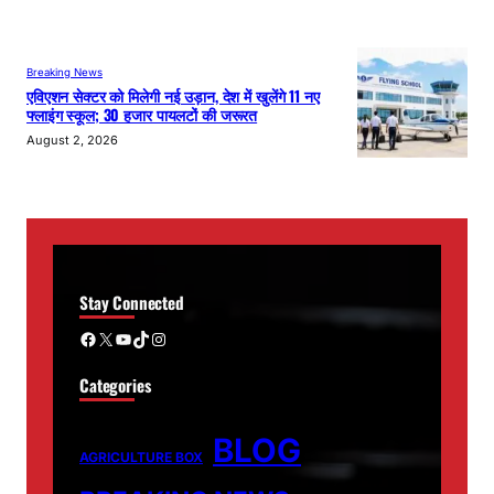
Breaking News
एविएशन सेक्टर को मिलेगी नई उड़ान, देश में खुलेंगे 11 नए
फ्लाइंग स्कूल; 30 हजार पायलटों की जरूरत
August 2, 2026
Stay Connected
Facebook
X
YouTube
TikTok
Instagram
Categories
BLOG
AGRICULTURE BOX