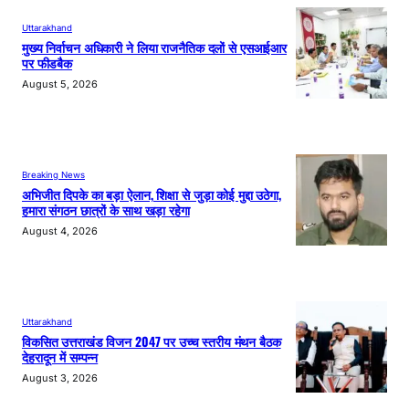
Uttarakhand
मुख्य निर्वाचन अधिकारी ने लिया राजनैतिक दलों से एसआईआर
पर फीडबैक
August 5, 2026
Breaking News
अभिजीत दिपके का बड़ा ऐलान, शिक्षा से जुड़ा कोई मुद्दा उठेगा,
हमारा संगठन छात्रों के साथ खड़ा रहेगा
August 4, 2026
Uttarakhand
विकसित उत्तराखंड विजन 2047 पर उच्च स्तरीय मंथन बैठक
देहरादून में सम्पन्न
August 3, 2026