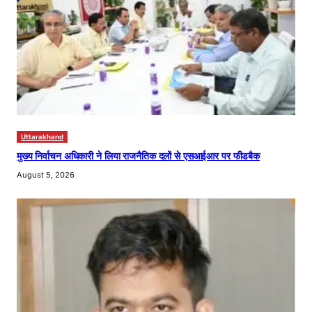
Uttarakhand
मुख्य निर्वाचन अधिकारी ने लिया राजनैतिक दलों से एसआईआर पर फीडबैक
August 5, 2026