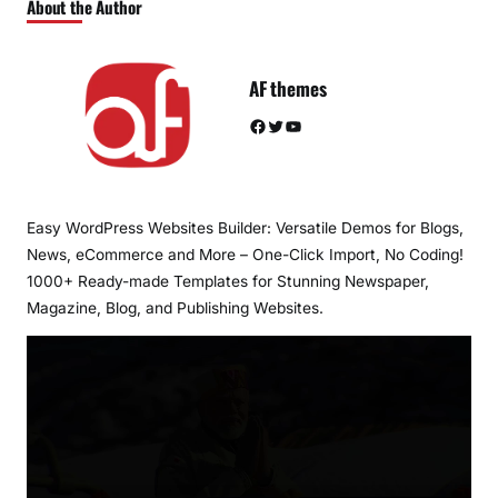
About the Author
AF themes
Facebook
Twitter
YouTube
Easy WordPress Websites Builder: Versatile Demos for Blogs,
News, eCommerce and More – One-Click Import, No Coding!
1000+ Ready-made Templates for Stunning Newspaper,
Magazine, Blog, and Publishing Websites.