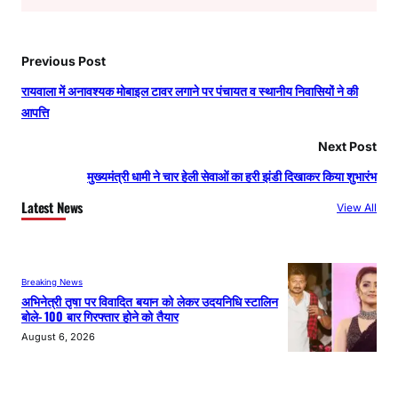
Previous Post
रायवाला में अनावश्यक मोबाइल टावर लगाने पर पंचायत व स्थानीय निवासियों ने की
आपत्ति
Next Post
मुख्यमंत्री धामी ने चार हेली सेवाओं का हरी झंडी दिखाकर किया शुभारंभ
Latest News
View All
Breaking News
अभिनेत्री तृषा पर विवादित बयान को लेकर उदयनिधि स्टालिन
बोले- 100 बार गिरफ्तार होने को तैयार
August 6, 2026