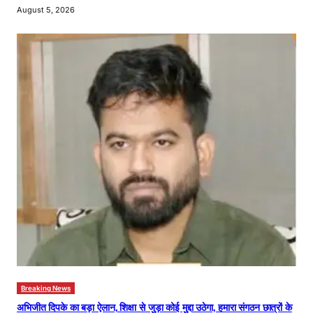
August 5, 2026
Breaking News
अभिजीत दिपके का बड़ा ऐलान, शिक्षा से जुड़ा कोई मुद्दा उठेगा, हमारा संगठन छात्रों के