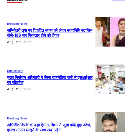
Breaking News
अभिनेत्री तृषा पर विवादित बयान को लेकर उदयनिधि स्टालिन
बोले- 100 बार गिरफ्तार होने को तैयार
August 6, 2026
Uttarakhand
मुख्य निर्वाचन अधिकारी ने लिया राजनैतिक दलों से एसआईआर
पर फीडबैक
August 5, 2026
Breaking News
अभिजीत दिपके का बड़ा ऐलान, शिक्षा से जुड़ा कोई मुद्दा उठेगा,
हमारा संगठन छात्रों के साथ खड़ा रहेगा