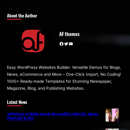
About the Author
AF themes
Facebook
Twitter
YouTube
Easy WordPress Websites Builder: Versatile Demos for Blogs,
News, eCommerce and More – One-Click Import, No Coding!
1000+ Ready-made Templates for Stunning Newspaper,
Magazine, Blog, and Publishing Websites.
Latest News
अभिनेत्री तृषा पर विवादित बयान को लेकर उदयनिधि स्टालिन बोले- 100 बार
गिरफ्तार होने को तैयार