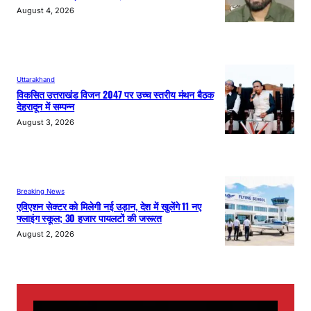
August 4, 2026
Uttarakhand
विकसित उत्तराखंड विजन 2047 पर उच्च स्तरीय मंथन बैठक
देहरादून में सम्पन्न
August 3, 2026
Breaking News
एविएशन सेक्टर को मिलेगी नई उड़ान, देश में खुलेंगे 11 नए
फ्लाइंग स्कूल; 30 हजार पायलटों की जरूरत
August 2, 2026