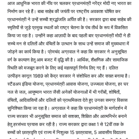
आज आधुनिक भारत की नींव पर चलकर प्रधानमंत्री नरेंद्र मोदी नए भारत का
निर्माण कर रहे हैं। बाबा साहेब की जयंती पर राष्ट्रीय अवकाश घोषित कर
प्रधानमंत्री ने उन्हें सच्ची श्रद्धांजलि अर्पित की है। सरकार द्वारा बाबा साहेब की
स्मृतियों से जुड़े प्रमुख स्थलों को राष्ट्र चेतना के पंच तीर्थ के रूप में विकसित
किया जा रहा है। उन्होंने कहा आज़ादी के बाद पहली बार प्रधानमंत्री मोदी ने ही
सच्चे मन से दलितों और वंचितों के उत्थान के साथ उन्हें समाज की मुख्यधारा में
जोड़ने का कार्य किया है। प्रेमचंद अग्रवाल ने कहा कि सरकार ने अनुसूचित
वर्ग के कल्याण हेतु आम बजट में वृद्धि की है। आर्थिक, शैक्षणिक और सामाजिक
स्थिति को मजबूत करने के लिए कई महत्वपूर्ण निर्णय लिए गए हैं। दलित
उत्पीड़न कानून 1989 को केंद्र सरकार ने संशोधित कर और सख्त बनाया है।
स्टैंडअप इंडिया योजना, प्रधानमंत्री आवास योजना, उज्ज्वला योजना, हर घर
नल से जल, आयुष्मान भारत जैसी अनेकों योजनाओं में भी गरीबों, शोषितों,
वंचितों, आदिवासियों और दलितों को प्राथमिकता देते हुए उनका समग्र विकास
सुनिश्चित किया जा रहा है। अग्रवाल ने कहा कि प्रधानमंत्री के मार्गदर्शन में
राज्य सरकार भी अनुसूचित समाज को सशक्त, शिक्षित और आत्मनिर्भर बनाने
हेतु हरसंभव प्रयास कर रही है। राज्य सरकार द्वारा कक्षा 1 से 12वीं तक के
बच्चों को छात्रवृत्ति एवं राज्य में निशुल्क 15 छात्रावास, 5 आवासीय विद्यालय