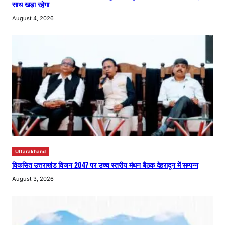
साथ खड़ा रहेगा
August 4, 2026
Uttarakhand
विकसित उत्तराखंड विजन 2047 पर उच्च स्तरीय मंथन बैठक देहरादून में सम्पन्न
August 3, 2026