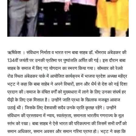
ऋषिकेश । संविधान निर्माता व भारत रत्न बाबा साहब डॉ. भीमराव अंबेडकर की
134वीं जयंती पर उनकी प्रतिमा पर पुष्पांजलि अर्पित की गई। इस दौरान बाबा
साहब के समाज में किए गए योगदान का स्मरण किया गया। सोमवार को रेलवे
रोड स्थित अंबेडकर पार्क में आयोजित कार्यक्रम में भाजपा प्रदेश अध्यक्ष महेंद्र
भट्ट ने कहा कि बाबा साहेब ने अपने विचारों, ज्ञान और धैर्य से देश को नई दिशा
प्रदान की।समाज के वंचित वर्गों को मुख्यधारा में लाने के लिए उनका संघर्ष हर
पीढ़ी के लिए एक मिसाल है। उन्होंने जाति प्रथा के खिलाफ मजबूत आवाज
उठाई थी। जिसके लिए देशवासी सदैव उनके प्रति कृतज्ञ रहेंगे। उन्होंने
संविधान की प्रस्तावना में न्याय, स्वतंत्रता, समानता भारतीय गणराज्य के मूल
स्तंभ को रखा। बाबा साहब ने ऐसे भारत की परिकल्पना की जिसमें सभी वर्गों को
समान अधिकार, समान अवसर और समान गरिमा प्राप्त हो। भट्ट ने कहा कि