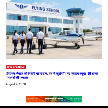
Breaking News
एविएशन सेक्टर को मिलेगी नई उड़ान, देश में खुलेंगे 11 नए फ्लाइंग स्कूल; 30 हजार
पायलटों की जरूरत
August 2, 2026