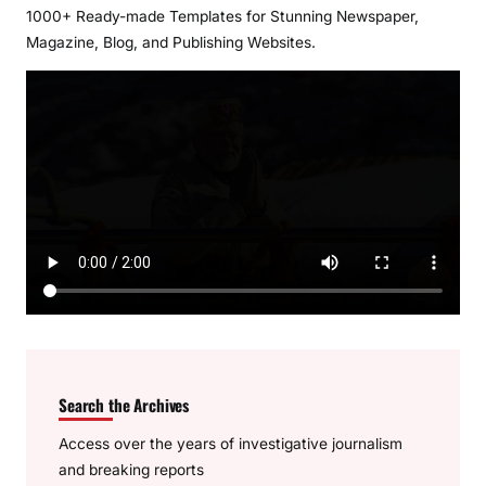
1000+ Ready-made Templates for Stunning Newspaper,
Magazine, Blog, and Publishing Websites.
Search the Archives
Access over the years of investigative journalism
and breaking reports