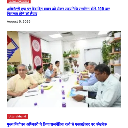
Breaking News
अभिनेत्री तृषा पर विवादित बयान को लेकर उदयनिधि स्टालिन बोले- 100 बार
गिरफ्तार होने को तैयार
August 6, 2026
Uttarakhand
मुख्य निर्वाचन अधिकारी ने लिया राजनैतिक दलों से एसआईआर पर फीडबैक