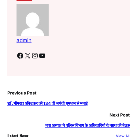
admin
Facebook
X
Instagram
YouTube
Previous Post
डॉ .भीमराव अंबेडकर की 134 वीं जयंती धूमधाम से मनाई
Next Post
नपा अध्यक्ष ने पुलिस विभाग के अधिकारियों के साथ की बैठक
Latest News
View All