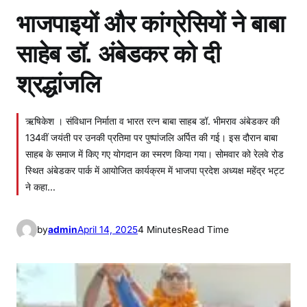
भाजपाइयों और कांग्रेसियों ने बाबा
साहेब डॉ. अंबेडकर को दी
श्रद्धांजलि
ऋषिकेश । संविधान निर्माता व भारत रत्न बाबा साहब डॉ. भीमराव अंबेडकर की
134वीं जयंती पर उनकी प्रतिमा पर पुष्पांजलि अर्पित की गई। इस दौरान बाबा
साहब के समाज में किए गए योगदान का स्मरण किया गया। सोमवार को रेलवे रोड
स्थित अंबेडकर पार्क में आयोजित कार्यक्रम में भाजपा प्रदेश अध्यक्ष महेंद्र भट्ट
ने कहा…
by
admin
April 14, 2025
4 Minutes
Read Time