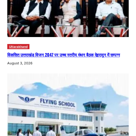
Uttarakhand
विकसित उत्तराखंड विजन 2047 पर उच्च स्तरीय मंथन बैठक देहरादून में सम्पन्न
August 3, 2026