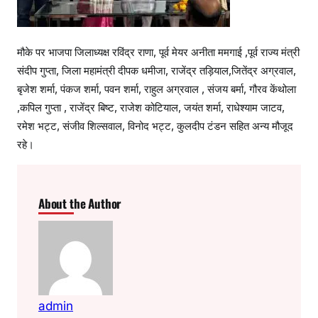
मौके पर भाजपा जिलाध्यक्ष रविंद्र राणा, पूर्व मेयर अनीता ममगाई ,पूर्व राज्य मंत्री
संदीप गुप्ता, जिला महामंत्री दीपक धमीजा, राजेंद्र तड़ियाल,जितेंद्र अग्रवाल,
बृजेश शर्मा, पंकज शर्मा, पवन शर्मा, राहुल अग्रवाल , संजय बर्मा, गौरव केंथोला
,कपिल गुप्ता , राजेंद्र बिष्ट, राजेश कोटियाल, जयंत शर्मा, राधेश्याम जाटव,
रमेश भट्ट, संजीव शिल्सवाल, विनोद भट्ट, कुलदीप टंडन सहित अन्य मौजूद
रहे।
About the Author
admin