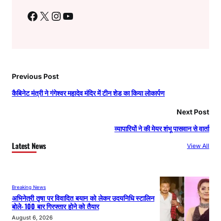
Facebook
X
Instagram
YouTube
Previous Post
कैबिनेट मंत्री ने गंगेश्वर महादेव मंदिर में टीन शेड का किया लोकार्पण
Next Post
व्यापारियों ने की मेयर शंभू पासवान से वार्ता
Latest News
View All
Breaking News
अभिनेत्री तृषा पर विवादित बयान को लेकर उदयनिधि स्टालिन
बोले- 100 बार गिरफ्तार होने को तैयार
August 6, 2026