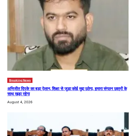
Breaking News
अभिजीत दिपके का बड़ा ऐलान, शिक्षा से जुड़ा कोई मुद्दा उठेगा, हमारा संगठन छात्रों के
साथ खड़ा रहेगा
August 4, 2026