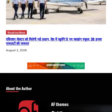
Breaking News
एविएशन सेक्टर को मिलेगी नई उड़ान, देश में खुलेंगे 11 नए फ्लाइंग स्कूल; 30 हजार
पायलटों की जरूरत
August 2, 2026
About the Author
AF themes