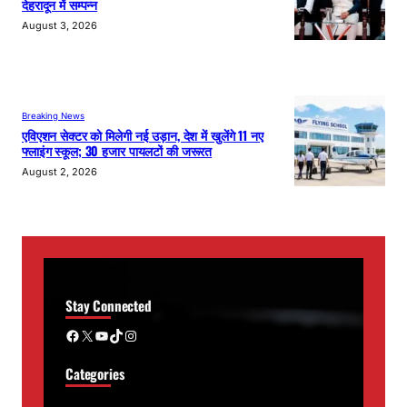
देहरादून में सम्पन्न
August 3, 2026
Breaking News
एविएशन सेक्टर को मिलेगी नई उड़ान, देश में खुलेंगे 11 नए
फ्लाइंग स्कूल; 30 हजार पायलटों की जरूरत
August 2, 2026
Stay Connected
Facebook
X
YouTube
TikTok
Instagram
Categories