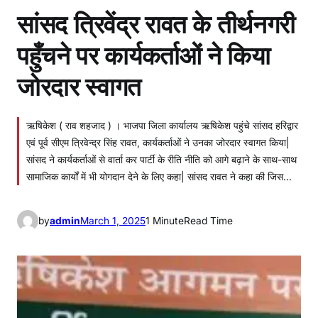
सांसद त्रिवेंद्र रावत के तीर्थनगरी
पहुँचने पर कार्यकर्ताओं ने किया
जोरदार स्वागत
ऋषिकेश ( राव शहजाद ) । भाजपा जिला कार्यालय ऋषिकेश पहुंचे सांसद हरिद्वार
एवं पूर्व सीएम त्रिवेन्द्र सिंह रावत, कार्यकर्ताओं ने उनका जोरदार स्वागत किया|
सांसद ने कार्यकर्ताओं से वार्ता कर पार्टी के रीति नीति को आगे बढ़ाने के साथ-साथ
सामाजिक कार्यों में भी योगदान देने के लिए कहा| सांसद रावत ने कहा की जिस…
by
admin
March 1, 2025
1 Minute
Read Time