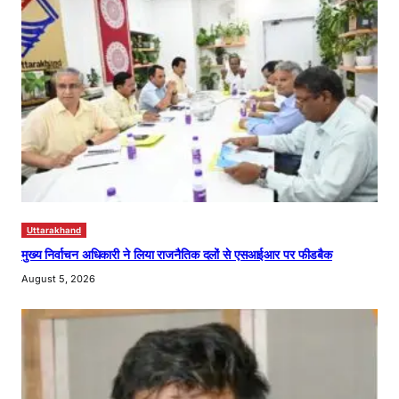
Uttarakhand
मुख्य निर्वाचन अधिकारी ने लिया राजनैतिक दलों से एसआईआर पर फीडबैक
August 5, 2026