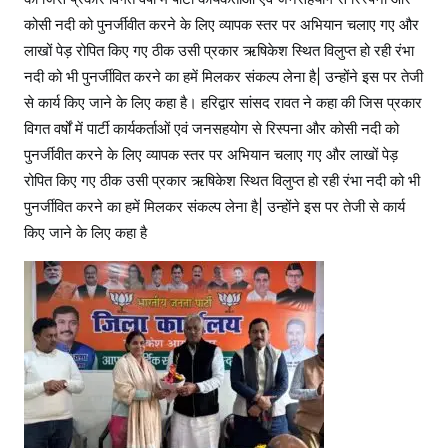
कोसी नदी को पुनर्जीवीत करने के लिए व्यापक स्तर पर अभियान चलाए गए और
लाखों पेड़ रोपित किए गए ठीक उसी प्रकार ऋषिकेश स्थित विलुप्त हो रही रंभा
नदी को भी पुनर्जीवित करने का हमें मिलकर संकल्प लेना है| उन्होंने इस पर तेजी
से कार्य किए जाने के लिए कहा है। हरिद्वार सांसद रावत ने कहा की जिस प्रकार
विगत वर्षों में पार्टी कार्यकर्ताओं एवं जनसहयोग से रिस्पना और कोसी नदी को
पुनर्जीवीत करने के लिए व्यापक स्तर पर अभियान चलाए गए और लाखों पेड़
रोपित किए गए ठीक उसी प्रकार ऋषिकेश स्थित विलुप्त हो रही रंभा नदी को भी
पुनर्जीवित करने का हमें मिलकर संकल्प लेना है| उन्होंने इस पर तेजी से कार्य
किए जाने के लिए कहा है