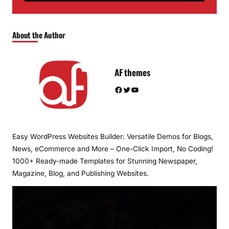
About the Author
AF themes
Facebook
Twitter
YouTube
Easy WordPress Websites Builder: Versatile Demos for Blogs,
News, eCommerce and More – One-Click Import, No Coding!
1000+ Ready-made Templates for Stunning Newspaper,
Magazine, Blog, and Publishing Websites.