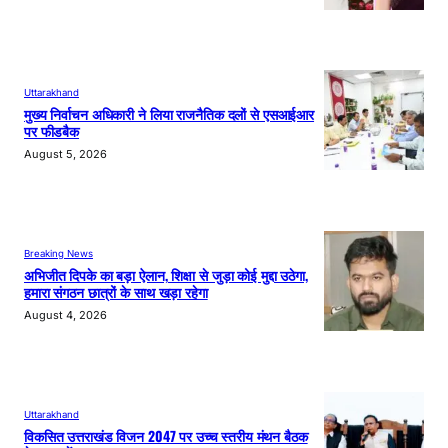
Uttarakhand
मुख्य निर्वाचन अधिकारी ने लिया राजनैतिक दलों से एसआईआर
पर फीडबैक
August 5, 2026
Breaking News
अभिजीत दिपके का बड़ा ऐलान, शिक्षा से जुड़ा कोई मुद्दा उठेगा,
हमारा संगठन छात्रों के साथ खड़ा रहेगा
August 4, 2026
Uttarakhand
विकसित उत्तराखंड विजन 2047 पर उच्च स्तरीय मंथन बैठक