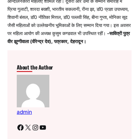
आन्दोलनकारी महिलाएं शामिल रहीं। दूसरी ओर उमा के सम्मान समारोह में
प्रिया गुलाटी, शारदा बख्शी, भारतीय सकलानी, रीना झा, डॉ0 प्रज्ञा उपाध्याय,
शिवानी बंसल, डॉ0 नीतिका मित्तल, डॉ0 पल्लवी सिंह, बीना गुप्ता, मोनिका सूद
जैसी महिलाओं को उल्लेखनीय भूमिकाओं के लिए सम्मान दिया गया। इस अवसर
पर महिला आयोग की अध्यक्ष कुसुम कण्डवाल भी उपस्थित रहीं।
-सावित्री पुत्र
वीर झुग्गीवाला (वीरेन्द्र देव), पत्रकार, देहरादून।
About the Author
admin
Facebook
X
Instagram
YouTube