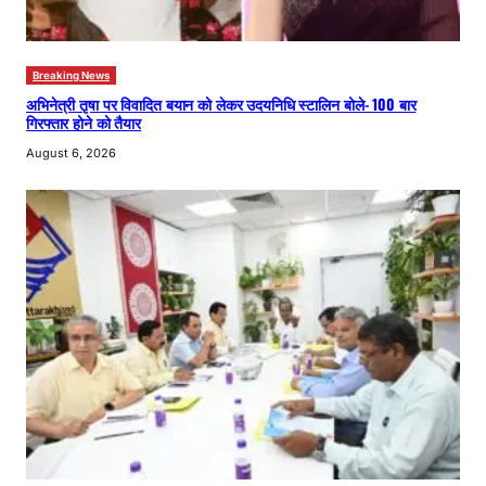
Breaking News
अभिनेत्री तृषा पर विवादित बयान को लेकर उदयनिधि स्टालिन बोले- 100 बार
गिरफ्तार होने को तैयार
August 6, 2026