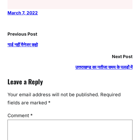
March 7, 2022
Previous Post
गार्ड नहीं मैनेजर कहो
Next Post
उत्तराखण्ड का नतीजा समय के पलड़ों में
Leave a Reply
Your email address will not be published.
Required
fields are marked
*
Comment
*