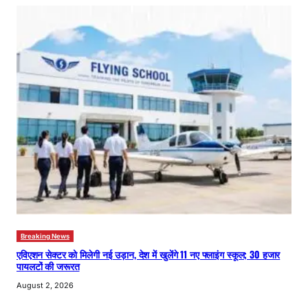
Breaking News
एविएशन सेक्टर को मिलेगी नई उड़ान, देश में खुलेंगे 11 नए फ्लाइंग स्कूल; 30 हजार
पायलटों की जरूरत
August 2, 2026