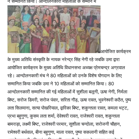
ने सम्मानित किया। आन्दोलनकारी महिलाओं के सम्मान में
आयोजित कार्यक्रम
के मुख्य अतिथि संस्कृति के नायक नरेन्द्र सिंह नेगी रहे जबकि उमा द्वारा
आयोजित कार्यक्रम के मुख्य अतिथि विधानसभा अध्यक्ष प्रेमचन्द्र अग्रवाल
रहे। आन्दोलनकारी मंच ने 80 महिलाओं को उनके विशेष योगदान के लिए
सम्मानित किया जबकि उमा ने 10 महिलाओं को सम्मानित किया। 80
आन्दोलनकारी सम्मानित की गई महिलाओं में सुशीला बलूनी, ऊषा नेगी, निर्मला
बिष्ट, सरोज डिमरी, सरोज पंवार, सरिता गौड़, ऊषा रावत, भुवनेश्वरी कठैत, पुष्प
लता सिलमाना, सत्या पोखरियाल, द्वारिका बिष्ट, शकुन्तला रावत, कमला भट्ट,
प्रभा बहुगुणा, कुसम लता शर्मा, देवेश्वरी रावत, राजेश्वरी रावत, शकुन्तला
बामराड़ा, लक्ष्मी बिष्ट, राजेश्वरी परमार, सुशीला चन्दोला, सरोजनी चौहान,
रामेश्वरी बर्थवाल, बीना बहुगुणा, माला रावत, पुष्पा सकलानी सहित कई