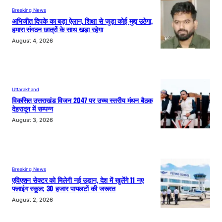
Breaking News
अभिजीत दिपके का बड़ा ऐलान, शिक्षा से जुड़ा कोई मुद्दा उठेगा,
हमारा संगठन छात्रों के साथ खड़ा रहेगा
August 4, 2026
Uttarakhand
विकसित उत्तराखंड विजन 2047 पर उच्च स्तरीय मंथन बैठक
देहरादून में सम्पन्न
August 3, 2026
Breaking News
एविएशन सेक्टर को मिलेगी नई उड़ान, देश में खुलेंगे 11 नए
फ्लाइंग स्कूल; 30 हजार पायलटों की जरूरत
August 2, 2026