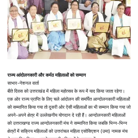
हि
ला
म
हो
त्स
व
राज्य आंदोलनकारी और कर्मठ महिलाओं को सम्मान
साभार-नेशनल वार्ता
बीते दिवस को उत्तराखंड में महिला महोत्सव के रूप में याद किया जाता रहेगा।
एक ओर राज्य प्राप्ति के लिए चले आंदोलन की समर्पित आन्दोलनकारी महिलाओं
को सम्मानित किया गया तो दूसरी ओर ऐसी महिलाओं का भी सम्मान किया गया जो
अपने-अपने क्षेत्र में उल्लेखनीय योगदान दे रही हैं। आन्दोलनकारी महिलाओं
को उत्तराखण्ड राज्य आन्दोलनकारी मंच ने सम्मानित किया जबकि भिन्न-भिन्न
क्षेत्रों में सक्रिय महिलाओं को उत्तरांचल महिला एसोसिएशन (उमा) नामक मंच