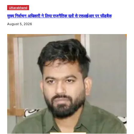
Uttarakhand
मुख्य निर्वाचन अधिकारी ने लिया राजनैतिक दलों से एसआईआर पर फीडबैक
August 5, 2026