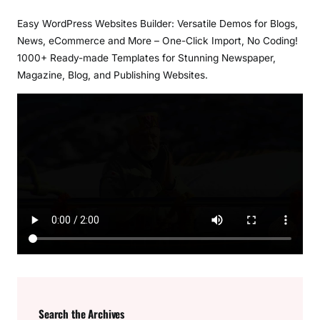
Easy WordPress Websites Builder: Versatile Demos for Blogs,
News, eCommerce and More – One-Click Import, No Coding!
1000+ Ready-made Templates for Stunning Newspaper,
Magazine, Blog, and Publishing Websites.
Search the Archives