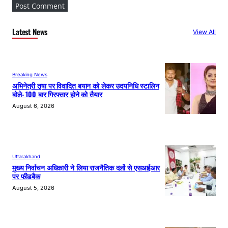
Latest News
View All
Breaking News
अभिनेत्री तृषा पर विवादित बयान को लेकर उदयनिधि स्टालिन
बोले- 100 बार गिरफ्तार होने को तैयार
August 6, 2026
Uttarakhand
मुख्य निर्वाचन अधिकारी ने लिया राजनैतिक दलों से एसआईआर
पर फीडबैक
August 5, 2026