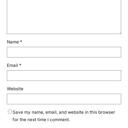
Name
*
Email
*
Website
Save my name, email, and website in this browser
for the next time I comment.