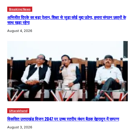
Breaking News
अभिजीत दिपके का बड़ा ऐलान, शिक्षा से जुड़ा कोई मुद्दा उठेगा, हमारा संगठन छात्रों के
साथ खड़ा रहेगा
August 4, 2026
Uttarakhand
विकसित उत्तराखंड विजन 2047 पर उच्च स्तरीय मंथन बैठक देहरादून में सम्पन्न
August 3, 2026