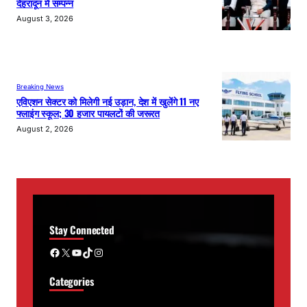
देहरादून में सम्पन्न
August 3, 2026
Breaking News
एविएशन सेक्टर को मिलेगी नई उड़ान, देश में खुलेंगे 11 नए
फ्लाइंग स्कूल; 30 हजार पायलटों की जरूरत
August 2, 2026
Stay Connected
Facebook
X
YouTube
TikTok
Instagram
Categories