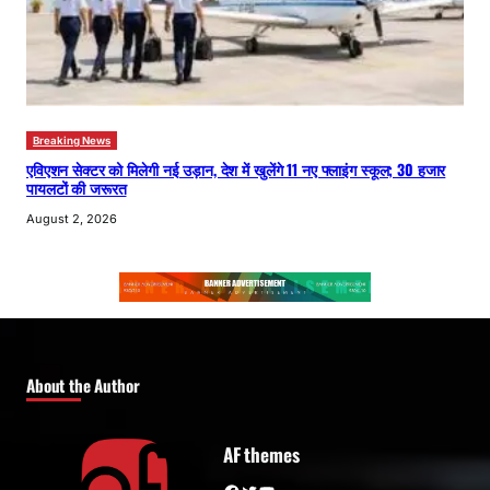
Breaking News
एविएशन सेक्टर को मिलेगी नई उड़ान, देश में खुलेंगे 11 नए फ्लाइंग स्कूल; 30 हजार
पायलटों की जरूरत
August 2, 2026
About the Author
AF themes