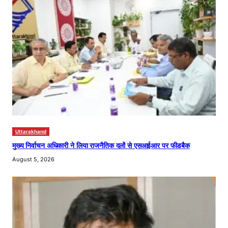
Uttarakhand
मुख्य निर्वाचन अधिकारी ने लिया राजनैतिक दलों से एसआईआर पर फीडबैक
August 5, 2026