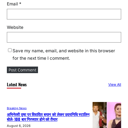
Email
*
Website
Save my name, email, and website in this browser
for the next time I comment.
Latest News
View All
Breaking News
अभिनेत्री तृषा पर विवादित बयान को लेकर उदयनिधि स्टालिन
बोले- 100 बार गिरफ्तार होने को तैयार
August 6, 2026