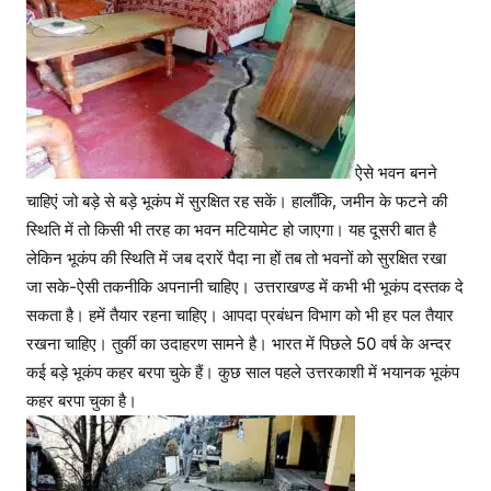
ऐसे भवन बनने
चाहिएं जो बड़े से बड़े भूकंप में सुरक्षित रह सकें। हालाँकि, जमीन के फटने की
स्थिति में तो किसी भी तरह का भवन मटियामेट हो जाएगा। यह दूसरी बात है
लेकिन भूकंप की स्थिति में जब दरारें पैदा ना हों तब तो भवनों को सुरक्षित रखा
जा सके-ऐसी तकनीकि अपनानी चाहिए। उत्तराखण्ड में कभी भी भूकंप दस्तक दे
सकता है। हमें तैयार रहना चाहिए। आपदा प्रबंधन विभाग को भी हर पल तैयार
रखना चाहिए। तुर्की का उदाहरण सामने है। भारत में पिछले 50 वर्ष के अन्दर
कई बड़े भूकंप कहर बरपा चुके हैं। कुछ साल पहले उत्तरकाशी में भयानक भूकंप
कहर बरपा चुका है।