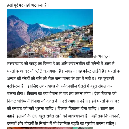
इसी मुद्दे पर नहीं अटकना है।
लगभग पूरा
उत्तराखण्ड जो पहाड़ का हिस्सा है वह अति संवेदनशील की श्रेणी में आता है।
धरती के अन्दर की प्लेटें चलायमान हैं। जगह-जगह फॉल्ट लाईनें हैं। धरती के
अन्दर की प्लेटों की गति को रोक पाना मानव के वश में नहीं है। यह कुदरती
प्रक्रिया है। इसलिए उत्तराखण्ड के संवेदनशील क्षेत्रों में बहुत संभल कर
चलना होगा। विकास का क्या पैमाना हो यह तय करना होगा। ऐसा विकास जो
निकट भविष्य में विनाश को दावत देगा उसे त्यागना पड़ेेगा। हमें धरती के अन्दर
की बनावट को नहीं भूलना चाहिए। विकास टिकाऊ होना चाहिए। खास कर
पहाड़ी इलाकों के लिए बहुत सचेत रहने की आवश्यकता है। यहाँ तक कि मकानों,
दफ्तरों और होटलों के निर्माण में भी वैज्ञानिक पद्धति का प्रयोग करना चाहिए।