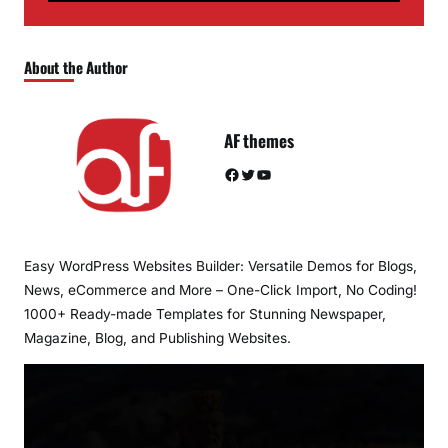
About the Author
AF themes
Facebook
Twitter
YouTube
Easy WordPress Websites Builder: Versatile Demos for Blogs,
News, eCommerce and More – One-Click Import, No Coding!
1000+ Ready-made Templates for Stunning Newspaper,
Magazine, Blog, and Publishing Websites.