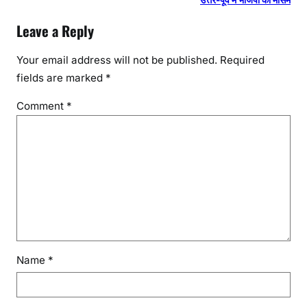
Leave a Reply
Your email address will not be published.
Required
fields are marked
*
Comment
*
Name
*