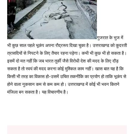
गुजरात के भुज में
भी कुछ साल पहले भूकंप अपना रौद्ररूप दिखा चुका है। उत्तराखण्ड को कुदरती
त्रासदियों से निपटने के लिए तैयार रहना पड़ेगा। कभी भी कुछ भी हो सकता है।
इसमें दो मत नहीं कि जब भारत तुर्की जैसे विरोधी देश की मदद के लिए दौड़
सकता है तो स्वयं की मदद करना कोई मुश्किल काम नहीं। खास बात यह है कि
किसी भी तरह का विकास हो-उसमें उचित तकनीकि का प्रयोग हो ताकि भूकंप से
होने वाला नुकसान कम से कम कम हो। उत्तराखण्ड में कोई भी भवन कितने
मंजिला बन सकता है। यह विचारणीय है।