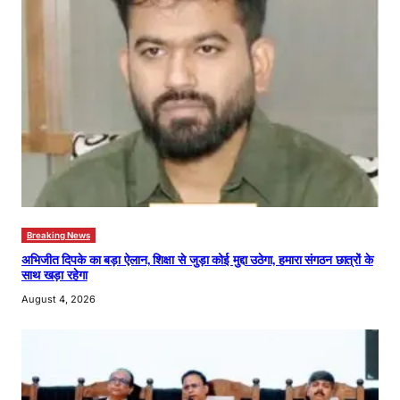
Breaking News
अभिजीत दिपके का बड़ा ऐलान, शिक्षा से जुड़ा कोई मुद्दा उठेगा, हमारा संगठन छात्रों के
साथ खड़ा रहेगा
August 4, 2026