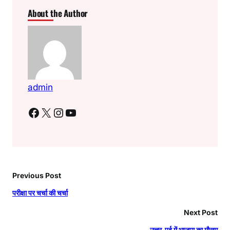
About the Author
admin
Facebook
X
Instagram
YouTube
Previous Post
परीक्षा पर चर्चा की चर्चा
Next Post
उत्तर-पूर्व में भाजपा का मौसम