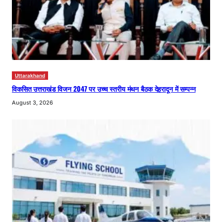
Uttarakhand
विकसित उत्तराखंड विजन 2047 पर उच्च स्तरीय मंथन बैठक देहरादून में सम्पन्न
August 3, 2026