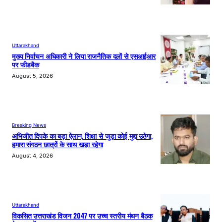
Uttarakhand
मुख्य निर्वाचन अधिकारी ने लिया राजनैतिक दलों से एसआईआर
पर फीडबैक
August 5, 2026
Breaking News
अभिजीत दिपके का बड़ा ऐलान, शिक्षा से जुड़ा कोई मुद्दा उठेगा,
हमारा संगठन छात्रों के साथ खड़ा रहेगा
August 4, 2026
Uttarakhand
विकसित उत्तराखंड विजन 2047 पर उच्च स्तरीय मंथन बैठक