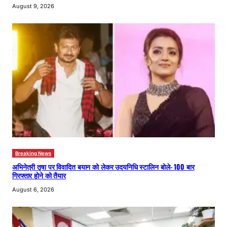
August 9, 2026
Breaking News
अभिनेत्री तृषा पर विवादित बयान को लेकर उदयनिधि स्टालिन बोले- 100 बार
गिरफ्तार होने को तैयार
August 6, 2026