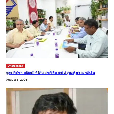
Uttarakhand
मुख्य निर्वाचन अधिकारी ने लिया राजनैतिक दलों से एसआईआर पर फीडबैक
August 5, 2026