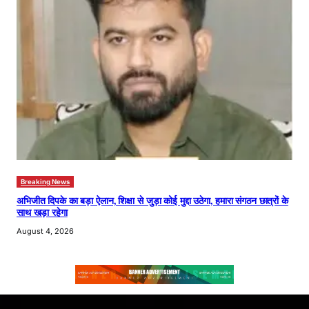
Breaking News
अभिजीत दिपके का बड़ा ऐलान, शिक्षा से जुड़ा कोई मुद्दा उठेगा, हमारा संगठन छात्रों के
साथ खड़ा रहेगा
August 4, 2026