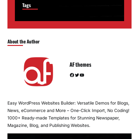
Tags
About the Author
AF themes
Facebook
Twitter
YouTube
Easy WordPress Websites Builder: Versatile Demos for Blogs,
News, eCommerce and More – One-Click Import, No Coding!
1000+ Ready-made Templates for Stunning Newspaper,
Magazine, Blog, and Publishing Websites.