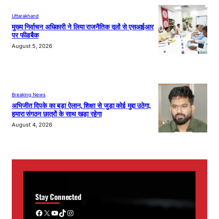
Uttarakhand
मुख्य निर्वाचन अधिकारी ने लिया राजनैतिक दलों से एसआईआर
पर फीडबैक
August 5, 2026
Breaking News
अभिजीत दिपके का बड़ा ऐलान, शिक्षा से जुड़ा कोई मुद्दा उठेगा,
हमारा संगठन छात्रों के साथ खड़ा रहेगा
August 4, 2026
Stay Connected
Facebook
X
YouTube
TikTok
Instagram