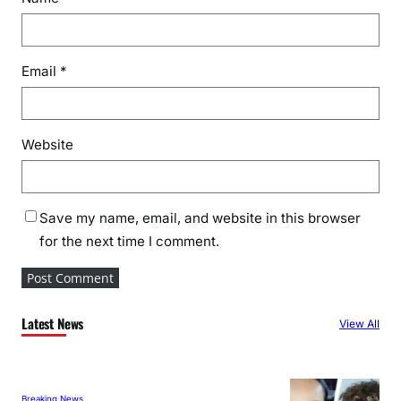
Email
*
Website
Save my name, email, and website in this browser
for the next time I comment.
Latest News
View All
Breaking News