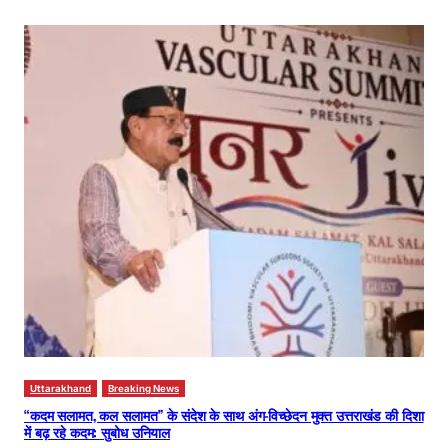
Uttarakhand
Breaking News
“कदम सलामत, कल सलामत” के संदेश के साथ अंग-विच्छेदन मुक्त उत्तराखंड की दिशा
में बढ़ रहे कदम: सुबोध उनियाल