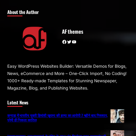
About the Author
AF themes
Facebook
Twitter
YouTube
Easy WordPress Websites Builder: Versatile Demos for Blogs,
News, eCommerce and More – One-Click Import, No Coding!
1000+ Ready-made Templates for Stunning Newspaper,
Magazine, Blog, and Publishing Websites.
Latest News
कनाडा में भारतीय युवती हिमांशी खुराना की हत्या का आरोपी 7 महीने बाद गिरफ्तार,
प्रेमी ही निकला कातिल