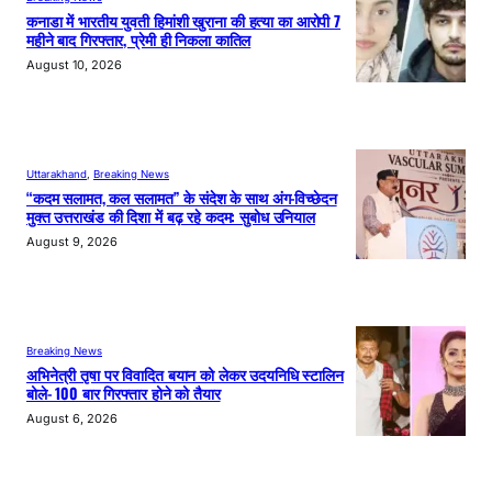
कनाडा में भारतीय युवती हिमांशी खुराना की हत्या का आरोपी 7
महीने बाद गिरफ्तार, प्रेमी ही निकला कातिल
August 10, 2026
Uttarakhand
, 
Breaking News
“कदम सलामत, कल सलामत” के संदेश के साथ अंग-विच्छेदन
मुक्त उत्तराखंड की दिशा में बढ़ रहे कदम: सुबोध उनियाल
August 9, 2026
Breaking News
अभिनेत्री तृषा पर विवादित बयान को लेकर उदयनिधि स्टालिन
बोले- 100 बार गिरफ्तार होने को तैयार
August 6, 2026