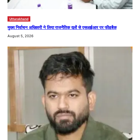
Uttarakhand
मुख्य निर्वाचन अधिकारी ने लिया राजनैतिक दलों से एसआईआर पर फीडबैक
August 5, 2026