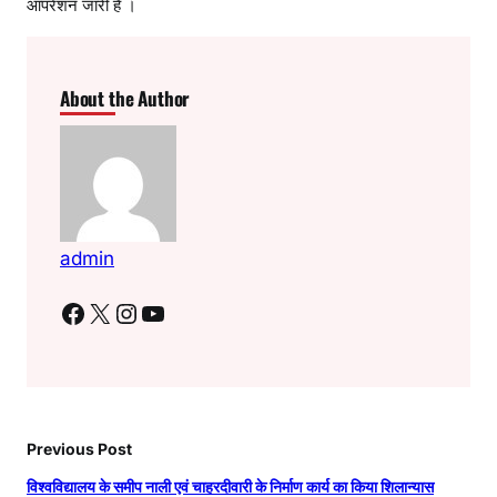
आपरेशन जारी है ।
About the Author
admin
Facebook
X
Instagram
YouTube
Previous Post
विश्वविद्यालय के समीप नाली एवं चाहरदीवारी के निर्माण कार्य का किया शिलान्यास