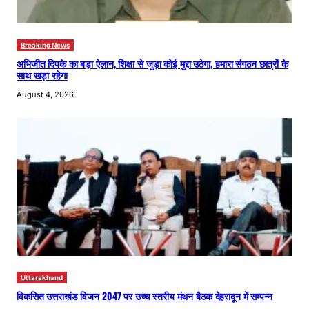
Breaking News
अभिजीत दिपके का बड़ा ऐलान, शिक्षा से जुड़ा कोई मुद्दा उठेगा, हमारा संगठन छात्रों के
साथ खड़ा रहेगा
August 4, 2026
Uttarakhand
विकसित उत्तराखंड विजन 2047 पर उच्च स्तरीय मंथन बैठक देहरादून में सम्पन्न