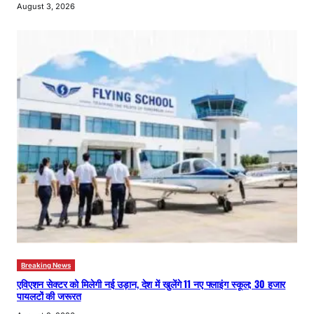
August 3, 2026
Breaking News
एविएशन सेक्टर को मिलेगी नई उड़ान, देश में खुलेंगे 11 नए फ्लाइंग स्कूल; 30 हजार
पायलटों की जरूरत