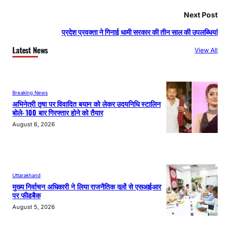
Next Post
प्रदेश प्रवक्ता ने गिनाई धामी सरकार की तीन साल की उपलब्धियां
Latest News
View All
Breaking News
अभिनेत्री तृषा पर विवादित बयान को लेकर उदयनिधि स्टालिन
बोले- 100 बार गिरफ्तार होने को तैयार
August 6, 2026
Uttarakhand
मुख्य निर्वाचन अधिकारी ने लिया राजनैतिक दलों से एसआईआर
पर फीडबैक
August 5, 2026