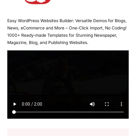
Easy WordPress Websites Builder: Versatile Demos for Blogs,
News, eCommerce and More – One-Click Import, No Coding!
1000+ Ready-made Templates for Stunning Newspaper,
Magazine, Blog, and Publishing Websites.