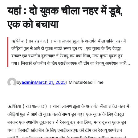
यहां : दो युवक चीला नहर में डूबे,
एक को बचाया
ऋषिकेश ( राव शहजाद ) । थाना लक्ष्मण झूला के अन्तर्गत चीला शक्ति नहर में
कौड़ियां पुल से आगे दो युवक नहाते समय डूब गए। एक युवक के लिए देवदूत
बनकर एक स्थानीय दूकानदार ने रेस्क्यू कर बचा लिया, मगर दूसरा यूवक डूब
गया। जिसकी खोजबीन के लिए एसडीआरएफ की टीम का रेस्क्यू आपरेशन जारी…
by
admin
March 21, 2025
1 Minute
Read Time
ऋषिकेश ( राव शहजाद ) । थाना लक्ष्मण झूला के अन्तर्गत चीला शक्ति नहर में
कौड़ियां पुल से आगे दो युवक नहाते समय डूब गए। एक युवक के लिए देवदूत
बनकर एक स्थानीय दूकानदार ने रेस्क्यू कर बचा लिया, मगर दूसरा यूवक डूब
गया। जिसकी खोजबीन के लिए एसडीआरएफ की टीम का रेस्क्यू आपरेशन