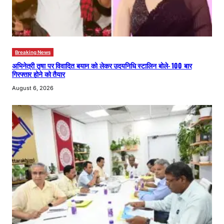
Breaking News
अभिनेत्री तृषा पर विवादित बयान को लेकर उदयनिधि स्टालिन बोले- 100 बार
गिरफ्तार होने को तैयार
August 6, 2026