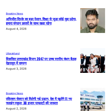
Breaking News
अभिजीत दिपके का बड़ा ऐलान, शिक्षा से जुड़ा कोई मुद्दा उठेगा,
हमारा संगठन छात्रों के साथ खड़ा रहेगा
August 4, 2026
Uttarakhand
विकसित उत्तराखंड विजन 2047 पर उच्च स्तरीय मंथन बैठक
देहरादून में सम्पन्न
August 3, 2026
Breaking News
एविएशन सेक्टर को मिलेगी नई उड़ान, देश में खुलेंगे 11 नए
फ्लाइंग स्कूल; 30 हजार पायलटों की जरूरत
August 2, 2026