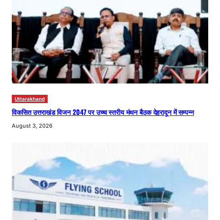
Uttarakhand
विकसित उत्तराखंड विजन 2047 पर उच्च स्तरीय मंथन बैठक देहरादून में सम्पन्न
August 3, 2026