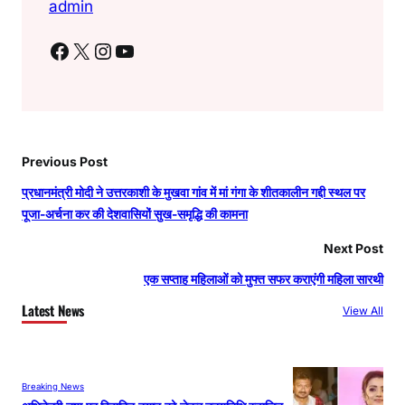
admin
Facebook
X
Instagram
YouTube
Previous Post
प्रधानमंत्री मोदी ने उत्तरकाशी के मुखवा गांव में मां गंगा के शीतकालीन गद्दी स्थल पर
पूजा-अर्चना कर की देशवासियों सुख-समृद्धि की कामना
Next Post
एक सप्ताह महिलाओं को मुफ्त सफर कराएंगी महिला सारथी
Latest News
View All
Breaking News