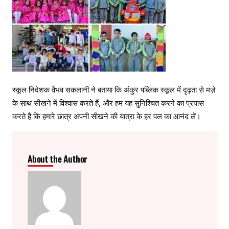
स्कूल निदेशक वैभव सकलानी ने बताया कि अंकुर पब्लिक स्कूल में दृढ़ता से मज़े
के साथ सीखने में विश्वास करते हैं, और हम यह सुनिश्चित करने का प्रयास
करते हैं कि हमारे छात्र अपनी सीखने की यात्रा के हर पल का आनंद लें।
About the Author