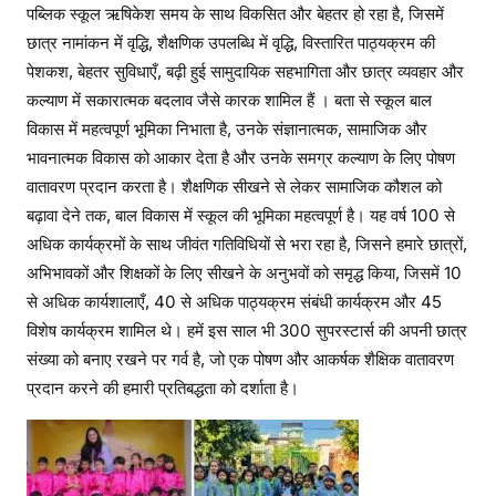
पब्लिक स्कूल ऋषिकेश समय के साथ विकसित और बेहतर हो रहा है, जिसमें
छात्र नामांकन में वृद्धि, शैक्षणिक उपलब्धि में वृद्धि, विस्तारित पाठ्यक्रम की
पेशकश, बेहतर सुविधाएँ, बढ़ी हुई सामुदायिक सहभागिता और छात्र व्यवहार और
कल्याण में सकारात्मक बदलाव जैसे कारक शामिल हैं । बता से स्कूल बाल
विकास में महत्वपूर्ण भूमिका निभाता है, उनके संज्ञानात्मक, सामाजिक और
भावनात्मक विकास को आकार देता है और उनके समग्र कल्याण के लिए पोषण
वातावरण प्रदान करता है। शैक्षणिक सीखने से लेकर सामाजिक कौशल को
बढ़ावा देने तक, बाल विकास में स्कूल की भूमिका महत्वपूर्ण है। यह वर्ष 100 से
अधिक कार्यक्रमों के साथ जीवंत गतिविधियों से भरा रहा है, जिसने हमारे छात्रों,
अभिभावकों और शिक्षकों के लिए सीखने के अनुभवों को समृद्ध किया, जिसमें 10
से अधिक कार्यशालाएँ, 40 से अधिक पाठ्यक्रम संबंधी कार्यक्रम और 45
विशेष कार्यक्रम शामिल थे। हमें इस साल भी 300 सुपरस्टार्स की अपनी छात्र
संख्या को बनाए रखने पर गर्व है, जो एक पोषण और आकर्षक शैक्षिक वातावरण
प्रदान करने की हमारी प्रतिबद्धता को दर्शाता है।