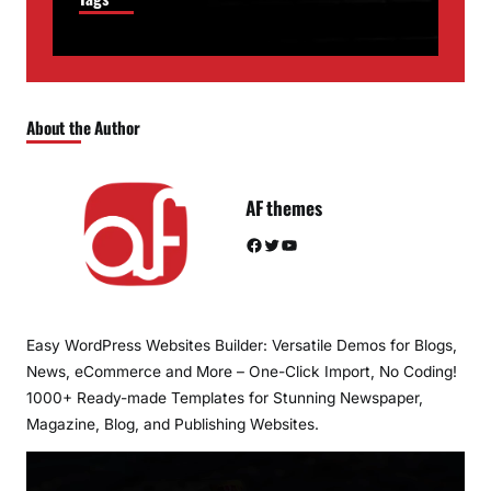
About the Author
AF themes
Facebook
Twitter
YouTube
Easy WordPress Websites Builder: Versatile Demos for Blogs,
News, eCommerce and More – One-Click Import, No Coding!
1000+ Ready-made Templates for Stunning Newspaper,
Magazine, Blog, and Publishing Websites.