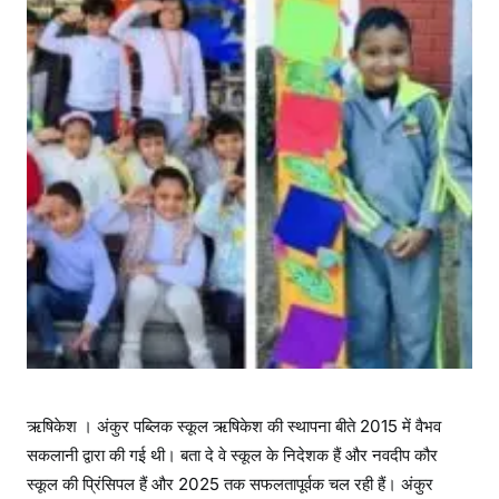
ऋषिकेश । अंकुर पब्लिक स्कूल ऋषिकेश की स्थापना बीते 2015 में वैभव
सकलानी द्वारा की गई थी। बता दे वे स्कूल के निदेशक हैं और नवदीप कौर
स्कूल की प्रिंसिपल हैं और 2025 तक सफलतापूर्वक चल रही हैं। अंकुर