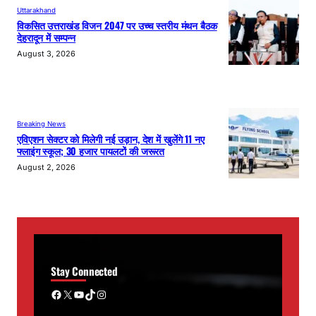
Uttarakhand
विकसित उत्तराखंड विजन 2047 पर उच्च स्तरीय मंथन बैठक
देहरादून में सम्पन्न
August 3, 2026
Breaking News
एविएशन सेक्टर को मिलेगी नई उड़ान, देश में खुलेंगे 11 नए
फ्लाइंग स्कूल; 30 हजार पायलटों की जरूरत
August 2, 2026
Stay Connected
Facebook
X
YouTube
TikTok
Instagram