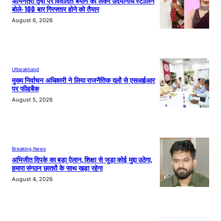
अभिनेत्री तृषा पर विवादित बयान को लेकर उदयनिधि स्टालिन
बोले- 100 बार गिरफ्तार होने को तैयार
August 6, 2026
Uttarakhand
मुख्य निर्वाचन अधिकारी ने लिया राजनैतिक दलों से एसआईआर
पर फीडबैक
August 5, 2026
Breaking News
अभिजीत दिपके का बड़ा ऐलान, शिक्षा से जुड़ा कोई मुद्दा उठेगा,
हमारा संगठन छात्रों के साथ खड़ा रहेगा
August 4, 2026