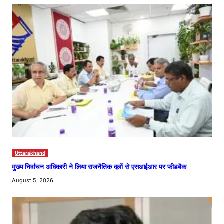
Uttarakhand
मुख्य निर्वाचन अधिकारी ने लिया राजनैतिक दलों से एसआईआर पर फीडबैक
August 5, 2026