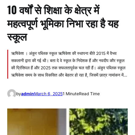
10 वर्षों से शिक्षा के क्षेत्र में
महत्वपूर्ण भूमिका निभा रहा है यह
स्कूल
ऋषिकेश । अंकुर पब्लिक स्कूल ऋषिकेश की स्थापना बीते 2015 में वैभव
सकलानी द्वारा की गई थी। बता दे वे स्कूल के निदेशक हैं और नवदीप कौर स्कूल
की प्रिंसिपल हैं और 2025 तक सफलतापूर्वक चल रही हैं। अंकुर पब्लिक स्कूल
ऋषिकेश समय के साथ विकसित और बेहतर हो रहा है, जिसमें छात्र नामांकन में…
by
admin
March 6, 2025
1 Minute
Read Time