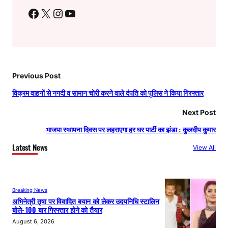
Facebook
X
Instagram
YouTube
Previous Post
विक्रम वाहनों से नगदी व सामान चोरी करने वाले दंपति को पुलिस ने किया गिरफ्तार
Next Post
भाजपा स्थापना दिवस पर लहराएगा हर घर पार्टी का झंडा : कुलदीप कुमार
Latest News
View All
Breaking News
अभिनेत्री तृषा पर विवादित बयान को लेकर उदयनिधि स्टालिन
बोले- 100 बार गिरफ्तार होने को तैयार
August 6, 2026