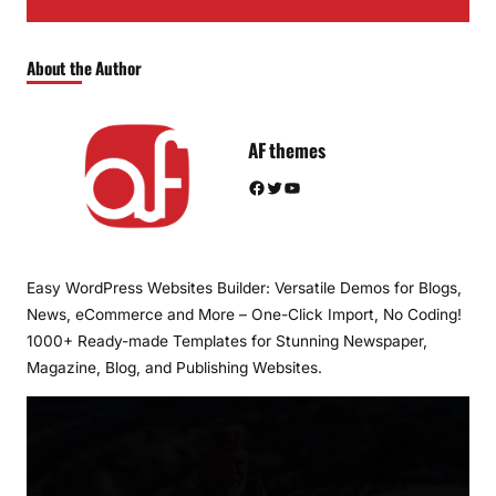
About the Author
AF themes
Facebook
Twitter
YouTube
Easy WordPress Websites Builder: Versatile Demos for Blogs,
News, eCommerce and More – One-Click Import, No Coding!
1000+ Ready-made Templates for Stunning Newspaper,
Magazine, Blog, and Publishing Websites.