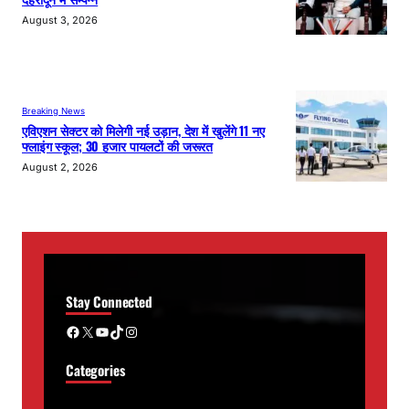
August 3, 2026
Breaking News
एविएशन सेक्टर को मिलेगी नई उड़ान, देश में खुलेंगे 11 नए
फ्लाइंग स्कूल; 30 हजार पायलटों की जरूरत
August 2, 2026
Stay Connected
Facebook
X
YouTube
TikTok
Instagram
Categories