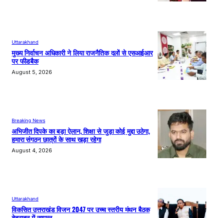
Uttarakhand
मुख्य निर्वाचन अधिकारी ने लिया राजनैतिक दलों से एसआईआर
पर फीडबैक
August 5, 2026
Breaking News
अभिजीत दिपके का बड़ा ऐलान, शिक्षा से जुड़ा कोई मुद्दा उठेगा,
हमारा संगठन छात्रों के साथ खड़ा रहेगा
August 4, 2026
Uttarakhand
विकसित उत्तराखंड विजन 2047 पर उच्च स्तरीय मंथन बैठक
देहरादून में सम्पन्न