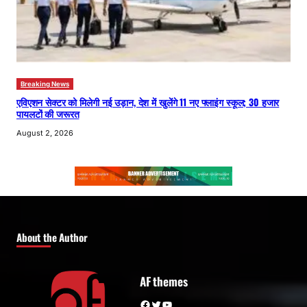
Breaking News
एविएशन सेक्टर को मिलेगी नई उड़ान, देश में खुलेंगे 11 नए फ्लाइंग स्कूल; 30 हजार
पायलटों की जरूरत
August 2, 2026
About the Author
AF themes
Facebook
Twitter
YouTube