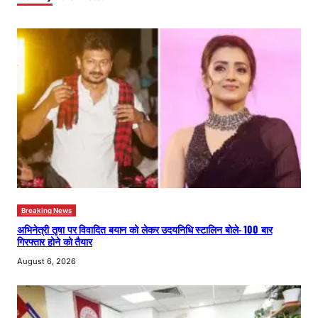
Breaking News
अभिनेत्री तृषा पर विवादित बयान को लेकर उदयनिधि स्टालिन बोले- 100 बार
गिरफ्तार होने को तैयार
August 6, 2026