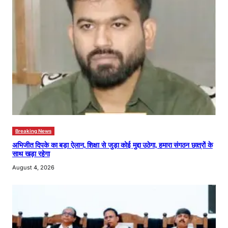
Breaking News
अभिजीत दिपके का बड़ा ऐलान, शिक्षा से जुड़ा कोई मुद्दा उठेगा, हमारा संगठन छात्रों के
साथ खड़ा रहेगा
August 4, 2026