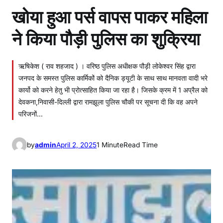
खोया हुआ पर्स वापस पाकर महिला
ने किया पौड़ी पुलिस का शुक्रिया
ऋषिकेश ( राव शहजाद ) । वरिष्ठ पुलिस अधीक्षक पौड़ी लोकेश्वर सिंह द्वारा
जनपद के समस्त पुलिस कार्मिकों को दैनिक ड्यूटी के साथ साथ मानवता वादी भरे
कार्यो को करने हेतु भी प्रोत्साहित किया जा रहा है। जिसके क्रम में 1 अप्रैल को
देवकना,निवासी-दिल्ली द्वारा रामझूला पुलिस चौकी पर सूचना दी कि वह अपने
परिजनों…
by
admin
April 2, 2025
1 Minute
Read Time