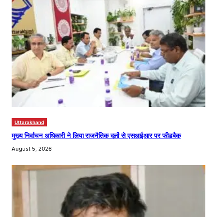
Uttarakhand
मुख्य निर्वाचन अधिकारी ने लिया राजनैतिक दलों से एसआईआर पर फीडबैक
August 5, 2026