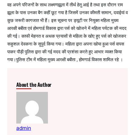
वह अपने परिजनों के साथ लक्ष्मणझूला में तीर्थ हेतु आई है तथा इस दौरान राम
झूला के पास उनका बैग कहीं छूट गया है जिसमें उनका कीमती सामान, दवाईयां व
कुछ जरूरी कागजात भी हैं। इस सूचना पर ड्यूटी पर नियुक्त महिला मुख्य
आरक्षी बबीता एवं होमगार्ड विकास द्वारा पर्स को खोजने में महिला पर्यटक की मदद
की गई। काफी मेहनत व अथक प्रयासों से महिला के खोए हुए पर्स को खोजकर
सकुशल देवकना के सुपुर्द किया गया। महिला द्वारा अपना खोया हुआ पर्स वापस
पाकर पौड़ी पुलिस द्वारा की गई मदद की प्रशंसा करते हुए आभार व्यक्त किया
गया।पुलिस टीम में महिला मुख्य आरक्षी बबीता , होमगार्ड विकास शामिल रहे ।
About the Author
admin