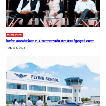
Uttarakhand
विकसित उत्तराखंड विजन 2047 पर उच्च स्तरीय मंथन बैठक देहरादून में सम्पन्न
August 3, 2026