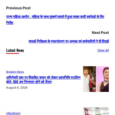
Previous Post
राज्य महिला आयोग , महिला के साथ दुष्कर्म मामले में हुआ सख्त कड़ी कार्रवाई के दिए
निर्देश
Next Post
सफाई निरीक्षक के स्थानांतरण पर अध्यक्ष एवं कर्मचारियों ने दी विदाई
Latest News
View All
Breaking News
अभिनेत्री तृषा पर विवादित बयान को लेकर उदयनिधि स्टालिन
बोले- 100 बार गिरफ्तार होने को तैयार
August 6, 2026
Uttarakhand