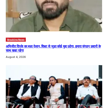
Breaking News
अभिजीत दिपके का बड़ा ऐलान, शिक्षा से जुड़ा कोई मुद्दा उठेगा, हमारा संगठन छात्रों के
साथ खड़ा रहेगा
August 4, 2026