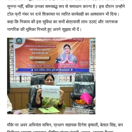
सुनना नहीं, बल्कि उनका समयबद्ध रूप से समाधान करना है। इस दौरान उन्होंने
टोल फ्री नंबर पर दर्ज शिकायत पर त्वरित कार्यवाही का आश्वासन भी दिया।
कहा कि निकाय की इस सुविधा का सभी क्षेत्रवासी लाभ उठाएं और जागरूक
नागरिक की भूमिका निभाते हुए अपने सुझाव भी दें।
मौके पर अवर अभियंता सचिन, प्रधान सहायक दिनेश कृषाली, बेताल सिंह, कर