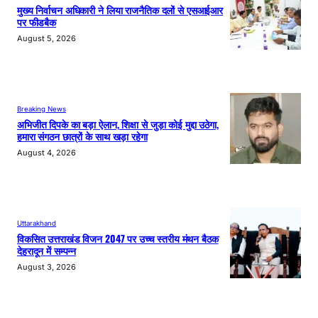
मुख्य निर्वाचन अधिकारी ने लिया राजनैतिक दलों से एसआईआर
पर फीडबैक
August 5, 2026
Breaking News
अभिजीत दिपके का बड़ा ऐलान, शिक्षा से जुड़ा कोई मुद्दा उठेगा,
हमारा संगठन छात्रों के साथ खड़ा रहेगा
August 4, 2026
Uttarakhand
विकसित उत्तराखंड विजन 2047 पर उच्च स्तरीय मंथन बैठक
देहरादून में सम्पन्न
August 3, 2026