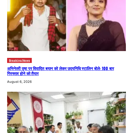
Breaking News
अभिनेत्री तृषा पर विवादित बयान को लेकर उदयनिधि स्टालिन बोले- 100 बार
गिरफ्तार होने को तैयार
August 6, 2026