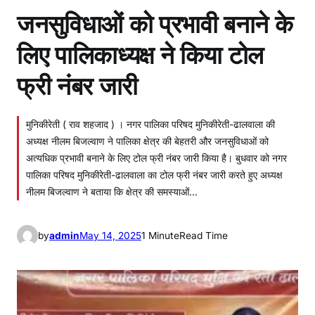
जनसुविधाओं को प्रभावी बनाने के
लिए पालिकाध्यक्ष ने किया टोल
फ्री नंबर जारी
मुनिकीरेती ( राव शहजाद ) । नगर पालिका परिषद मुनिकीरेती-ढालवाला की
अध्यक्ष नीलम बिजल्वाण ने पालिका क्षेत्र की बेहतरी और जनसुविधाओं को
अत्यधिक प्रभावी बनाने के लिए टोल फ्री नंबर जारी किया है। बुधवार को नगर
पालिका परिषद मुनिकीरेती-ढालवाला का टोल फ्री नंबर जारी करते हुए अध्यक्ष
नीलम बिजल्वाण ने बताया कि क्षेत्र की समस्याओं…
by
admin
May 14, 2025
1 Minute
Read Time