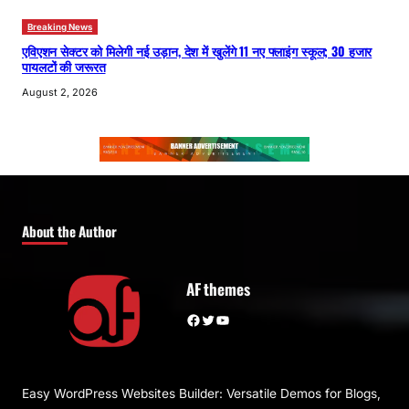
Breaking News
एविएशन सेक्टर को मिलेगी नई उड़ान, देश में खुलेंगे 11 नए फ्लाइंग स्कूल; 30 हजार
पायलटों की जरूरत
August 2, 2026
About the Author
AF themes
Facebook
Twitter
YouTube
Easy WordPress Websites Builder: Versatile Demos for Blogs,