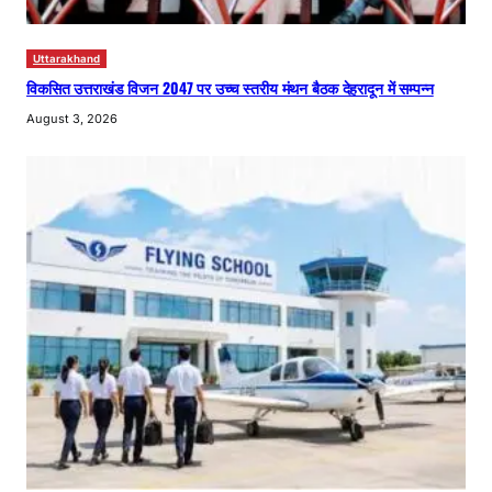
Uttarakhand
विकसित उत्तराखंड विजन 2047 पर उच्च स्तरीय मंथन बैठक देहरादून में सम्पन्न
August 3, 2026