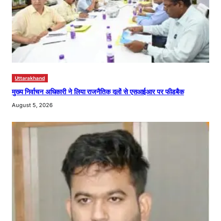
Uttarakhand
मुख्य निर्वाचन अधिकारी ने लिया राजनैतिक दलों से एसआईआर पर फीडबैक
August 5, 2026