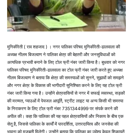
मुनिकीरेती ( राव शहजाद ) । नगर पालिका परिषद मुनिकीरेती-ढालवाला की
अध्यक्ष नीलम बिजल्वाण ने पालिका क्षेत्र की बेहतरी और जनसुविधाओं को
अत्यधिक प्रभावी बनाने के लिए टोल फ्री नंबर जारी किया है। बुधवार को नगर
पालिका परिषद मुनिकीरेती-ढालवाला का टोल फ्री नंबर जारी करते हुए अध्यक्ष
नीलम बिजल्वाण ने बताया कि क्षेत्र की समस्याओं को सुनने, सुझावों को समझने
और नगर क्षेत्र के विकास की भागीदारी सुनिश्चित करने के लिए यह टोल फ्री
नंबर जारी किया गया है। उन्होंने क्षेत्रवासियों से नगर में सफाई व्यवस्था, सड़कों
की मरम्मत, प्याउओं में पेयजल आपूर्ति, स्ट्रीट लाइट या अन्य किसी भी समस्या
के निराकरण के लिए टोल फ्री नंबर 7351344999 पर संपर्क करने की
अपील की। कहा कि पालिका की यह पहल क्षेत्रवासियों और निकाय के बीच एक
सेतु है, जिससे पालिका के कार्यों में पारदर्शिता, उत्तरदायित्व और जनसेवा की
भावना को मजबूती मिलेगी। उन्होंने बताया कि पालिका का उद्देश्य केवल शिकायतें