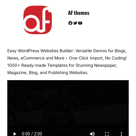
AF themes
Facebook
Twitter
YouTube
Easy WordPress Websites Builder: Versatile Demos for Blogs,
News, eCommerce and More – One-Click Import, No Coding!
1000+ Ready-made Templates for Stunning Newspaper,
Magazine, Blog, and Publishing Websites.