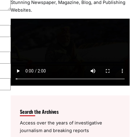
Stunning Newspaper, Magazine, Blog, and Publishing
Websites.
Search the Archives
Access over the years of investigative
journalism and breaking reports