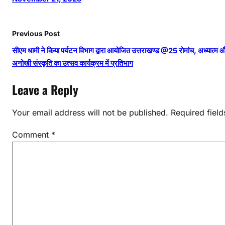
Previous Post
सीएम धामी ने किया पर्यटन विभाग द्वारा आयोजित उत्तराखण्ड @25 रोमांच, अध्यात्म 
अनोखी संस्कृति का उत्सव कार्यक्रम में प्रतिभाग
Leave a Reply
Your email address will not be published.
Required fiel
Comment
*