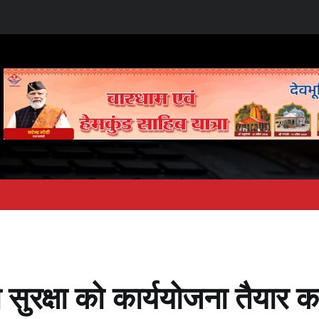
रक्षा को कार्ययोजना तैयार करे