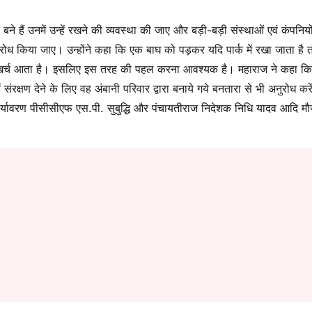
बने हैं उनमें उन्हें रखने की व्यवस्था की जाए और बड़ी-बड़ी संस्थाओं एवं कंपनियो
रोध किया जाए। उन्होंने कहा कि एक बाघ को पड़कर यदि पार्क में रखा जाता है त
खर्च आता है। इसलिए इस तरह की पहल करना आवश्यक है। महाराज ने कहा कि
रक्षण देने के लिए वह अंबानी परिवार द्वारा बनाये गये बनतारा से भी अनुरोध करे
पर्यावरण पीसीसीएफ एस.पी. सुबुद्धि और पंचायतीराज निदेशक निधि यादव आदि मौ