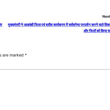
Next
और
मुख्यमंत्री ने आकांक्षी जिला एवं ब्लॉक कार्यक्रम में सर्वश्रेष्ठ प्रदर्शन करने वाले वि
और जिलों को किया स
ds are marked
*