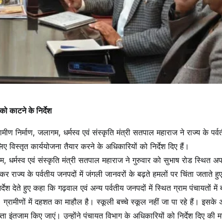
ो काटने के निर्देश
मीण निर्माण, जलागम, धर्मस्व एवं संस्कृति मंत्री सतपाल महाराज ने राज्य के पर्व
 विस्तृत कार्ययोजना तैयार करने के अधिकारियों को निर्देश दिए हैं।
म, धर्मस्व एवं संस्कृति मंत्री सतपाल महाराज ने गुरुवार को सुभाष रोड स्थित अप
 राज्य के पर्वतीय जनपदों में जंगली जानवरों के बढ़ते हमलों पर चिंता जताते हु
देश देते हुए कहा कि गढ़वाल एवं अन्य पर्वतीय जनपदों में स्थित ग्राम पंचायतों में
्रामीणों में दहशत का माहौल है। स्कूली बच्चे स्कूल नहीं जा पा रहे हैं। इसके
ख्ता इंतजाम किए जाएं। उन्होंने पंचायत विभाग के अधिकारियों को निर्देश दिए की म