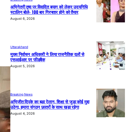
अभिनेत्री तृषा पर विवादित बयान को लेकर उदयनिधि
स्टालिन बोले- 100 बार गिरफ्तार होने को तैयार
August 6, 2026
Uttarakhand
मुख्य निर्वाचन अधिकारी ने लिया राजनैतिक दलों से
एसआईआर पर फीडबैक
August 5, 2026
Breaking News
अभिजीत दिपके का बड़ा ऐलान, शिक्षा से जुड़ा कोई मुद्दा
उठेगा, हमारा संगठन छात्रों के साथ खड़ा रहेगा
August 4, 2026