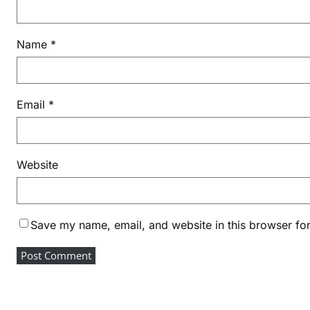
Name
*
Email
*
Website
Save my name, email, and website in this browser for