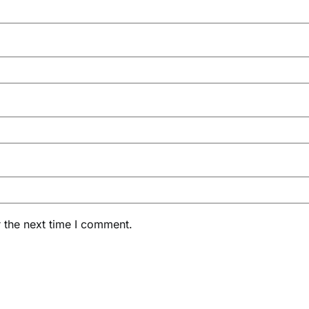
 the next time I comment.