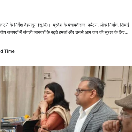
े के निर्देश देहरादून (सू वि)। प्रदेश के पंचायतीराज, पर्यटन, लोक निर्माण, सिंचाई,
े पर्वतीय जनपदों में जंगली जानवरों के बढ़ते हमलों और उनसे आम जन की सुरक्षा के लिए…
d Time