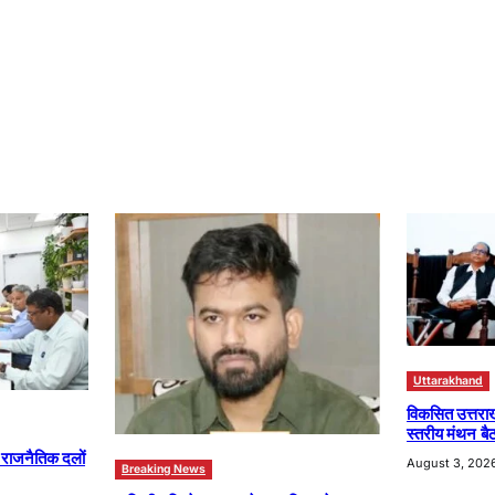
Uttarakhand
विकसित उत्तरा
स्तरीय मंथन बैठ
ा राजनैतिक दलों
August 3, 202
Breaking News