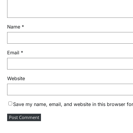
Name
*
Email
*
Website
Save my name, email, and website in this browser for