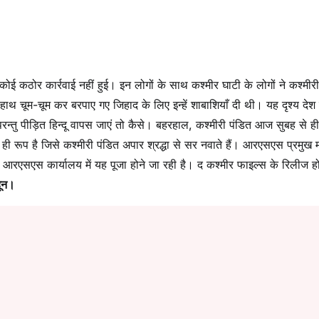
 कठोर कार्रवाई नहीं हुई। इन लोगों के साथ कश्मीर घाटी के लोगों ने कश्मीरी
के हाथ चूम-चूम कर बरपाए गए जिहाद के लिए इन्हें शाबाशियाँ दी थी। यह दृश्य देश
परन्तु पीड़ित हिन्दू वापस जाएं तो कैसे। बहरहाल, कश्मीरी पंडित आज सुबह से ही
ेवी का ही रूप है जिसे कश्मीरी पंडित अपार श्रद्धा से सर नवाते हैं। आरएसएस प्रमुख
ू के आरएसएस कार्यालय में यह पूजा होने जा रही है। द कश्मीर फाइल्स के रिलीज हो
दून।