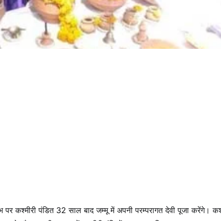
भ पर कश्मीरी पंडित 32 साल बाद जम्मू में अपनी परम्परागत देवी पूजा करेंगे। कश