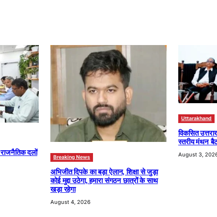
Uttarakhand
विकसित उत्तरा
स्तरीय मंथन बैठ
ा राजनैतिक दलों
August 3, 202
Breaking News
अभिजीत दिपके का बड़ा ऐलान, शिक्षा से जुड़ा
कोई मुद्दा उठेगा, हमारा संगठन छात्रों के साथ
खड़ा रहेगा
August 4, 2026