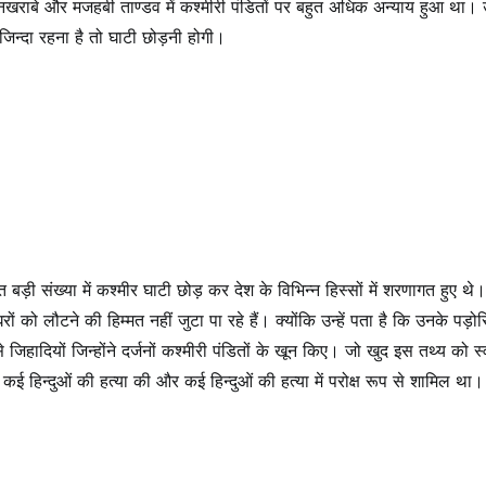
खूनखराबे और मजहबी ताण्डव में कश्मीरी पंडितों पर बहुत अधिक अन्याय हुआ था। उन
 जिन्दा रहना है तो घाटी छोड़नी होगी।
 बड़ी संख्या में कश्मीर घाटी छोड़ कर देश के विभिन्न हिस्सों में शरणागत हुए थे। उ
 को लौटने की हिम्मत नहीं जुटा पा रहे हैं। क्योंकि उन्हें पता है कि उनके पड़ोसि
हादियों जिन्होंने दर्जनों कश्मीरी पंडितों के खून किए। जो खुद इस तथ्य को स
ई हिन्दुओं की हत्या की और कई हिन्दुओं की हत्या में परोक्ष रूप से शामिल था।