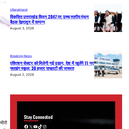
Uttarakhand
विकसित उत्तराखंड विजन 2047 पर उच्च स्तरीय मंथन
बैठक देहरादून में सम्पन्न
August 3, 2026
Breaking News
एविएशन सेक्टर को मिलेगी नई उड़ान, देश में खुलेंगे 11 नए
फ्लाइंग स्कूल; 30 हजार पायलटों की जरूरत
August 2, 2026
Stay Connected
्मीरी
Facebook
X
YouTube
TikTok
Instagram