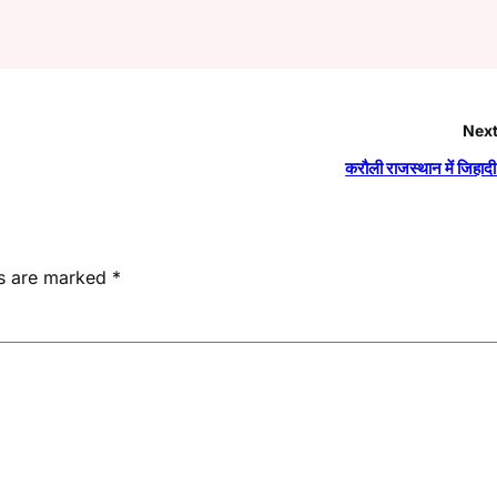
Next
करौली राजस्थान में जिहा
ds are marked
*