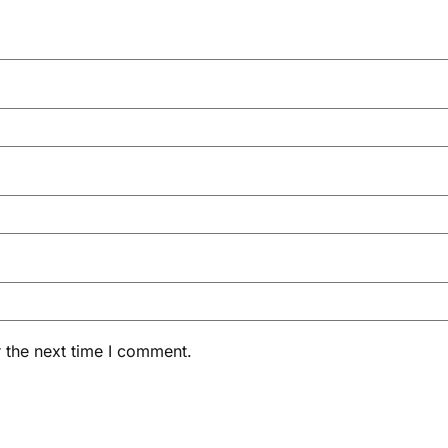
 the next time I comment.