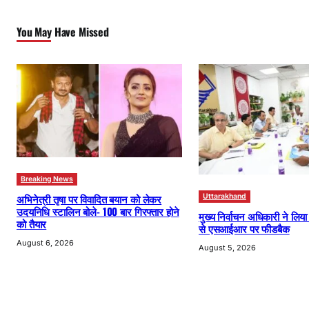
You May Have Missed
Breaking News
अभिनेत्री तृषा पर विवादित बयान को लेकर
Uttarakhand
उदयनिधि स्टालिन बोले- 100 बार गिरफ्तार होने
मुख्य निर्वाचन अधिकारी ने लिय
को तैयार
से एसआईआर पर फीडबैक
August 6, 2026
August 5, 2026