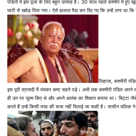
पंडितों में इस पूजा के लिए बहुत उत्साह है। 30 साल पहले कश्मीर में हुए 
घाटी से खदेड़ दिया गया। ऐसे हालात पैदा कर दिए गए कि उन्हें लगा था कि
लिहाजा, कश्मीरी पंडित
इस पूरी त्रासदी मेें भंयकर कष्ट सहने पड़े। अभी तक कश्मीरी पंडित अपने घरों
ही उन पर जुल्म किए थे और अपने आतंक का शिकार बनाया था। बिट्टा जैसे जि
करते हैं उन्हें किसी तरह की सजा नहीं दिलाई जा सकी है। यासीन मलिक ने क