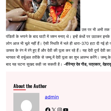
उस पर भी अभी तक कोई
पंडितों के भगाने के बाद घाटी में जश्न मनाए थे। इन्हें कंधों पर उठाकर इन
लोग आज भी भूले नहीं हैं। ऐसी स्थिति में भले ही धारा-370 हटा दी गई हो 
उत्सव के रंग में रंगे हुए हैं और देवी की पूजा कर रहे हैं। यह देवी दुर्गा द
भागवत भी वर्चुअल तरीके से जम्मू में देवी पूजा का शुभ आरम्भ करेंगे। जम्म
बाद यह घटना सुखद कही जा सकती है।
-वीरेन्द्र देव गौड, पत्रकार, देहरा
About the Author
admin
Facebook
X
Instagram
YouTube