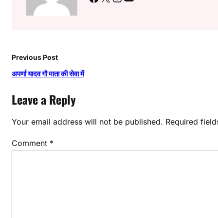
Previous Post
अपर्णा यादव गौ माता की सेवा में
Leave a Reply
Your email address will not be published.
Required fiel
Comment
*