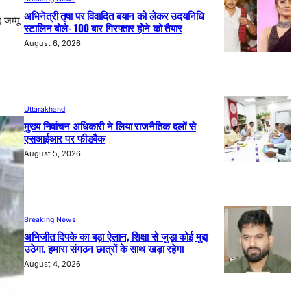
अभिनेत्री तृषा पर विवादित बयान को लेकर उदयनिधि
 जम्मू
स्टालिन बोले- 100 बार गिरफ्तार होने को तैयार
August 6, 2026
Uttarakhand
मुख्य निर्वाचन अधिकारी ने लिया राजनैतिक दलों से
एसआईआर पर फीडबैक
August 5, 2026
Breaking News
अभिजीत दिपके का बड़ा ऐलान, शिक्षा से जुड़ा कोई मुद्दा
उठेगा, हमारा संगठन छात्रों के साथ खड़ा रहेगा
August 4, 2026