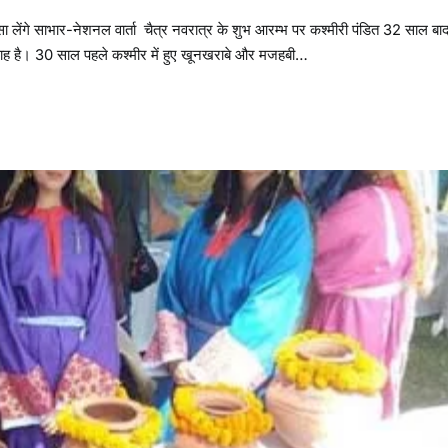
सा लेंगे साभार-नेशनल वार्ता चैत्र नवरात्र के शुभ आरम्भ पर कश्मीरी पंडित 32 साल बाद
 उत्साह है। 30 साल पहले कश्मीर में हुए खूनखराबे और मजहबी…