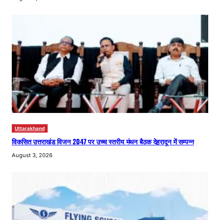
Uttarakhand
विकसित उत्तराखंड विजन 2047 पर उच्च स्तरीय मंथन बैठक देहरादून में सम्पन्न
August 3, 2026