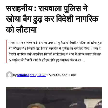
सराहनीय : रायवाला पुलिस ने
खोया बैग ढुढ़ कर विदेशी नागरिक
को लौटाया
रायवाला ( राव शहजाद ) । थाना रायवाला पुलिस ने विदेशी नागरिक का खोया हुआ
बैंग लौटाया है। जिसके लिए विदेशी नागरिक ने पुलिस का धन्यवाद किया । बता दे
विदेशी नागरिक डैनी आरनोल्ड निवासी स्कांटलैण्ड ने थाने में आकर बताया कि वह
5 अप्रैल को नेपाली फार्म से हरिद्वार होते हुए अमृतसर पंजाब जा…
by
admin
April 7, 2025
1 Minute
Read Time