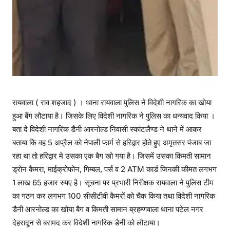
रायवाला ( राव शहजाद ) । थाना रायवाला पुलिस ने विदेशी नागरिक का खोया
हुआ बैंग लौटाया है। जिसके लिए विदेशी नागरिक ने पुलिस का धन्यवाद किया ।
बता दे विदेशी नागरिक डैनी आरनोल्ड निवासी स्कांटलैण्ड ने थाने में आकर
बताया कि वह 5 अप्रैल को नेपाली फार्म से हरिद्वार होते हुए अमृतसर पंजाब जा
रहा था तो हरिद्वार मे उसका एक बैग खो गया है। जिसमें उसका किमती सामान
ड्रोन कैमरा, माईक्रोफोन, गिम्बल, पर्स व 2 ATM कार्ड जिनकी कीमत लगभग
1 लाख 65 हजार रुपए है। सूचना पर प्रभारी निरीक्षक रायवाला ने पुलिस टीम
का गठन कर लगभग 100 सीसीटीवी कैमरों को चैक किया तथा विदेशी नागरिक
डैनी आरनोल्ड का खोया बैग व किमती सामान ब्रहम्णवाला थाना पटेल नगर
देहरादून से बरामद कर विदेशी नागरिक डैनी को लौटाया।