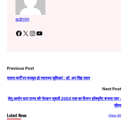
admin
Facebook
X
Instagram
YouTube
Previous Post
यात्रा मार्गों पर मजबूत हो स्वास्थ्य सुविधाएं : डॉ. धन सिंह रावत
Next Post
सेतु आयोग द्वारा राज्य की गोल्डन जुबली 2050 तक का विजन डॉक्यूमेंट बनाया जाए :
सीएम
Latest News
View All