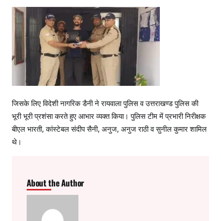
जिसके लिए विदेशी नागरिक डैनी ने रायवाला पुलिस व उत्तराखण्ड पुलिस की
भूरी भूरी प्रशंसा करते हुए आभार व्यक्त किया। पुलिस टीम में प्रभारी निरीक्षक
बीएल भारती, कांस्टेबल संदीप सैनी, अनुज, अनुज राठी व सुनील कुमार शामिल
थे।
About the Author