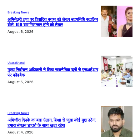
Breaking News
अभिनेत्री तृषा पर विवादित बयान को लेकर उदयनिधि स्टालिन
बोले- 100 बार गिरफ्तार होने को तैयार
August 6, 2026
Uttarakhand
मुख्य निर्वाचन अधिकारी ने लिया राजनैतिक दलों से एसआईआर
पर फीडबैक
August 5, 2026
Breaking News
अभिजीत दिपके का बड़ा ऐलान, शिक्षा से जुड़ा कोई मुद्दा उठेगा,
हमारा संगठन छात्रों के साथ खड़ा रहेगा
August 4, 2026