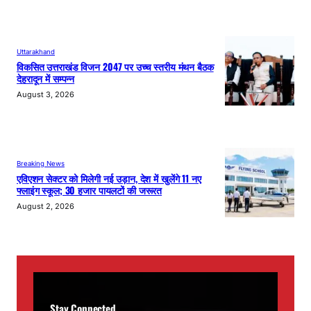
Uttarakhand
विकसित उत्तराखंड विजन 2047 पर उच्च स्तरीय मंथन बैठक
देहरादून में सम्पन्न
August 3, 2026
Breaking News
एविएशन सेक्टर को मिलेगी नई उड़ान, देश में खुलेंगे 11 नए
फ्लाइंग स्कूल; 30 हजार पायलटों की जरूरत
August 2, 2026
Stay Connected