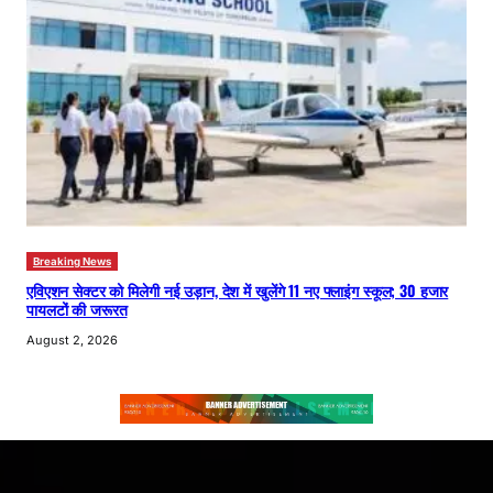
Breaking News
एविएशन सेक्टर को मिलेगी नई उड़ान, देश में खुलेंगे 11 नए फ्लाइंग स्कूल; 30 हजार
पायलटों की जरूरत
August 2, 2026