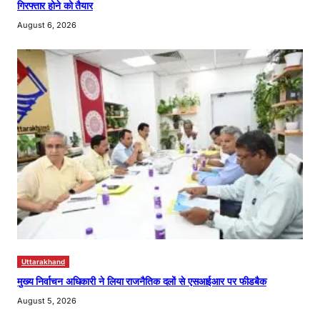
गिरफ्तार होने को तैयार
August 6, 2026
Uttarakhand
मुख्य निर्वाचन अधिकारी ने लिया राजनैतिक दलों से एसआईआर पर फीडबैक
August 5, 2026