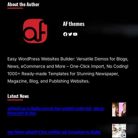
About the Author
AF themes
Facebook
Twitter
YouTube
Easy WordPress Websites Builder: Versatile Demos for Blogs,
News, eCommerce and More – One-Click Import, No Coding!
1000+ Ready-made Templates for Stunning Newspaper,
Magazine, Blog, and Publishing Websites.
Latest News
अभिनेत्री तृषा पर विवादित बयान को लेकर उदयनिधि स्टालिन बोले- 100 बार
गिरफ्तार होने को तैयार
मुख्य निर्वाचन अधिकारी ने लिया राजनैतिक दलों से एसआईआर पर फीडबैक