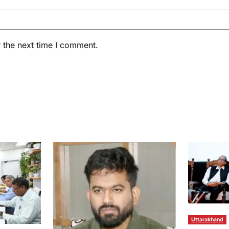
 the next time I comment.
Uttarakhand