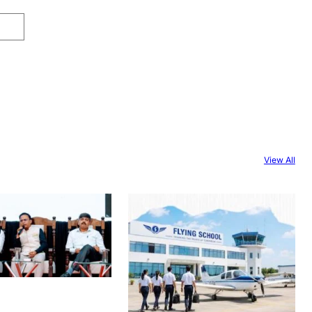
View All