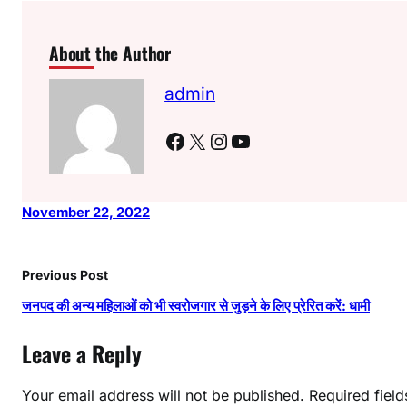
About the Author
admin
Facebook
X
Instagram
YouTube
November 22, 2022
Previous Post
जनपद की अन्य महिलाओं को भी स्वरोजगार से जुड़ने के लिए प्रेरित करें: धामी
Leave a Reply
Your email address will not be published.
Required fiel