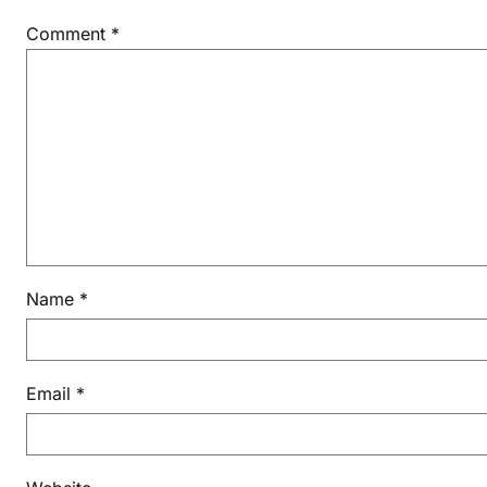
Comment
*
Name
*
Email
*