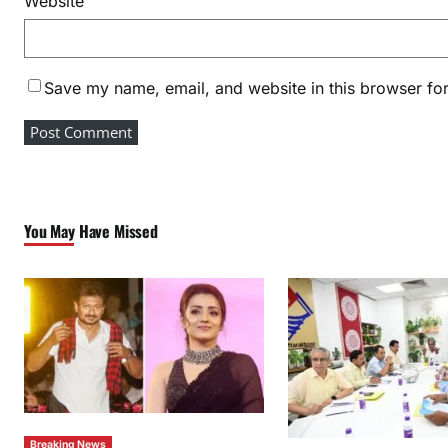
Website
Save my name, email, and website in this browser for
You May Have Missed
Breaking News