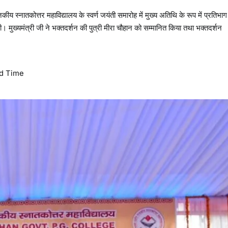
ीय स्नातकोत्तर महाविद्यालय के स्वर्ण जयंती समारोह में मुख्य अतिथि के रूप में प्रतिभाग
। मुख्यमंत्री जी ने भक्तदर्शन की पुत्री मीरा चौहान को सम्मानित किया तथा भक्तदर्शन
d Time