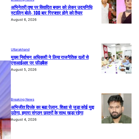
अभिनेत्री तृषा पर विवादित बयान को लेकर उदयनिधि
स्टालिन बोले- 100 बार गिरफ्तार होने को तैयार
August 6, 2026
Uttarakhand
मुख्य निर्वाचन अधिकारी ने लिया राजनैतिक दलों से
एसआईआर पर फीडबैक
August 5, 2026
Breaking News
अभिजीत दिपके का बड़ा ऐलान, शिक्षा से जुड़ा कोई मुद्दा
उठेगा, हमारा संगठन छात्रों के साथ खड़ा रहेगा
August 4, 2026