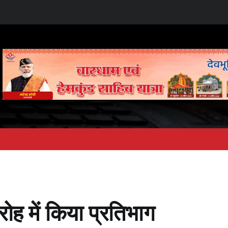
ारोह में किया प्रतिभाग