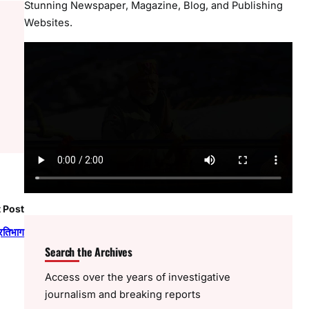
Stunning Newspaper, Magazine, Blog, and Publishing
Websites.
 Post
प्रतिभाग
Search the Archives
Access over the years of investigative
journalism and breaking reports