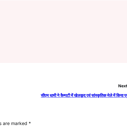
Next
सीएम धामी ने कैम्पटी में खेलकूद एवं सांस्कृतिक मेले में किया 
ds are marked
*