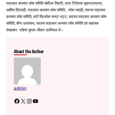
पत्रकार कल्याण कोष समिति बंशीधर तिवारी, अपर निदेशक सूचना/सदस्य,
आशिष त्रिपाठी, पत्रकार कल्याण कोष समिति, रमेश पहाड़ी, सदस्य पत्रकार
कल्याण कोष समिति, श्री त्रिलोक चन्द्र भट्ट, सदस्य पत्रकार कल्याण कोष
समिति, बीना उपाध्याय, सदस्य पत्रकार कल्याण कोष समिति एवं सहायक
लेखाकर राकेश कुमार धीवान उपस्थित थे।
About the Author
admin
Facebook
X
Instagram
YouTube