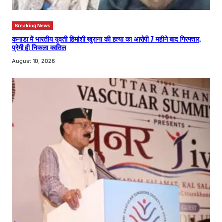
Breaking News
कनाडा में भारतीय युवती हिमांशी खुराना की हत्या का आरोपी 7 महीने बाद गिरफ्तार,
प्रेमी ही निकला कातिल
August 10, 2026