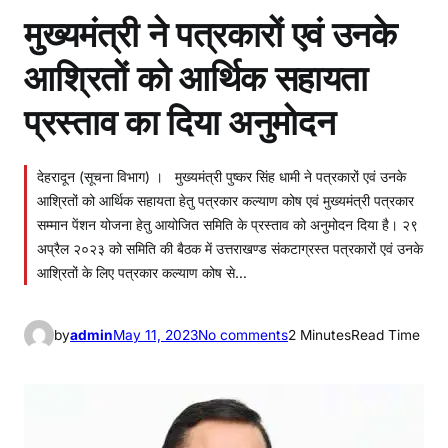
मुख्यमंत्री ने पत्रकारों एवं उनके
आश्रितों को आर्थिक सहायता
प्रस्ताव का दिया अनुमोदन
देहरादून (सूचना विभाग) । मुख्यमंत्री पुष्कर सिंह धामी ने पत्रकारों एवं उनके
आश्रितों को आर्थिक सहायता हेतु पत्रकार कल्याण कोष एवं मुख्यमंत्री पत्रकार
सम्मान पेंशन योजना हेतु आयोजित समिति के प्रस्ताव को अनुमोदन दिया है। २९
अप्रैल २०२३ को समिति की बैठक में उत्तराखण्ड संकटाग्रस्त पत्रकारों एवं उनके
आश्रितों के लिए पत्रकार कल्याण कोष से…
o
by
admin
May 11, 2023
No comments
2 Minutes
Read Time
n
मु
ख्य
मं