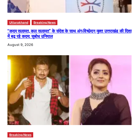
Uttarakhand
Breaking News
“कदम सलामत, कल सलामत” के संदेश के साथ अंग-विच्छेदन मुक्त उत्तराखंड की दिशा
में बढ़ रहे कदम: सुबोध उनियाल
August 9, 2026
Breaking News