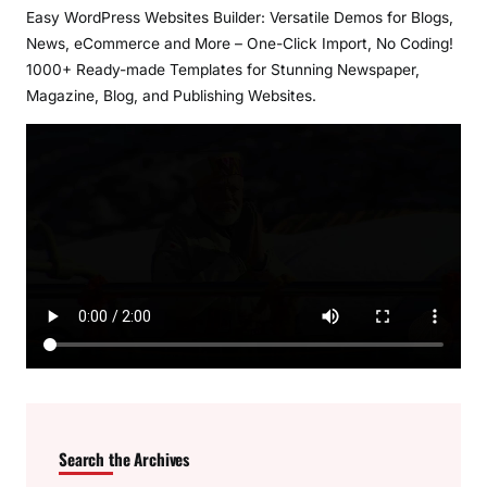
Easy WordPress Websites Builder: Versatile Demos for Blogs,
News, eCommerce and More – One-Click Import, No Coding!
1000+ Ready-made Templates for Stunning Newspaper,
Magazine, Blog, and Publishing Websites.
Search the Archives