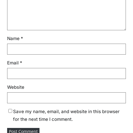
Name
*
Email
*
Website
Save my name, email, and website in this browser
for the next time I comment.