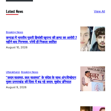
Latest News
View All
Breaking News
कनाडा में भारतीय युवती हिमांशी खुराना की हत्या का आरोपी 7
महीने बाद गिरफ्तार, प्रेमी ही निकला कातिल
August 10, 2026
Uttarakhand
, 
Breaking News
“कदम सलामत, कल सलामत” के संदेश के साथ अंग-विच्छेदन
मुक्त उत्तराखंड की दिशा में बढ़ रहे कदम: सुबोध उनियाल
August 9, 2026