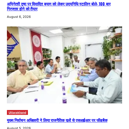
अभिनेत्री तृषा पर विवादित बयान को लेकर उदयनिधि स्टालिन बोले- 100 बार
गिरफ्तार होने को तैयार
August 6, 2026
Uttarakhand
मुख्य निर्वाचन अधिकारी ने लिया राजनैतिक दलों से एसआईआर पर फीडबैक
August 5, 2026