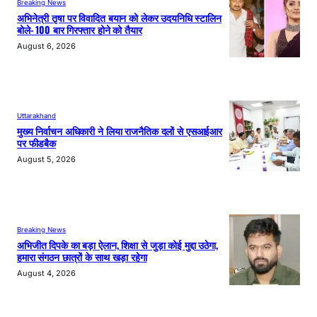
Breaking News
अभिनेत्री तृषा पर विवादित बयान को लेकर उदयनिधि स्टालिन
बोले- 100 बार गिरफ्तार होने को तैयार
August 6, 2026
Uttarakhand
मुख्य निर्वाचन अधिकारी ने लिया राजनैतिक दलों से एसआईआर
पर फीडबैक
August 5, 2026
Breaking News
अभिजीत दिपके का बड़ा ऐलान, शिक्षा से जुड़ा कोई मुद्दा उठेगा,
हमारा संगठन छात्रों के साथ खड़ा रहेगा
August 4, 2026