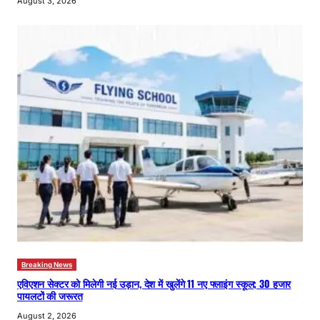
August 3, 2026
Breaking News
एविएशन सेक्टर को मिलेगी नई उड़ान, देश में खुलेंगे 11 नए फ्लाइंग स्कूल; 30 हजार
पायलटों की जरूरत
August 2, 2026