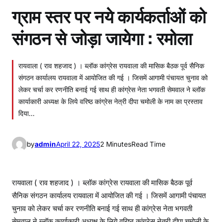
ग्राम स्तर पर नये कार्यकर्ताओं को
संगठन से जोड़ा जायेगा : रमोला
रायवाला ( राव शहजाद ) । ब्लॉक कांग्रेस रायवाला की मासिक बैठक पूर्व सैनिक
संगठन कार्यालय रायवाला में आयोजित की गई । जिसमें आगामी पंचायत चुनाव को
लेकर चर्चा कर रणनीति बनाई गई साथ ही कांग्रेस नेता भगवती सेमवाल ने ब्लॉक
कार्याकारी अध्यक्ष के लिये वरिष्ठ कांग्रेस नेत्री दीपा चमोली के नाम का प्रस्ताव
दिया…
by
admin
April 22, 2025
2 Minutes
Read Time
रायवाला ( राव शहजाद ) । ब्लॉक कांग्रेस रायवाला की मासिक बैठक पूर्व
सैनिक संगठन कार्यालय रायवाला में आयोजित की गई । जिसमें आगामी पंचायत
चुनाव को लेकर चर्चा कर रणनीति बनाई गई साथ ही कांग्रेस नेता भगवती
सेमवाल ने ब्लॉक कार्याकारी अध्यक्ष के लिये वरिष्ठ कांग्रेस नेत्री दीपा चमोली के