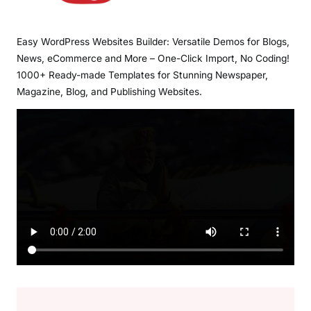
Easy WordPress Websites Builder: Versatile Demos for Blogs,
News, eCommerce and More – One-Click Import, No Coding!
1000+ Ready-made Templates for Stunning Newspaper,
Magazine, Blog, and Publishing Websites.