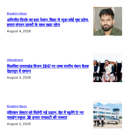
Breaking News
अभिजीत दिपके का बड़ा ऐलान, शिक्षा से जुड़ा कोई मुद्दा उठेगा,
हमारा संगठन छात्रों के साथ खड़ा रहेगा
August 4, 2026
Uttarakhand
विकसित उत्तराखंड विजन 2047 पर उच्च स्तरीय मंथन बैठक
देहरादून में सम्पन्न
August 3, 2026
Breaking News
एविएशन सेक्टर को मिलेगी नई उड़ान, देश में खुलेंगे 11 नए
फ्लाइंग स्कूल; 30 हजार पायलटों की जरूरत
August 2, 2026