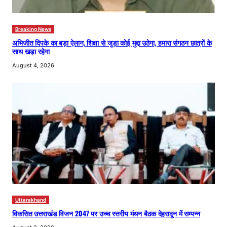
Breaking News
अभिजीत दिपके का बड़ा ऐलान, शिक्षा से जुड़ा कोई मुद्दा उठेगा, हमारा संगठन छात्रों के
साथ खड़ा रहेगा
August 4, 2026
Uttarakhand
विकसित उत्तराखंड विजन 2047 पर उच्च स्तरीय मंथन बैठक देहरादून में सम्पन्न