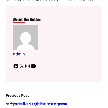
About the Author
admin
Facebook
X
Instagram
YouTube
Previous Post
नवनियुक्त एसडीएम ने क्षेत्रीय विधायक से की मुलाकात