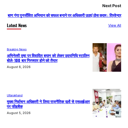
Next Post
बाण गंगा पुनर्जीवित अभियान को सफल बनाने पर अधिकारी उठाएं ठोस कदम : त्रिवेन्द्र
Latest News
View All
Breaking News
अभिनेत्री तृषा पर विवादित बयान को लेकर उदयनिधि स्टालिन
बोले- 100 बार गिरफ्तार होने को तैयार
August 6, 2026
Uttarakhand
मुख्य निर्वाचन अधिकारी ने लिया राजनैतिक दलों से एसआईआर
पर फीडबैक
August 5, 2026