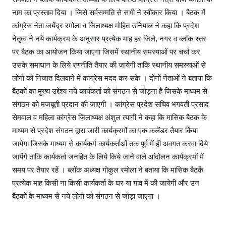
नाम का प्रस्ताव दिया । जिसे सर्वसम्मति से सभी ने स्वीकार किया । बैठक में
कांग्रेस नेता जयेंद्र रमोला व जिलाध्यक्ष मोहित उनियाल ने कहा कि प्रदेश
नेतृत्व ने नये कार्यक्रम के अनुसार प्रत्येक माह हर जिले, नगर व ब्लॉक स्तर
पर बैठक का आयोजन किया जाएगा जिसमें स्थानीय समस्याओं पर चर्चा कर
उसके समाधान के लिये रणनीति तैयार की जायेगी ताकि स्थानीय समस्याओं से
लोगों को निजात दिलवाने में कांग्रेस मदद कर सके । दोनों नेताओं ने बताया कि
बैठकों का मुख्य उद्देश्य नये कार्यकर्ता को संगठन से जोड़ना है जिसके माध्यम से
संगठन को मजबूती प्रदान की जाएगी । कांग्रेस प्रदेश सचिव भगवती प्रसाद
सेमवाल व महिला कांग्रेस ज़िलाध्यक्ष अंशुल त्यागी ने कहा कि मासिक बैठक के
माध्यम से प्रदेश संगठन द्वारा जारी कार्यक्रमों का एक कलेंडर तैयार किया
जायेगा जिसके माध्यम से कार्यकर्म कार्यकर्ताओं तक पूर्व में ही अवगत करवा दिये
जायेंगे ताकि कार्यकर्ता जनहित के लिये किये जाने वाले आंदोलन कार्यक्रमों में
समय पर तैयार रहें । ब्लॉक अध्यक्ष गोकुल रमोला ने बताया कि मासिक बैठकें
प्रत्येक माह किसी ना किसी कार्यकर्ता के घर या गांव में की जायेगी और उन
बैठकों के माध्यम से नये लोगों को संगठन से जोड़ा जाएगा ।