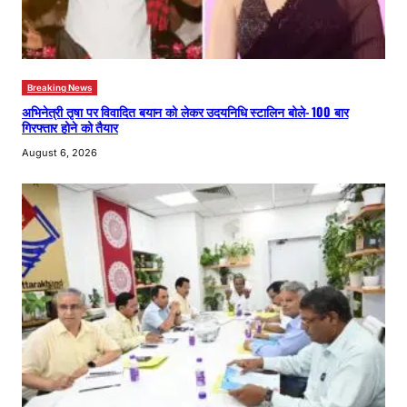
Breaking News
अभिनेत्री तृषा पर विवादित बयान को लेकर उदयनिधि स्टालिन बोले- 100 बार
गिरफ्तार होने को तैयार
August 6, 2026