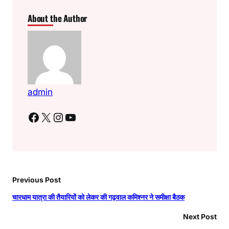
About the Author
admin
Facebook
X
Instagram
YouTube
Previous Post
चारधाम यात्रा की तैयारियों को लेकर की गढ़वाल कमिश्नर ने समीक्षा बैठक
Next Post