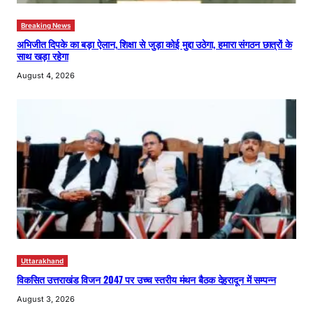
Breaking News
अभिजीत दिपके का बड़ा ऐलान, शिक्षा से जुड़ा कोई मुद्दा उठेगा, हमारा संगठन छात्रों के
साथ खड़ा रहेगा
August 4, 2026
Uttarakhand
विकसित उत्तराखंड विजन 2047 पर उच्च स्तरीय मंथन बैठक देहरादून में सम्पन्न
August 3, 2026