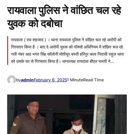
रायवाला पुलिस ने वांछित चल रहे
युवक को दबोचा
रायवाला ( राव शहजाद ) । थाना रायवाला पुलिस ने वांछित चल रहे आरोपी को
गिरफ्तार किया है । बता दे आरोपी युवक को पॉक्सो अधिनियम में वांछित चल रहे
गली नंबर आठ भगत सिंह कॉलोनी मोतीचूर बस्ती हरिपुर कला निवासी राहुल थापा
को उसके घर से गिरफ्तार किया है। थानाध्यक्ष रायवाला बीएल भारती ने…
by
admin
February 6, 2025
1 Minute
Read Time