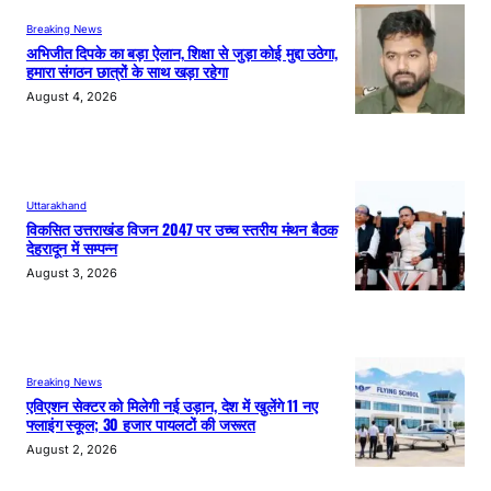
Breaking News
अभिजीत दिपके का बड़ा ऐलान, शिक्षा से जुड़ा कोई मुद्दा उठेगा,
हमारा संगठन छात्रों के साथ खड़ा रहेगा
August 4, 2026
Uttarakhand
विकसित उत्तराखंड विजन 2047 पर उच्च स्तरीय मंथन बैठक
देहरादून में सम्पन्न
August 3, 2026
Breaking News
एविएशन सेक्टर को मिलेगी नई उड़ान, देश में खुलेंगे 11 नए
फ्लाइंग स्कूल; 30 हजार पायलटों की जरूरत
August 2, 2026