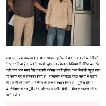
रायवाला ( राव शहजाद ) । थाना रायवाला पुलिस ने वांछित चल रहे आरोपी को
गिरफ्तार किया है । बता दे आरोपी युवक को पॉक्सो अधिनियम में वांछित चल रहे
गली नंबर आठ भगत सिंह कॉलोनी मोतीचूर बस्ती हरिपुर कला निवासी राहुल थापा
को उसके घर से गिरफ्तार किया है। थानाध्यक्ष रायवाला बीएल भारती ने बताया
की आरोपी को पॉक्सो अधिनियम के तहत गिरफ्तार किया है । पुलिस टीम में
उपनिरीक्षक सोनल पुरी , हेड कॉन्स्टेबल सुधीर सैनी , महिला कांस्टेबल सरिता
शामिल थे ।