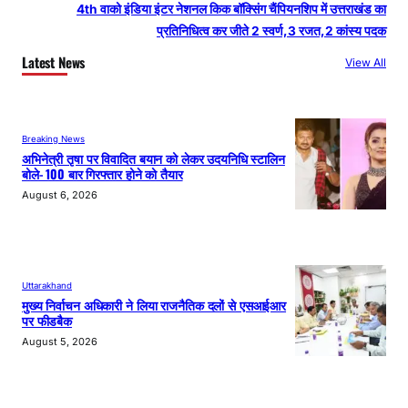
4th वाको इंडिया इंटर नेशनल किक बॉक्सिंग चैंपियनशिप में उत्तराखंड का
प्रतिनिधित्व कर जीते 2 स्वर्ण,3 रजत,2 कांस्य पदक
Latest News
View All
Breaking News
अभिनेत्री तृषा पर विवादित बयान को लेकर उदयनिधि स्टालिन
बोले- 100 बार गिरफ्तार होने को तैयार
August 6, 2026
Uttarakhand
मुख्य निर्वाचन अधिकारी ने लिया राजनैतिक दलों से एसआईआर
पर फीडबैक
August 5, 2026