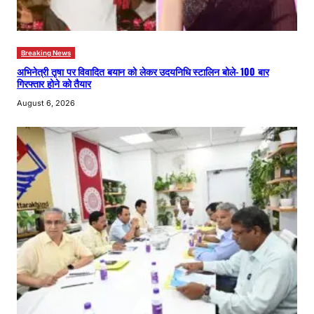
Breaking News
अभिनेत्री तृषा पर विवादित बयान को लेकर उदयनिधि स्टालिन बोले- 100 बार
गिरफ्तार होने को तैयार
August 6, 2026