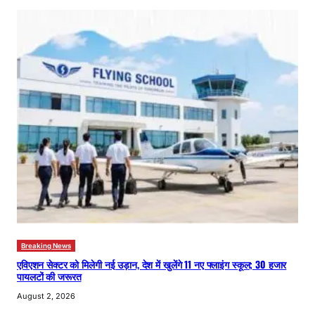
Breaking News
एविएशन सेक्टर को मिलेगी नई उड़ान, देश में खुलेंगे 11 नए फ्लाइंग स्कूल; 30 हजार
पायलटों की जरूरत
August 2, 2026