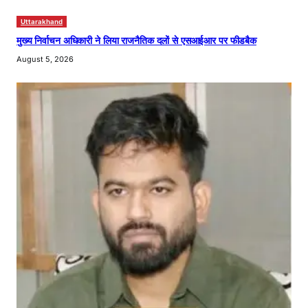
Uttarakhand
मुख्य निर्वाचन अधिकारी ने लिया राजनैतिक दलों से एसआईआर पर फीडबैक
August 5, 2026