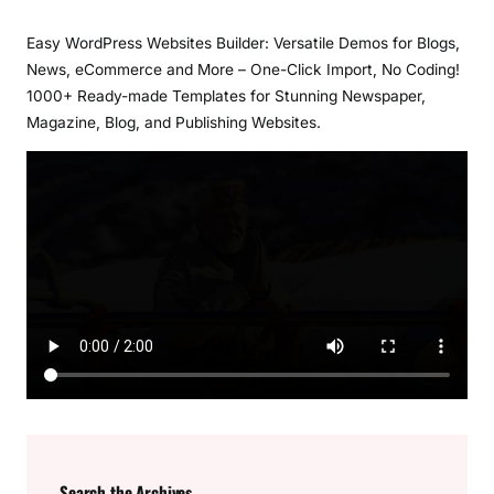
Easy WordPress Websites Builder: Versatile Demos for Blogs,
News, eCommerce and More – One-Click Import, No Coding!
1000+ Ready-made Templates for Stunning Newspaper,
Magazine, Blog, and Publishing Websites.
Search the Archives