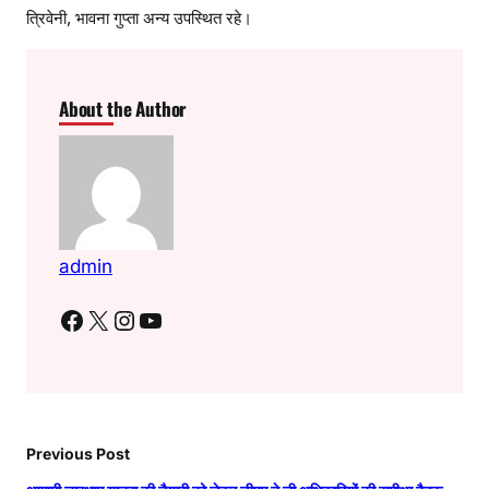
त्रिवेनी, भावना गुप्ता अन्य उपस्थित रहे।
About the Author
admin
Facebook
X
Instagram
YouTube
Previous Post