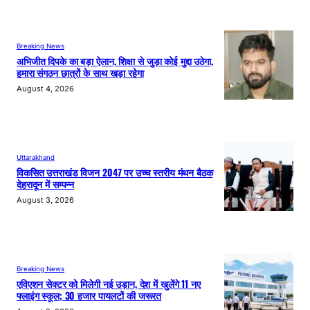
Breaking News
अभिजीत दिपके का बड़ा ऐलान, शिक्षा से जुड़ा कोई मुद्दा उठेगा,
हमारा संगठन छात्रों के साथ खड़ा रहेगा
August 4, 2026
Uttarakhand
विकसित उत्तराखंड विजन 2047 पर उच्च स्तरीय मंथन बैठक
देहरादून में सम्पन्न
August 3, 2026
Breaking News
एविएशन सेक्टर को मिलेगी नई उड़ान, देश में खुलेंगे 11 नए
फ्लाइंग स्कूल; 30 हजार पायलटों की जरूरत