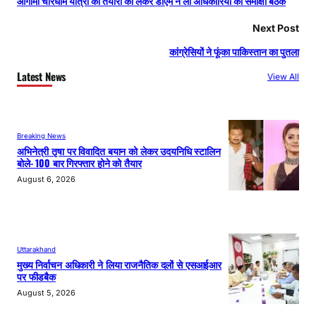
आगामी चारधाम यात्रा की तैयारी को लेकर डीएम ने ली अधिकारियों की समीक्षा बैठक
Next Post
कांग्रेसियों ने फूंका पाकिस्तान का पुतला
Latest News
View All
Breaking News
अभिनेत्री तृषा पर विवादित बयान को लेकर उदयनिधि स्टालिन
बोले- 100 बार गिरफ्तार होने को तैयार
August 6, 2026
Uttarakhand
मुख्य निर्वाचन अधिकारी ने लिया राजनैतिक दलों से एसआईआर
पर फीडबैक
August 5, 2026