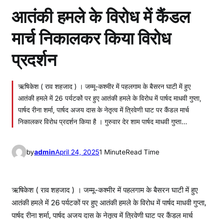
आतंकी हमले के विरोध में कैंडल
मार्च निकालकर किया विरोध
प्रदर्शन
ऋषिकेश ( राव शहजाद ) । जम्मू-कश्मीर में पहलगाम के बैसरन घाटी में हुए
आतंकी हमले में 26 पर्यटकों पर हुए आतंकी हमले के विरोध में पार्षद माधवी गुप्ता,
पार्षद रीना शर्मा, पार्षद अजय दास के नेतृत्व में त्रिवेणी घाट पर कैंडल मार्च
निकालकर विरोध प्रदर्शन किया है । गुरुवार देर शाम पार्षद माधवी गुप्ता…
by
admin
April 24, 2025
1 Minute
Read Time
ऋषिकेश ( राव शहजाद ) । जम्मू-कश्मीर में पहलगाम के बैसरन घाटी में हुए
आतंकी हमले में 26 पर्यटकों पर हुए आतंकी हमले के विरोध में पार्षद माधवी गुप्ता,
पार्षद रीना शर्मा, पार्षद अजय दास के नेतृत्व में त्रिवेणी घाट पर कैंडल मार्च