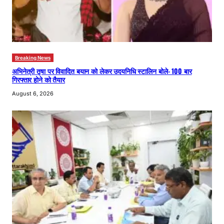
Breaking News
अभिनेत्री तृषा पर विवादित बयान को लेकर उदयनिधि स्टालिन बोले- 100 बार
गिरफ्तार होने को तैयार
August 6, 2026