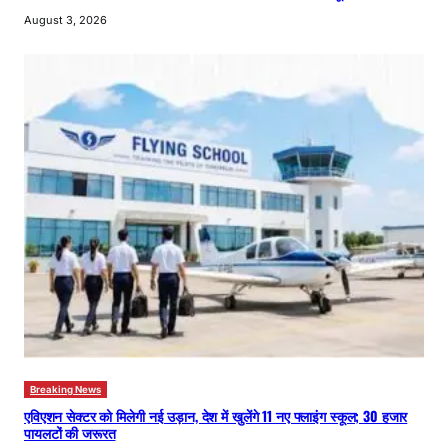
August 3, 2026
Breaking News
एविएशन सेक्टर को मिलेगी नई उड़ान, देश में खुलेंगे 11 नए फ्लाइंग स्कूल; 30 हजार
पायलटों की जरूरत