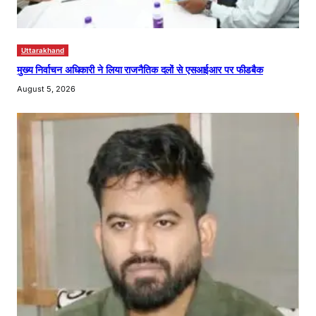
Uttarakhand
मुख्य निर्वाचन अधिकारी ने लिया राजनैतिक दलों से एसआईआर पर फीडबैक
August 5, 2026