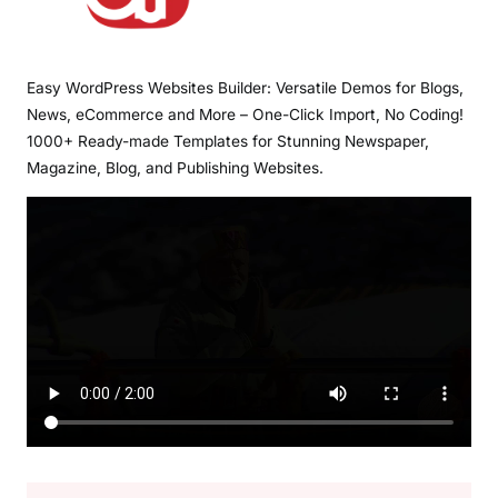
Easy WordPress Websites Builder: Versatile Demos for Blogs,
News, eCommerce and More – One-Click Import, No Coding!
1000+ Ready-made Templates for Stunning Newspaper,
Magazine, Blog, and Publishing Websites.