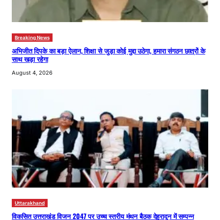
Breaking News
अभिजीत दिपके का बड़ा ऐलान, शिक्षा से जुड़ा कोई मुद्दा उठेगा, हमारा संगठन छात्रों के
साथ खड़ा रहेगा
August 4, 2026
Uttarakhand
विकसित उत्तराखंड विजन 2047 पर उच्च स्तरीय मंथन बैठक देहरादून में सम्पन्न