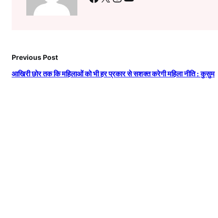
Previous Post
आखिरी छोर तक कि महिलाओं को भी हर प्रकार से सशक्त करेगी महिला नीति : कुसुम