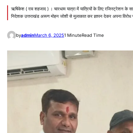
ऋषिकेश ( राव शहजाद ) । चारधाम यात्रा में यात्रियों के लिए रजिस्ट्रेशन के स
निदेशक उत्तराखंड अरूण मोहन जोशी से मुलाकात कर ज्ञापन देकर अपना विरोध प
by
admin
March 6, 2025
1 Minute
Read Time