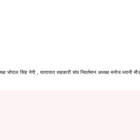
 अध्यक्ष भोपाल सिंह नेगी , यातायात सहकारी संघ निवर्तमान अध्यक्ष मनोज ध्यानी मौज