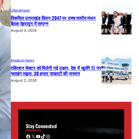
Uttarakhand
विकसित उत्तराखंड विजन 2047 पर उच्च स्तरीय मंथन
बैठक देहरादून में सम्पन्न
August 3, 2026
Breaking News
एविएशन सेक्टर को मिलेगी नई उड़ान, देश में खुलेंगे 11 नए
फ्लाइंग स्कूल; 30 हजार पायलटों की जरूरत
August 2, 2026
Stay Connected
Facebook
X
YouTube
TikTok
Instagram