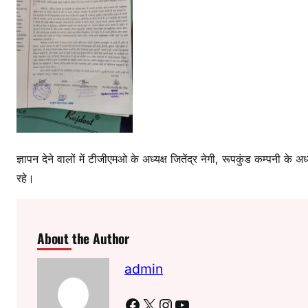
ज्ञापन देने वालों में टीजीएमओ के अध्यक्ष जितेंद्र नेगी, रूपकुंड कम्पनी के
रहे।
About the Author
admin
Facebook
X
Instagram
YouTube