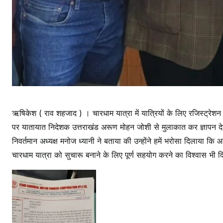
ऋषिकेश ( राव शहजाद ) । चारधाम यात्रा में यात्रियों के लिए रजिस्ट्रेशन
पर यातायात निदेशक उत्तराखंड अरूण मोहन जोशी से मुलाकात कर ज्ञापन द
निवर्तमान अध्यक्ष मनोज ध्यानी ने बताया की उन्होंने हमें भरोसा दिलाया
चारधाम यात्रा को सुचारू बनाने के लिए पूर्ण सहयोग करने का विश्वास भी द