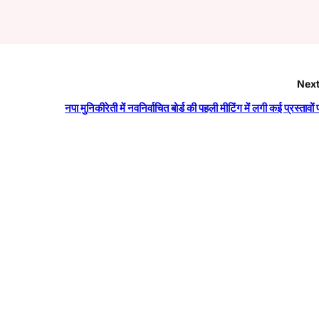
Next
नपा मुनिकीरेती में नवनिर्वाचित बोर्ड की पहली मीटिंग में लगी कई प्रस्तावों