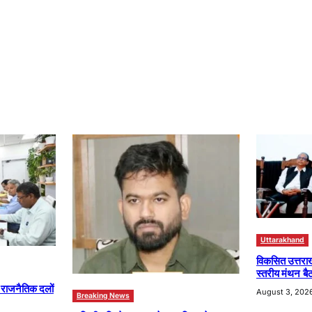
Uttarakhand
विकसित उत्तरा
स्तरीय मंथन बैठ
ा राजनैतिक दलों
August 3, 202
Breaking News