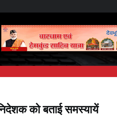
 निदेशक को बताई समस्यायें