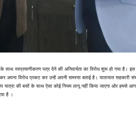
 के साथ स्वप्रमाणीकरण पत्र देने की अनिवार्यता का विरोध शुरू हो गया है। इ
ेकर अपना विरोध प्रकट कर उन्हें अपनी समस्या बताई है। यातायात सहकारी सं
 कि आप यात्रा की बसों के साथ ऐसा कोई नियम लागू नहीं किया जाएगा ओर हमसे आग
िया है ।