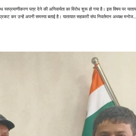
ाथ स्वप्रमाणीकरण पत्र देने की अनिवार्यता का विरोध शुरू हो गया है। इस विषय पर याता
्रकट कर उन्हें अपनी समस्या बताई है। यातायात सहकारी संघ निवर्तमान अध्यक्ष मनोज