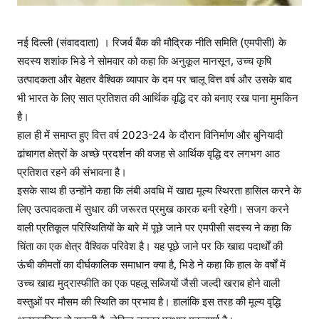
नई दिल्ली (संवाददाता) । रिजर्व बैंक की मौद्रिक नीति समिति (एमपीसी) के
सदस्य शशांक भिडे ने सोमवार को कहा कि अनुकूल मानसून, उच्च कृषि
उत्पादकता और बेहतर वैश्विक व्यापार के दम पर चालू वित्त वर्ष और उसके बाद
भी भारत के लिए सात प्रतिशत की आर्थिक वृद्धि दर को बनाए रख पाना मुमकिन
है।
हाल ही में समाप्त हुए वित्त वर्ष 2023-24 के दौरान विनिर्माण और बुनियादी
ढांचागत क्षेत्रों के अच्छे प्रदर्शन की वजह से आर्थिक वृद्धि दर लगभग आठ
प्रतिशत रहने की संभावना है।
इसके साथ ही उन्होंने कहा कि लंबी अवधि में खाद्य मूल्य स्थिरता हासिल करने के
लिए उत्पादकता में सुधार की जरूरत प्रमुख कारक बनी रहेगी। सजग करने
वाली प्रतिकूल परिस्थितियों के बारे में पूछे जाने पर एमपीसी सदस्य ने कहा कि
चिंता का एक क्षेत्र वैश्विक परिवेश है। यह पूछे जाने पर कि खाद्य पदार्थों की
ऊंची कीमतों का दीर्घकालिक समाधान क्या है, भिडे ने कहा कि हाल के वर्षों में
उच्च खाद्य मुद्रास्फीति का एक पहलू सब्जियों जैसी जल्दी खराब होने वाली
वस्तुओं पर मौसम की स्थिति का प्रभाव है। हालांकि इस तरह की मूल्य वृद्धि