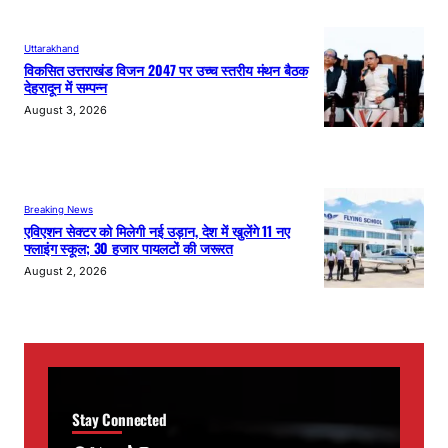
Uttarakhand
विकसित उत्तराखंड विजन 2047 पर उच्च स्तरीय मंथन बैठक
देहरादून में सम्पन्न
August 3, 2026
Breaking News
एविएशन सेक्टर को मिलेगी नई उड़ान, देश में खुलेंगे 11 नए
फ्लाइंग स्कूल; 30 हजार पायलटों की जरूरत
August 2, 2026
Stay Connected