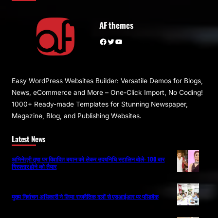
AF themes
Facebook
Twitter
YouTube
Easy WordPress Websites Builder: Versatile Demos for Blogs,
News, eCommerce and More – One-Click Import, No Coding!
1000+ Ready-made Templates for Stunning Newspaper,
Magazine, Blog, and Publishing Websites.
Latest News
अभिनेत्री तृषा पर विवादित बयान को लेकर उदयनिधि स्टालिन बोले- 100 बार
गिरफ्तार होने को तैयार
मुख्य निर्वाचन अधिकारी ने लिया राजनैतिक दलों से एसआईआर पर फीडबैक