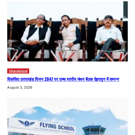
Uttarakhand
विकसित उत्तराखंड विजन 2047 पर उच्च स्तरीय मंथन बैठक देहरादून में सम्पन्न
August 3, 2026