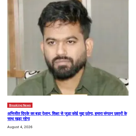
Breaking News
अभिजीत दिपके का बड़ा ऐलान, शिक्षा से जुड़ा कोई मुद्दा उठेगा, हमारा संगठन छात्रों के
साथ खड़ा रहेगा
August 4, 2026