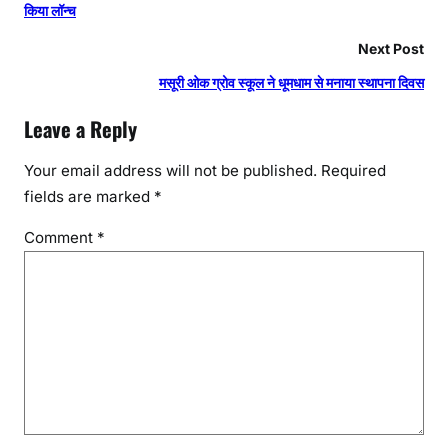
किया लॉन्च
Next Post
मसूरी ओक ग्रोव स्कूल ने धूमधाम से मनाया स्थापना दिवस
Leave a Reply
Your email address will not be published.
Required
fields are marked
*
Comment
*