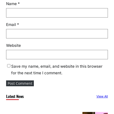
Name
*
Email
*
Website
Save my name, email, and website in this browser
for the next time I comment.
Latest News
View All