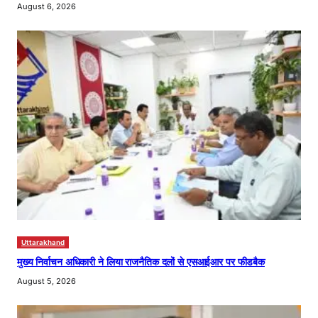
August 6, 2026
Uttarakhand
मुख्य निर्वाचन अधिकारी ने लिया राजनैतिक दलों से एसआईआर पर फीडबैक
August 5, 2026