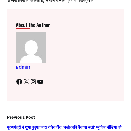
अल्पकालिक हो सकती है, लेकिन उनका प्रभाव महत्वपूर्ण है।
About the Author
admin
Facebook
X
Instagram
YouTube
Previous Post
मुख्यमंत्री ने शुभा मुद्गल द्वारा रचित गीत ’चलो आदि कैलाश चलो’ म्यूजिक वीडियो को