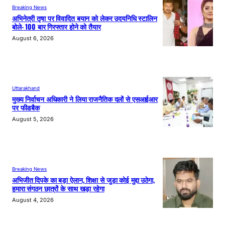
Breaking News
अभिनेत्री तृषा पर विवादित बयान को लेकर उदयनिधि स्टालिन
बोले- 100 बार गिरफ्तार होने को तैयार
August 6, 2026
Uttarakhand
मुख्य निर्वाचन अधिकारी ने लिया राजनैतिक दलों से एसआईआर
पर फीडबैक
August 5, 2026
Breaking News
अभिजीत दिपके का बड़ा ऐलान, शिक्षा से जुड़ा कोई मुद्दा उठेगा,
हमारा संगठन छात्रों के साथ खड़ा रहेगा
August 4, 2026