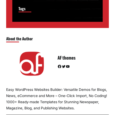
Tags
About the Author
AF themes
Facebook
Twitter
YouTube
Easy WordPress Websites Builder: Versatile Demos for Blogs,
News, eCommerce and More – One-Click Import, No Coding!
1000+ Ready-made Templates for Stunning Newspaper,
Magazine, Blog, and Publishing Websites.