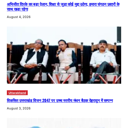
अभिजीत दिपके का बड़ा ऐलान, शिक्षा से जुड़ा कोई मुद्दा उठेगा, हमारा संगठन छात्रों के
साथ खड़ा रहेगा
August 4, 2026
Uttarakhand
विकसित उत्तराखंड विजन 2047 पर उच्च स्तरीय मंथन बैठक देहरादून में सम्पन्न
August 3, 2026