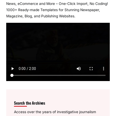
News, eCommerce and More – One-Click Import, No Coding!
1000+ Ready-made Templates for Stunning Newspaper,
Magazine, Blog, and Publishing Websites.
Search the Archives
Access over the years of investigative journalism