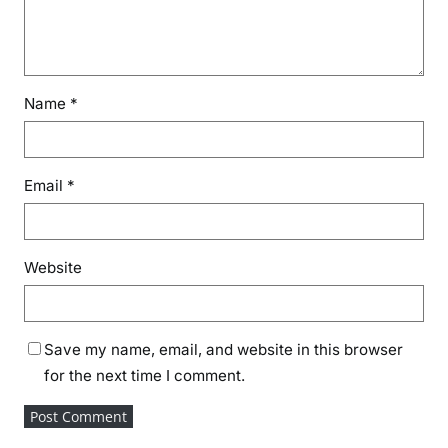
Name
*
Email
*
Website
Save my name, email, and website in this browser
for the next time I comment.