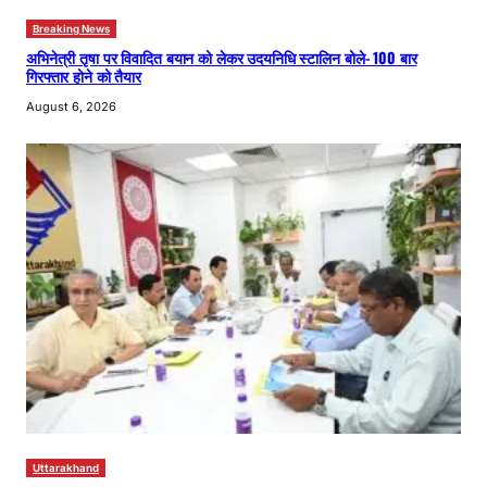
Breaking News
अभिनेत्री तृषा पर विवादित बयान को लेकर उदयनिधि स्टालिन बोले- 100 बार
गिरफ्तार होने को तैयार
August 6, 2026
Uttarakhand