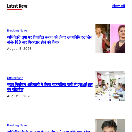
Latest News
View All
Breaking News
अभिनेत्री तृषा पर विवादित बयान को लेकर उदयनिधि स्टालिन
बोले- 100 बार गिरफ्तार होने को तैयार
August 6, 2026
Uttarakhand
मुख्य निर्वाचन अधिकारी ने लिया राजनैतिक दलों से एसआईआर
पर फीडबैक
August 5, 2026
Breaking News
अभिजीत दिपके का बड़ा ऐलान, शिक्षा से जुड़ा कोई मुद्दा उठेगा,