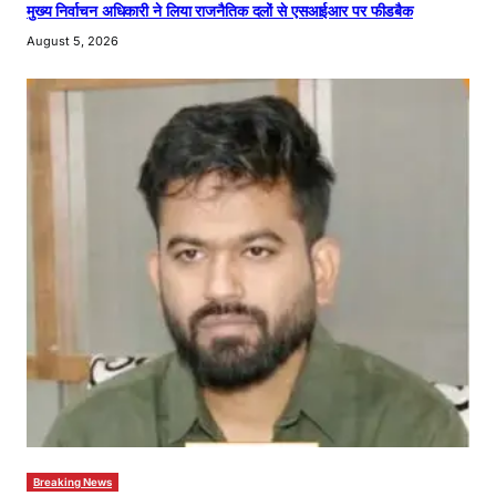
मुख्य निर्वाचन अधिकारी ने लिया राजनैतिक दलों से एसआईआर पर फीडबैक
August 5, 2026
Breaking News