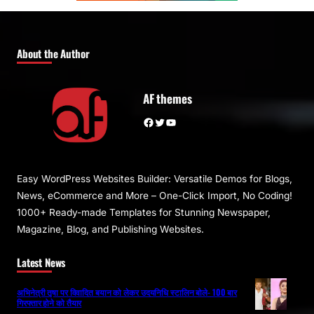
About the Author
AF themes
Facebook
Twitter
YouTube
Easy WordPress Websites Builder: Versatile Demos for Blogs,
News, eCommerce and More – One-Click Import, No Coding!
1000+ Ready-made Templates for Stunning Newspaper,
Magazine, Blog, and Publishing Websites.
Latest News
अभिनेत्री तृषा पर विवादित बयान को लेकर उदयनिधि स्टालिन बोले- 100 बार
गिरफ्तार होने को तैयार