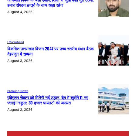
हमारा संगठन छात्रों के साथ खड़ा रहेगा
August 4, 2026
Uttarakhand
विकसित उत्तराखंड विजन 2047 पर उच्च स्तरीय मंथन बैठक
देहरादून में सम्पन्न
August 3, 2026
Breaking News
एविएशन सेक्टर को मिलेगी नई उड़ान, देश में खुलेंगे 11 नए
फ्लाइंग स्कूल; 30 हजार पायलटों की जरूरत
August 2, 2026