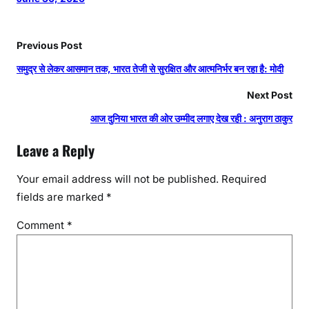
Previous Post
समुद्र से लेकर आसमान तक, भारत तेजी से सुरक्षित और आत्मनिर्भर बन रहा है: मोदी
Next Post
आज दुनिया भारत की ओर उम्मीद लगाए देख रही : अनुराग ठाकुर
Leave a Reply
Your email address will not be published.
Required
fields are marked
*
Comment
*