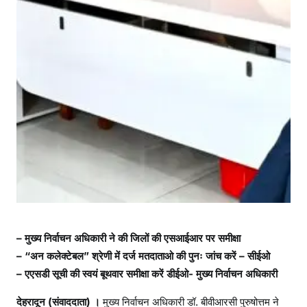
पू
र्ण
– मुख्य निर्वाचन अधिकारी ने की जिलों की एसआईआर पर समीक्षा
– “अन कलेक्टेबल” श्रेणी में दर्ज मतदाताओ की पुनः जांच करें – सीईओ
– एएसडी सूची की स्वयं बूथवार समीक्षा करें डीईओ- मुख्य निर्वाचन अधिकारी
देहरादून (संवाददाता) ।
मुख्य निर्वाचन अधिकारी डॉ. बीवीआरसी पुरुषोत्तम ने