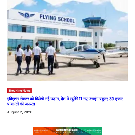
Breaking News
एविएशन सेक्टर को मिलेगी नई उड़ान, देश में खुलेंगे 11 नए फ्लाइंग स्कूल; 30 हजार
पायलटों की जरूरत
August 2, 2026