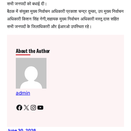
सभी जनपदों को बधाई दी।
बैठक में संयुक्त मुख्य निर्वाचन अधिकारी प्रकाश चन्द्र दुम्का, उप मुख्य निर्वाचन
अधिकारी किशन सिंह नेगी,सहायक मुख्य निर्वाचन अधिकारी मस्तू दास सहित
सभी जनपदों के जिलाधिकारी और ईआरओ उपस्थित रहे।
About the Author
admin
Facebook
X
Instagram
YouTube
June 30, 2026