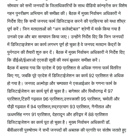
सोमवार को सभी जनपदों के जिलाधिकारियों के साथ वीडियो कांन्फ्रेंस कर विशेष
गहन पुनरीक्षण अभियान की समीक्षा की। बैठक में मुख्य निर्वाचन अधिकारी ने
निर्देश दिए कि सभी जनपद फार्म डिजिटाइज करने की प्रक्रिया को यथा शीघ्र
पूर्ण करें। जिन मतदाताओं को “अन कलेक्टेबल” श्रेणी में मार्क किया गया है
उनको एक और बार सत्यापन किया जाए। उन्होंने निर्देश दिए कि जिन जनपदों
में डिजिटाइजेशन का कार्य लगभग पूर्ण हो चुका है वे जनपद मतदान केंद्रों के
पुर्नगठन की तैयारी शुरु कर दें। बैठक में मुख्य निर्वाचन अधिकारी ने निर्देश दिए
कि डीईओ/ईआरओ एएसडी सूची की स्वयं बूथवार समीक्षा करें।
बैठक में बताया गया कि प्रदेश में 99 प्रतिशत से अधिक गणना फार्म वितरित
किए गए, जबकि पूरे प्रदेश में डिजिटाईजेशन का कार्य 92 प्रतिशत से अधिक
हो गया है। जनपद अल्मोड़ा और चम्पावत ने एसआईआर के गणना फार्म के
डिजिटाईजेशन का कार्य पूर्ण हो चुका है। बागेश्वर और पिथौरागढ़ में 97
प्रतिशत,टिहरी गढ़वाल 96 प्रतिशत,उत्तरकाशी 95 प्रतिशत, चमोली और
पौड़ी गढ़वाल में 94 प्रतिशत,रुद्रप्रयाग 93 प्रतिशत, नैनीताल और
ऊधमसिंह नगर 91 प्रतिशत, देहरादून और हरिद्वार में 88 प्रतिशत
डिजिटाइजेशन का कार्य पूरा हो चुका है। मुख्य निर्वाचन अधिकारी डॉ.
बीवीआरसी पुरुषोत्तम ने सभी जनपदों की अबतक की प्रगति पर संतोष जताते हुए