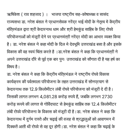
ऋषिकेश ( राव शहजाद ) । भाजपा राष्ट्रीय सह-कोषाध्यक्ष व सासंद
राज्यसभा डा. नरेश बंसल ने प्रधानसेवक नरेंद्र भाई मोदी के नेतृत्व मे केंद्रीय
मंत्रिमंडल द्वारा श्री केदारनाथ धाम और श्री हेमकुंड साहिब के लिए रोपवे
परियोजनाओं को मंजूरी देने पर प्रधानमंत्री नरेंद्र मोदी का आभार व्यक्त किया
है। डा. नरेश बंसल ने कहा मोदी के दिल मे देवभूमि उत्तराखंड बसा है और इसके
विकास की वह स्वयं चिंता करते है ।डा.नरेश बंसल ने कहा कि प्रधानमंत्री ने
अपने उत्तराखंड दौरे से पूर्व एक बार पुनः उत्तराखंड को सौगात दी है यह हर्ष का
विषय है।
डा. नरेश बंसल ने कहा कि केंद्रीय मंत्रिमंडल ने राष्ट्रीय रोपवे विकास
कार्यक्रम की पर्वतमाला परियोजना के तहत उत्तराखंड में सोनप्रयाग से
केदारनाथ तक 12.9 किलोमीटर लंबी रोपवे परियोजना को मंजूरी दे दी है।
जिसकी लागत लगभग 4,081.28 करोड़ रुपये हैं, जबकि लगभग 2730
करोड़ रूपये की लागत से गोविंदघाट से हेमकुंड साहिब तक 12.4 किलोमीटर
लंबी रोपवे परियोजना के विकास को मंजूरी दी है।डा. नरेश बंसल ने कहा कि
केदारनाथ में दुर्गम रास्ते और चढ़ाई की वजह से श्रद्धालुओं को आवागमन में
दिक्कतें आती थी रोपवे से वह दूर होगी।डा. नरेश बंसल ने कहा कि चढ़ाई के