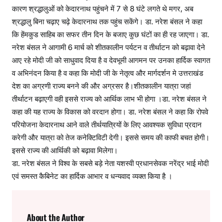
कारण श्रद्धालुओं को केदारनाथ पहुंचने में 7 से 8 घंटे लगते थे मगर, अब
श्रद्धालु बिना चढ़ाए चढ़े केदारनाथ तक पहुंच सकेंगे। डा. नरेश बंसल ने कहा
कि हेंमकुड साहिब का सफर तीन दिन के बजाए कुछ घंटों का ही रह जाएगा। डा.
नरेश बंसल ने आगामी 6 मार्च को शीतकालीन पर्यटन व तीर्थाटन को बढ़ावा देने
आए रहे मोदी जी को साधुवाद दिया है व देवभूमी आगमन पर उनका हार्दिक स्वागत
व अभिनंदन किया है व कहा कि मोदी जी के नेतृत्व और मार्गदर्शन मे उत्तराखंड
देश का अग्रणी राज्य बनने की और अग्रसर है।शीतकालीन यात्रा जहां
तीर्थाटन बढ़ाएगी वही इससे राज्य को आर्थिक लाभ भी होगा ।डा. नरेश बंसल ने
कहा की यह राज्य के विकास को वरदान होगा। डा. नरेश बंसल ने कहा कि रोपवे
परियोजना केदारनाथ आने वाले तीर्थयात्रियों के लिए आवश्यक सुविधा प्रदान
करेगी और यात्रा को तेज कनेक्टिविटी देगी। इससे समय की काफी बचत होगी।
इससे राज्य की आर्थिकी को बढ़ावा मिलेगा।
डा. नरेश बंसल ने विश्व के सबसे बड़े नेता यशस्वी प्रधानसेवक नरेंद्र भाई मोदी
एवं समस्त कैबिनेट का हार्दिक आभार व धन्यवाद व्यक्त किया है ।
About the Author