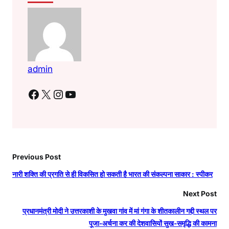
admin
Facebook
X
Instagram
YouTube
Previous Post
नारी शक्ति की प्रगति से ही विकसित हो सकती है भारत की संकल्पना साकार : स्पीकर
Next Post
प्रधानमंत्री मोदी ने उत्तरकाशी के मुखवा गांव में मां गंगा के शीतकालीन गद्दी स्थल पर
पूजा-अर्चना कर की देशवासियों सुख-समृद्धि की कामना