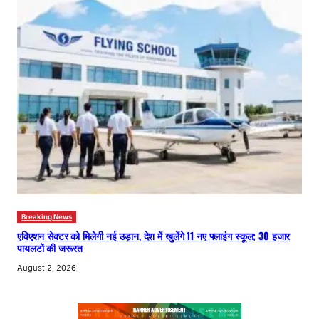
Breaking News
एविएशन सेक्टर को मिलेगी नई उड़ान, देश में खुलेंगे 11 नए फ्लाइंग स्कूल; 30 हजार
पायलटों की जरूरत
August 2, 2026