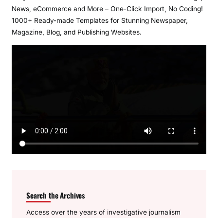
News, eCommerce and More – One-Click Import, No Coding!
1000+ Ready-made Templates for Stunning Newspaper,
Magazine, Blog, and Publishing Websites.
Search the Archives
Access over the years of investigative journalism