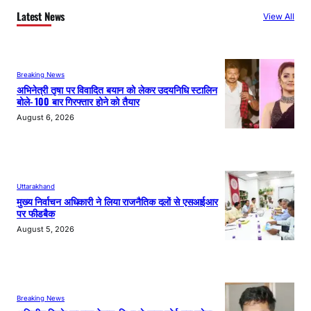
Latest News
View All
Breaking News
अभिनेत्री तृषा पर विवादित बयान को लेकर उदयनिधि स्टालिन
बोले- 100 बार गिरफ्तार होने को तैयार
August 6, 2026
Uttarakhand
मुख्य निर्वाचन अधिकारी ने लिया राजनैतिक दलों से एसआईआर
पर फीडबैक
August 5, 2026
Breaking News