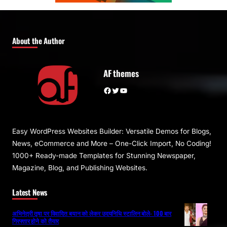
About the Author
AF themes
Facebook
Twitter
YouTube
Easy WordPress Websites Builder: Versatile Demos for Blogs,
News, eCommerce and More – One-Click Import, No Coding!
1000+ Ready-made Templates for Stunning Newspaper,
Magazine, Blog, and Publishing Websites.
Latest News
अभिनेत्री तृषा पर विवादित बयान को लेकर उदयनिधि स्टालिन बोले- 100 बार
गिरफ्तार होने को तैयार