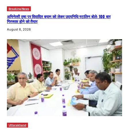
Breaking News
अभिनेत्री तृषा पर विवादित बयान को लेकर उदयनिधि स्टालिन बोले- 100 बार
गिरफ्तार होने को तैयार
August 6, 2026
Uttarakhand