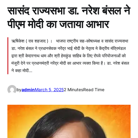
सासंद राज्यसभा डा. नरेश बंसल ने
पीएम मोदी का जताया आभार
ऋषिकेश ( राव शहजाद ) । भाजपा राष्ट्रीय सह-कोषाध्यक्ष व सासंद राज्यसभा
डा. नरेश बंसल ने प्रधानसेवक नरेंद्र भाई मोदी के नेतृत्व मे केंद्रीय मंत्रिमंडल
द्वारा श्री केदारनाथ धाम और श्री हेमकुंड साहिब के लिए रोपवे परियोजनाओं को
मंजूरी देने पर प्रधानमंत्री नरेंद्र मोदी का आभार व्यक्त किया है। डा. नरेश बंसल
ने कहा मोदी…
by
admin
March 5, 2025
2 Minutes
Read Time