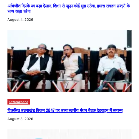
अभिजीत दिपके का बड़ा ऐलान, शिक्षा से जुड़ा कोई मुद्दा उठेगा, हमारा संगठन छात्रों के
साथ खड़ा रहेगा
August 4, 2026
Uttarakhand
विकसित उत्तराखंड विजन 2047 पर उच्च स्तरीय मंथन बैठक देहरादून में सम्पन्न
August 3, 2026