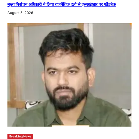
मुख्य निर्वाचन अधिकारी ने लिया राजनैतिक दलों से एसआईआर पर फीडबैक
August 5, 2026
Breaking News